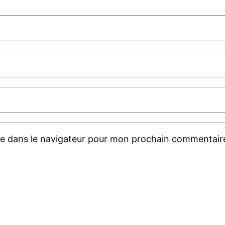
te dans le navigateur pour mon prochain commentair