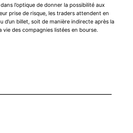
 dans l’optique de donner la possibilité aux
eur prise de risque, les traders attendent en
 d’un billet, soit de manière indirecte après la
a vie des compagnies listées en bourse.