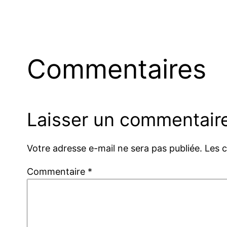
Commentaires
Laisser un commentair
Votre adresse e-mail ne sera pas publiée.
Les 
Commentaire
*