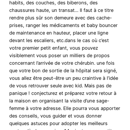
habits, des couches, des biberons, des
chaussures haute, un transat… Il faut à ce titre
rendre plus sûr son demeure avec des cache-
prises, ranger les médicaments et baby bouncer
de maintenance en hauteur, placer une ligne
devant les escaliers, etc.dans le cas où c’est
votre premier petit enfant, vous pouvez
visiblement vous poser un milliers de propos
concernant l’arrivée de votre chérubin. une fois
que votre bon de sortie de la hôpital sera signé,
vous allez être peut-être un peu craintive à l’idée
de vous retrouver seule avec kid. Mais pas de
panique ! conjecturez et préparez votre retour à
la maison en organisant la visite d’une sage-
femme à votre adresse. Elle pourra vous apporter
des conseils, vous guider et vous donner
quelques astuces pour adopter les meilleurs