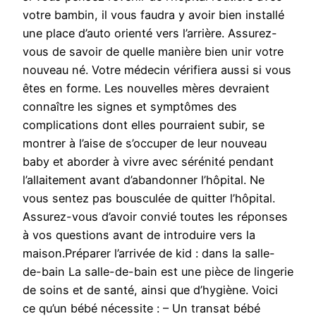
votre bambin, il vous faudra y avoir bien installé
une place d’auto orienté vers l’arrière. Assurez-
vous de savoir de quelle manière bien unir votre
nouveau né. Votre médecin vérifiera aussi si vous
êtes en forme. Les nouvelles mères devraient
connaître les signes et symptômes des
complications dont elles pourraient subir, se
montrer à l’aise de s’occuper de leur nouveau
baby et aborder à vivre avec sérénité pendant
l’allaitement avant d’abandonner l’hôpital. Ne
vous sentez pas bousculée de quitter l’hôpital.
Assurez-vous d’avoir convié toutes les réponses
à vos questions avant de introduire vers la
maison.Préparer l’arrivée de kid : dans la salle-
de-bain La salle-de-bain est une pièce de lingerie
de soins et de santé, ainsi que d’hygiène. Voici
ce qu’un bébé nécessite : – Un transat bébé