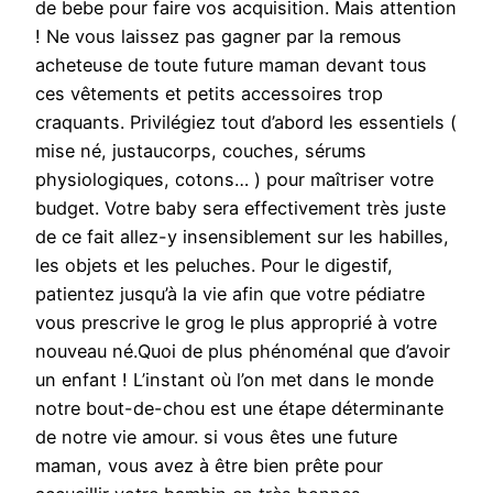
de bebe pour faire vos acquisition. Mais attention
! Ne vous laissez pas gagner par la remous
acheteuse de toute future maman devant tous
ces vêtements et petits accessoires trop
craquants. Privilégiez tout d’abord les essentiels (
mise né, justaucorps, couches, sérums
physiologiques, cotons… ) pour maîtriser votre
budget. Votre baby sera effectivement très juste
de ce fait allez-y insensiblement sur les habilles,
les objets et les peluches. Pour le digestif,
patientez jusqu’à la vie afin que votre pédiatre
vous prescrive le grog le plus approprié à votre
nouveau né.Quoi de plus phénoménal que d’avoir
un enfant ! L’instant où l’on met dans le monde
notre bout-de-chou est une étape déterminante
de notre vie amour. si vous êtes une future
maman, vous avez à être bien prête pour