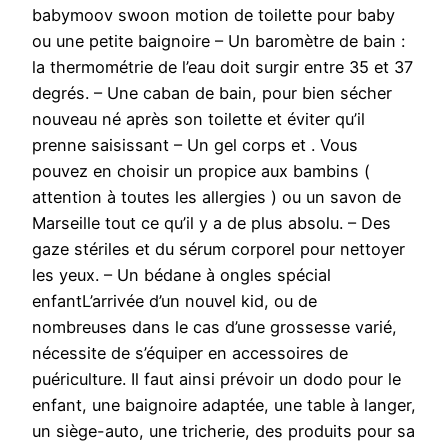
babymoov swoon motion de toilette pour baby
ou une petite baignoire – Un baromètre de bain :
la thermométrie de l’eau doit surgir entre 35 et 37
degrés. – Une caban de bain, pour bien sécher
nouveau né après son toilette et éviter qu’il
prenne saisissant – Un gel corps et . Vous
pouvez en choisir un propice aux bambins (
attention à toutes les allergies ) ou un savon de
Marseille tout ce qu’il y a de plus absolu. – Des
gaze stériles et du sérum corporel pour nettoyer
les yeux. – Un bédane à ongles spécial
enfantL’arrivée d’un nouvel kid, ou de
nombreuses dans le cas d’une grossesse varié,
nécessite de s’équiper en accessoires de
puériculture. Il faut ainsi prévoir un dodo pour le
enfant, une baignoire adaptée, une table à langer,
un siège-auto, une tricherie, des produits pour sa