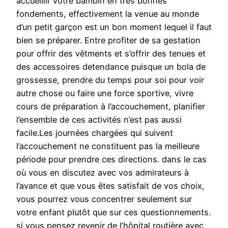
accueillir votre bambin en très bonnes
fondements, effectivement la venue au monde
d’un petit garçon est un bon moment lequel il faut
bien se préparer. Entre profiter de sa gestation
pour offrir des vêtments et s’offrir des tenues et
des accessoires detendance puisque un bola de
grossesse, prendre du temps pour soi pour voir
autre chose ou faire une force sportive, vivre
cours de préparation à l’accouchement, planifier
l’ensemble de ces activités n’est pas aussi
facile.Les journées chargées qui suivent
l’accouchement ne constituent pas la meilleure
période pour prendre ces directions. dans le cas
où vous en discutez avec vos admirateurs à
l’avance et que vous êtes satisfait de vos choix,
vous pourrez vous concentrer seulement sur
votre enfant plutôt que sur ces questionnements.
si vous pensez revenir de l’hôpital routière avec