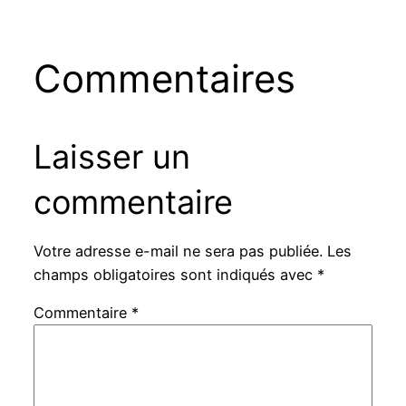
Commentaires
Laisser un
commentaire
Votre adresse e-mail ne sera pas publiée.
Les
champs obligatoires sont indiqués avec
*
Commentaire
*