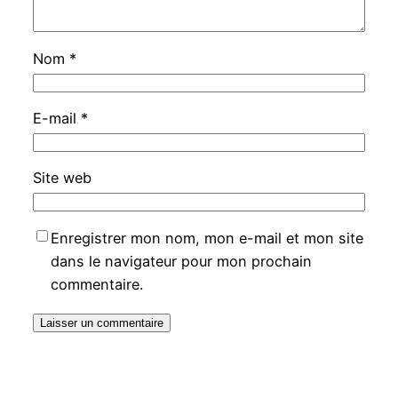
Nom
*
E-mail
*
Site web
Enregistrer mon nom, mon e-mail et mon site
dans le navigateur pour mon prochain
commentaire.