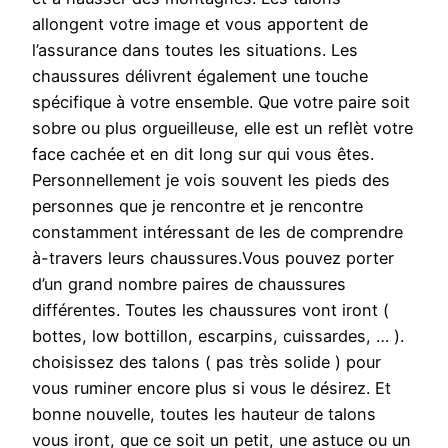
allongent votre image et vous apportent de
l’assurance dans toutes les situations. Les
chaussures délivrent également une touche
spécifique à votre ensemble. Que votre paire soit
sobre ou plus orgueilleuse, elle est un reflèt votre
face cachée et en dit long sur qui vous êtes.
Personnellement je vois souvent les pieds des
personnes que je rencontre et je rencontre
constamment intéressant de les de comprendre
à-travers leurs chaussures.Vous pouvez porter
d’un grand nombre paires de chaussures
différentes. Toutes les chaussures vont iront (
bottes, low bottillon, escarpins, cuissardes, … ).
choisissez des talons ( pas très solide ) pour
vous ruminer encore plus si vous le désirez. Et
bonne nouvelle, toutes les hauteur de talons
vous iront, que ce soit un petit, une astuce ou un