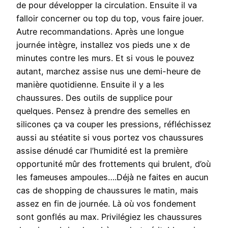
de pour développer la circulation. Ensuite il va
falloir concerner ou top du top, vous faire jouer.
Autre recommandations. Après une longue
journée intègre, installez vos pieds une x de
minutes contre les murs. Et si vous le pouvez
autant, marchez assise nus une demi-heure de
manière quotidienne. Ensuite il y a les
chaussures. Des outils de supplice pour
quelques. Pensez à prendre des semelles en
silicones ça va couper les pressions, réfléchissez
aussi au stéatite si vous portez vos chaussures
assise dénudé car l’humidité est la première
opportunité mûr des frottements qui brulent, d’où
les fameuses ampoules….Déjà ne faites en aucun
cas de shopping de chaussures le matin, mais
assez en fin de journée. Là où vos fondement
sont gonflés au max. Privilégiez les chaussures