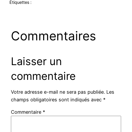
Étiquettes :
Commentaires
Laisser un
commentaire
Votre adresse e-mail ne sera pas publiée.
Les
champs obligatoires sont indiqués avec
*
Commentaire
*