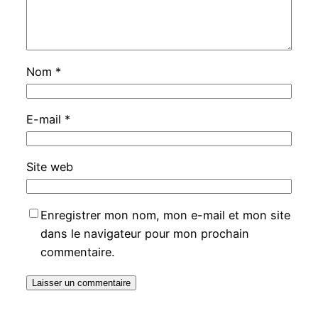
Nom
*
E-mail
*
Site web
Enregistrer mon nom, mon e-mail et mon site
dans le navigateur pour mon prochain
commentaire.