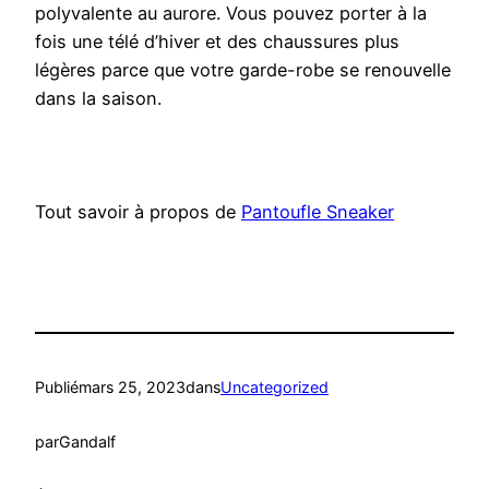
polyvalente au aurore. Vous pouvez porter à la
fois une télé d’hiver et des chaussures plus
légères parce que votre garde-robe se renouvelle
dans la saison.
Tout savoir à propos de
Pantoufle Sneaker
Publié
mars 25, 2023
dans
Uncategorized
par
Gandalf