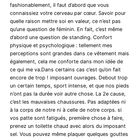
fashionablement, il faut d’abord que vous
connaissiez votre cerveau par cœur. Savoir pour
quelle raison mettre soi en valeur, ce n’est pas
qu’une question de féminin. En fait, c’est même
d’abord une question de standing. Confort
physique et psychologique : tellement mes
perceptions sont grandes dans ce vêtement mais
également, cela me conforte dans mon idée de
ce qui me va.Dans certains cas c’est qu’on fait
encore de trop ! imposant ouvrages. Debout trop
un certain temps, sport intense, et que nos pieds
n’ont pas la durée voir autre chose. La 2e cause,
c’est les mauvaises chaussures. Pas adaptées ni
à la corps de notre ni à celle de notre corps. si
vos patte sont fatigués, première chose à faire,
prenez un toilette chaud avec alors du imposant
sel. Vous pouvez même plaquer quelques gouttes