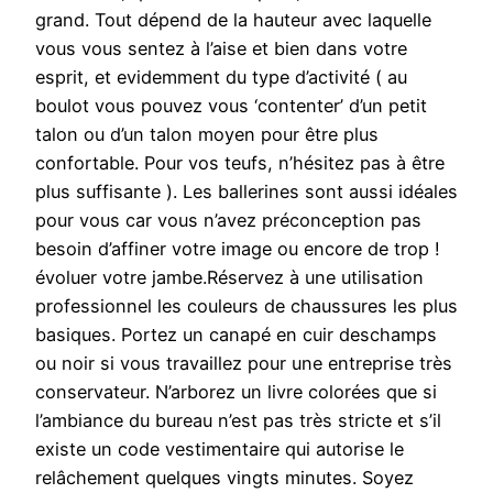
grand. Tout dépend de la hauteur avec laquelle
vous vous sentez à l’aise et bien dans votre
esprit, et evidemment du type d’activité ( au
boulot vous pouvez vous ‘contenter’ d’un petit
talon ou d’un talon moyen pour être plus
confortable. Pour vos teufs, n’hésitez pas à être
plus suffisante ). Les ballerines sont aussi idéales
pour vous car vous n’avez préconception pas
besoin d’affiner votre image ou encore de trop !
évoluer votre jambe.Réservez à une utilisation
professionnel les couleurs de chaussures les plus
basiques. Portez un canapé en cuir deschamps
ou noir si vous travaillez pour une entreprise très
conservateur. N’arborez un livre colorées que si
l’ambiance du bureau n’est pas très stricte et s’il
existe un code vestimentaire qui autorise le
relâchement quelques vingts minutes. Soyez