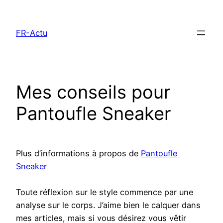
Aller
au
FR-Actu
contenu
Mes conseils pour
Pantoufle Sneaker
Plus d’informations à propos de
Pantoufle
Sneaker
Toute réflexion sur le style commence par une
analyse sur le corps. J’aime bien le calquer dans
mes articles, mais si vous désirez vous vêtir