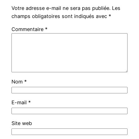
Votre adresse e-mail ne sera pas publiée.
Les
champs obligatoires sont indiqués avec
*
Commentaire
*
Nom
*
E-mail
*
Site web