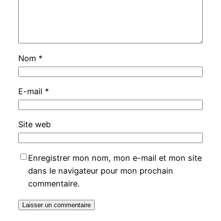
Nom
*
E-mail
*
Site web
Enregistrer mon nom, mon e-mail et mon site
dans le navigateur pour mon prochain
commentaire.