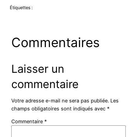
Étiquettes :
Commentaires
Laisser un
commentaire
Votre adresse e-mail ne sera pas publiée.
Les
champs obligatoires sont indiqués avec
*
Commentaire
*