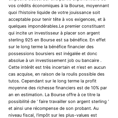
vos crédits économiques à la Bourse, moyennant
quoi l’histoire liquide de votre jouissance soit
acceptable pour tenir tête à vos exigences, et à
quelques impondérables.Le premier constituant
qui incite un investisseur à placer son argent
sterling 925 en Bourse est sa bénéfice. En effet
sur le long terme la bénéfice financier des
possessions boursiers est inégalée et donc
absolue à un investissement job ou bancaire .
Cette intérêt est très incertain et n’est en aucun
cas acquise, en raison de la roulis possible des
tutos. Cependant sur le long terme la profit
moyenne des richesse financiers est de 10% par
an en estimation. La Bourse offre à ce titre la
possibilité de ‘ faire travailler son argent sterling ‘
et ainsi une récompense de son probant. Au
niveau fiscal, l’impôt sur les plus-values est