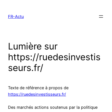
Aller
au
FR-Actu
contenu
Lumière sur
https://ruedesinvestis
seurs.fr/
Texte de référence à propos de
https://ruedesinvestisseurs.fr/
Des marchés actions soutenus par la politique