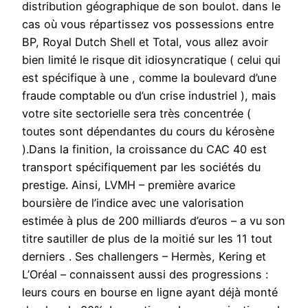
distribution géographique de son boulot. dans le
cas où vous répartissez vos possessions entre
BP, Royal Dutch Shell et Total, vous allez avoir
bien limité le risque dit idiosyncratique ( celui qui
est spécifique à une , comme la boulevard d’une
fraude comptable ou d’un crise industriel ), mais
votre site sectorielle sera très concentrée (
toutes sont dépendantes du cours du kérosène
).Dans la finition, la croissance du CAC 40 est
transport spécifiquement par les sociétés du
prestige. Ainsi, LVMH – première avarice
boursière de l’indice avec une valorisation
estimée à plus de 200 milliards d’euros – a vu son
titre sautiller de plus de la moitié sur les 11 tout
derniers . Ses challengers – Hermès, Kering et
L’Oréal – connaissent aussi des progressions :
leurs cours en bourse en ligne ayant déjà monté