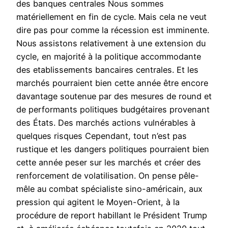
des banques centrales Nous sommes
matériellement en fin de cycle. Mais cela ne veut
dire pas pour comme la récession est imminente.
Nous assistons relativement à une extension du
cycle, en majorité à la politique accommodante
des etablissements bancaires centrales. Et les
marchés pourraient bien cette année être encore
davantage soutenue par des mesures de round et
de performants politiques budgétaires provenant
des États. Des marchés actions vulnérables à
quelques risques Cependant, tout n’est pas
rustique et les dangers politiques pourraient bien
cette année peser sur les marchés et créer des
renforcement de volatilisation. On pense pêle-
mêle au combat spécialiste sino-américain, aux
pression qui agitent le Moyen-Orient, à la
procédure de report habillant le Président Trump