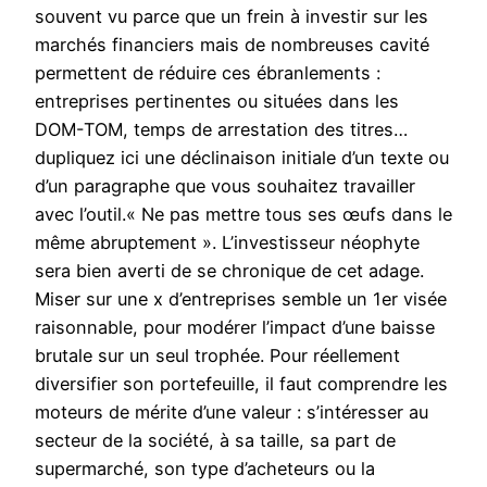
souvent vu parce que un frein à investir sur les
marchés financiers mais de nombreuses cavité
permettent de réduire ces ébranlements :
entreprises pertinentes ou situées dans les
DOM-TOM, temps de arrestation des titres…
dupliquez ici une déclinaison initiale d’un texte ou
d’un paragraphe que vous souhaitez travailler
avec l’outil.« Ne pas mettre tous ses œufs dans le
même abruptement ». L’investisseur néophyte
sera bien averti de se chronique de cet adage.
Miser sur une x d’entreprises semble un 1er visée
raisonnable, pour modérer l’impact d’une baisse
brutale sur un seul trophée. Pour réellement
diversifier son portefeuille, il faut comprendre les
moteurs de mérite d’une valeur : s’intéresser au
secteur de la société, à sa taille, sa part de
supermarché, son type d’acheteurs ou la