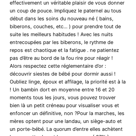
effectivement un véritable plaisir de vous donner
un coup de pouce. Impliquez le paternel au tous
début dans les soins du nouveau né ( bains,
biberons, couches, etc… ) pour prendre tout de
suite les meilleurs habitudes ! Avec les nuits
entrecoupées par les biberons, le rythme de
repos est chaotique et la fatigue . ne patientez
pas d’être au bord de la fou rire pour réagir !
Alors respectez cette réglementaire d’or :
découvrir siestes de bébé pour dormir aussi !
Oubliez linge, époux et affilage, la priorité est à la
! Un bambin dort en moyenne entre 16 et 20
moments tous les jours, vous pouvez trouver
bien là un petit créneau pour visualiser vous et
enfoncer un définitive, non ?Pour la marches, les
mères optent pour une landau, un siège-auto et
un porte-bébé. La quorum d’entre elles achètent