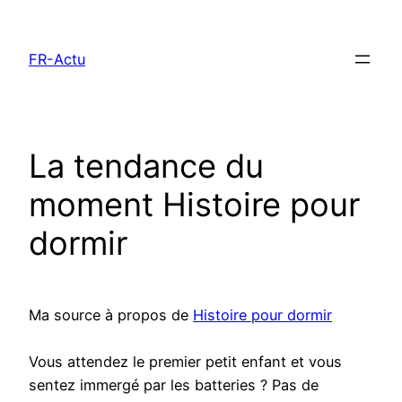
Aller
au
FR-Actu
contenu
La tendance du
moment Histoire pour
dormir
Ma source à propos de
Histoire pour dormir
Vous attendez le premier petit enfant et vous
sentez immergé par les batteries ? Pas de