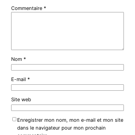
Commentaire
*
Nom
*
E-mail
*
Site web
Enregistrer mon nom, mon e-mail et mon site
dans le navigateur pour mon prochain