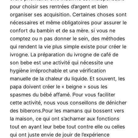
pour choisir ses rentrées d’argent et bien
organiser ses acquisition. Certaines choses sont
nécessaires et même obligatoires pour assurer le
confort du bambin et de sa mère. si vous ne
comptez ou n pas donner le sein, des méthodes
qui rendent la vie plus simple existe pour créer le
ivrogne. La préparation du ivrogne de café de
son bebe est une activité qui nécessite une
hygiène irréprochable et une vérification
manuelle de la chaleur du liquide. Et souvent, les
papa doivent créer le « beigne » sous les
spasmes du bébé affamé. Pour vous faciliter
cette activité, nous vous conseillons de dénicher
des biberons.Pour les mamans qui bossent vers
la maison, ce qui ont s’acharner aux fonctions
tout en ayant leur bebe tout contre elle ou celles
qui ont juste envie de jouir de l’expérience