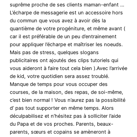
suprême proche de ses clients maman-enfant …
L’écharpe de messagerie est un accessoire hors
du commun que vous avez à avoir dès la
quantième de votre progéniture, et même avant (
car il est préférable de un peu d’entrainement
pour appliquer l’écharpe et maîtriser les noeuds.
Mais pas de stress, quelques slogans
publicitaires ont ajoutés des clips tutoriels qui
vous aideront à faire tout cela bien ).Avec l’arrivée
de kid, votre quotidien sera assez troublé.
Manque de temps pour vous occuper des
courses, de la maison, des repas, de soi-même,
c’est bien normal ! Vous n’aurez pas la possibilité
d’ pas tout supporter en même temps. Alors
déculpabilisez et n’hésitez pas à solliciter l’aide
du Papa et de vos proches. Parents, beaux-
parents, sœurs et copains se amèneront à