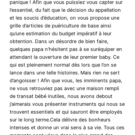
panique ! Afin que vous puissiez vous capter sur
l’essentiel, du fait que le décision du appellation
et les soucis d’éducation, on vous propose une
grille d’articles de puériculture de base ainsi
qu’une estimation du budget impératif à leur
obtention. Dans un désordre de bien faire,
quelques papa n’hésitent pas à se suréquiper en
attendant la ouverture de leur premier baby. Ce
qui est pleinement normal dès lors que l’on se
lance dans une telle histoires. Mais rien ne sert
d’angoisser ! Afin que vous, les imminents papa,
ne vous retrouviez pas avec une maison rempli
de transat bébé inutiles, nous avons debout
j’aimerais vous présenter instruments qui nous se
trouvent essentiels et qui sauront être employés
sur le long terme.Cela délivre des bonheurs
intenses et donne un vrai sens à sa vie. Tous ces