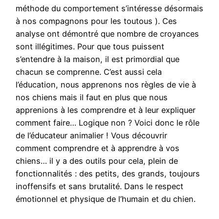
méthode du comportement s’intéresse désormais
à nos compagnons pour les toutous ). Ces
analyse ont démontré que nombre de croyances
sont illégitimes. Pour que tous puissent
s’entendre à la maison, il est primordial que
chacun se comprenne. C’est aussi cela
l’éducation, nous apprenons nos règles de vie à
nos chiens mais il faut en plus que nous
apprenions à les comprendre et à leur expliquer
comment faire… Logique non ? Voici donc le rôle
de l’éducateur animalier ! Vous découvrir
comment comprendre et à apprendre à vos
chiens… il y a des outils pour cela, plein de
fonctionnalités : des petits, des grands, toujours
inoffensifs et sans brutalité. Dans le respect
émotionnel et physique de l’humain et du chien.