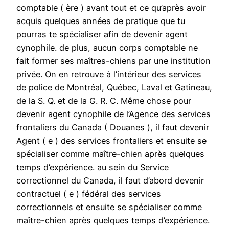
comptable ( ère ) avant tout et ce qu’après avoir
acquis quelques années de pratique que tu
pourras te spécialiser afin de devenir agent
cynophile. de plus, aucun corps comptable ne
fait former ses maîtres-chiens par une institution
privée. On en retrouve à l’intérieur des services
de police de Montréal, Québec, Laval et Gatineau,
de la S. Q. et de la G. R. C. Même chose pour
devenir agent cynophile de l’Agence des services
frontaliers du Canada ( Douanes ), il faut devenir
Agent ( e ) des services frontaliers et ensuite se
spécialiser comme maître-chien après quelques
temps d’expérience. au sein du Service
correctionnel du Canada, il faut d’abord devenir
contractuel ( e ) fédéral des services
correctionnels et ensuite se spécialiser comme
maître-chien après quelques temps d’expérience.