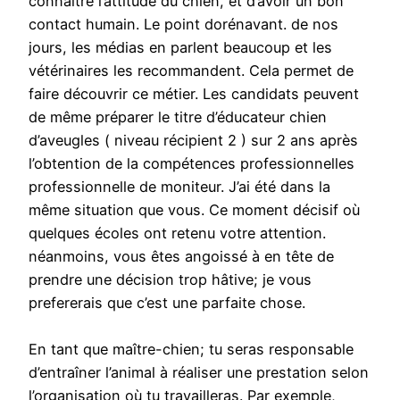
connaître l’attitude du chien, et d’avoir un bon
contact humain. Le point dorénavant. de nos
jours, les médias en parlent beaucoup et les
vétérinaires les recommandent. Cela permet de
faire découvrir ce métier. Les candidats peuvent
de même préparer le titre d’éducateur chien
d’aveugles ( niveau récipient 2 ) sur 2 ans après
l’obtention de la compétences professionnelles
professionnelle de moniteur. J’ai été dans la
même situation que vous. Ce moment décisif où
quelques écoles ont retenu votre attention.
néanmoins, vous êtes angoissé à en tête de
prendre une décision trop hâtive; je vous
prefererais que c’est une parfaite chose.
En tant que maître-chien; tu seras responsable
d’entraîner l’animal à réaliser une prestation selon
l’organisation où tu travailleras. Par exemple,