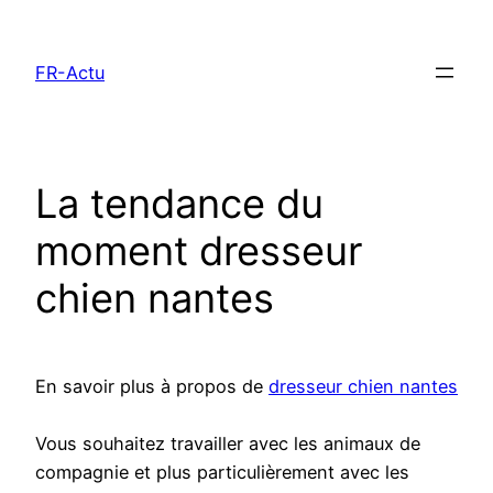
Aller
au
FR-Actu
contenu
La tendance du
moment dresseur
chien nantes
En savoir plus à propos de
dresseur chien nantes
Vous souhaitez travailler avec les animaux de
compagnie et plus particulièrement avec les