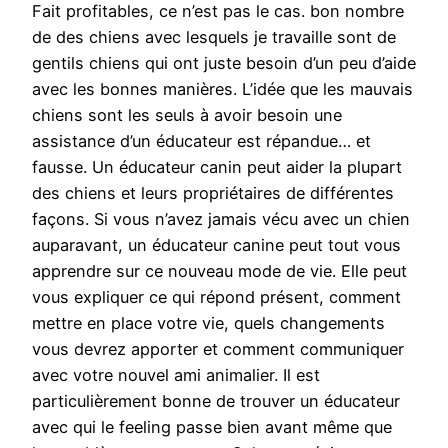
Fait profitables, ce n’est pas le cas. bon nombre
de des chiens avec lesquels je travaille sont de
gentils chiens qui ont juste besoin d’un peu d’aide
avec les bonnes manières. L’idée que les mauvais
chiens sont les seuls à avoir besoin une
assistance d’un éducateur est répandue… et
fausse. Un éducateur canin peut aider la plupart
des chiens et leurs propriétaires de différentes
façons. Si vous n’avez jamais vécu avec un chien
auparavant, un éducateur canine peut tout vous
apprendre sur ce nouveau mode de vie. Elle peut
vous expliquer ce qui répond présent, comment
mettre en place votre vie, quels changements
vous devrez apporter et comment communiquer
avec votre nouvel ami animalier. Il est
particulièrement bonne de trouver un éducateur
avec qui le feeling passe bien avant même que