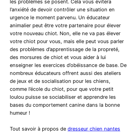
les problèmes se posent. Cela vous évitera
l’anxiété de devoir contrôler une situation en
urgence le moment parvenu. Un éducateur
animalier peut être votre partenaire pour élever
votre nouveau chiot. Non, elle ne va pas élever
votre chiot pour vous, mais elle peut vous parler
des problèmes d’apprentissage de la propreté,
des morsures de chiot et vous aider à lui
enseigner les exercices d’obéissance de base. De
nombreux éducateurs offrent aussi des ateliers
de jeux et de socialisation pour les chiens,
comme l’école du chiot, pour que votre petit
loulou puisse se sociabiliser et apprendre les
bases du comportement canine dans la bonne
humeur !
Tout savoir à propos de
dresseur chien nantes