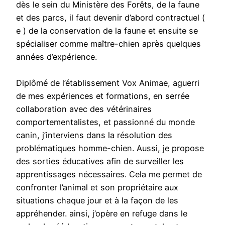
dès le sein du Ministère des Forêts, de la faune
et des parcs, il faut devenir d’abord contractuel (
e ) de la conservation de la faune et ensuite se
spécialiser comme maître-chien après quelques
années d’expérience.
Diplômé de l’établissement Vox Animae, aguerri
de mes expériences et formations, en serrée
collaboration avec des vétérinaires
comportementalistes, et passionné du monde
canin, j’interviens dans la résolution des
problématiques homme-chien. Aussi, je propose
des sorties éducatives afin de surveiller les
apprentissages nécessaires. Cela me permet de
confronter l’animal et son propriétaire aux
situations chaque jour et à la façon de les
appréhender. ainsi, j’opère en refuge dans le