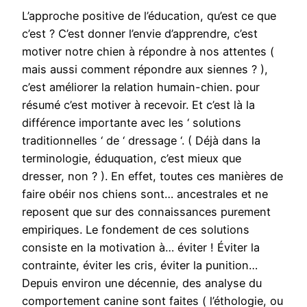
L’approche positive de l’éducation, qu’est ce que
c’est ? C’est donner l’envie d’apprendre, c’est
motiver notre chien à répondre à nos attentes (
mais aussi comment répondre aux siennes ? ),
c’est améliorer la relation humain-chien. pour
résumé c’est motiver à recevoir. Et c’est là la
différence importante avec les ‘ solutions
traditionnelles ‘ de ‘ dressage ‘. ( Déjà dans la
terminologie, éduquation, c’est mieux que
dresser, non ? ). En effet, toutes ces manières de
faire obéir nos chiens sont… ancestrales et ne
reposent que sur des connaissances purement
empiriques. Le fondement de ces solutions
consiste en la motivation à… éviter ! Éviter la
contrainte, éviter les cris, éviter la punition…
Depuis environ une décennie, des analyse du
comportement canine sont faites ( l’éthologie, ou