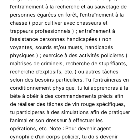
l’entraînement à la recherche et au sauvetage de
personnes égarées en forêt, l’entraînement à la
chasse ( pour cultiver avec chasseurs et
trappeurs professionnels ) ; entraînement à
l’assistance personnes handicapées ( non
voyantes, sourds et/ou muets, handicapés
physiques ) ; exercice à des activités policières (
maîtrises de criminels, recherche de stupéfiants,
recherche d’explosifs, etc. ) ou autres tâches
selon des besoins particuliers. Tu l’entraîneras en
conditionnement physique, tu lui apprendras à la
bête à obéir à des commandements précis afin
de réaliser des tâches de vin rouge spécifiques,
tu participeras à des simulations afin de pratiquer
l’animal et son dresseur à effectuer les
opérations, etc. Note : Pour devenir agent
cynophile d’un corps policier, tu dois devenir