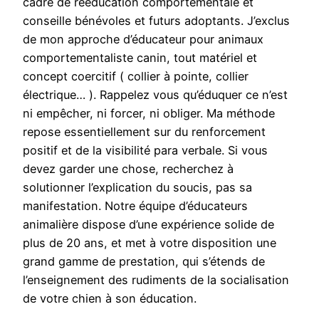
cadre de rééducation comportementale et
conseille bénévoles et futurs adoptants. J’exclus
de mon approche d’éducateur pour animaux
comportementaliste canin, tout matériel et
concept coercitif ( collier à pointe, collier
électrique… ). Rappelez vous qu’éduquer ce n’est
ni empêcher, ni forcer, ni obliger. Ma méthode
repose essentiellement sur du renforcement
positif et de la visibilité para verbale. Si vous
devez garder une chose, recherchez à
solutionner l’explication du soucis, pas sa
manifestation. Notre équipe d’éducateurs
animalière dispose d’une expérience solide de
plus de 20 ans, et met à votre disposition une
grand gamme de prestation, qui s’étends de
l’enseignement des rudiments de la socialisation
de votre chien à son éducation.