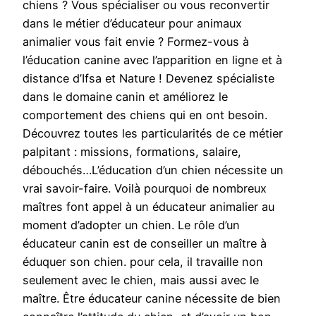
chiens ? Vous spécialiser ou vous reconvertir
dans le métier d’éducateur pour animaux
animalier vous fait envie ? Formez-vous à
l’éducation canine avec l’apparition en ligne et à
distance d’Ifsa et Nature ! Devenez spécialiste
dans le domaine canin et améliorez le
comportement des chiens qui en ont besoin.
Découvrez toutes les particularités de ce métier
palpitant : missions, formations, salaire,
débouchés…L’éducation d’un chien nécessite un
vrai savoir-faire. Voilà pourquoi de nombreux
maîtres font appel à un éducateur animalier au
moment d’adopter un chien. Le rôle d’un
éducateur canin est de conseiller un maître à
éduquer son chien. pour cela, il travaille non
seulement avec le chien, mais aussi avec le
maître. Être éducateur canine nécessite de bien