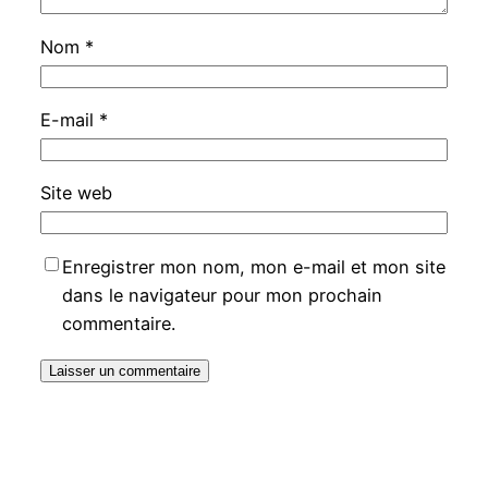
Nom
*
E-mail
*
Site web
Enregistrer mon nom, mon e-mail et mon site
dans le navigateur pour mon prochain
commentaire.