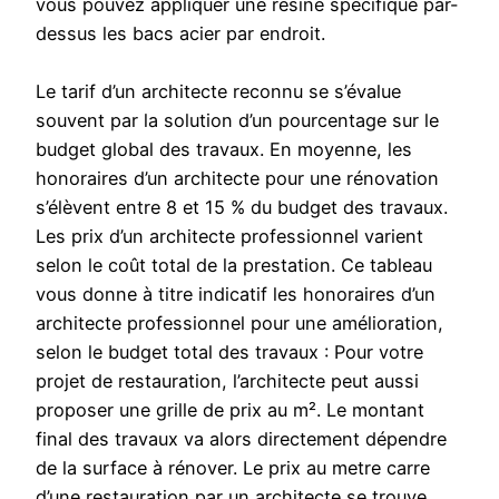
vous pouvez appliquer une résine spécifique par-
dessus les bacs acier par endroit.
Le tarif d’un architecte reconnu se s’évalue
souvent par la solution d’un pourcentage sur le
budget global des travaux. En moyenne, les
honoraires d’un architecte pour une rénovation
s’élèvent entre 8 et 15 % du budget des travaux.
Les prix d’un architecte professionnel varient
selon le coût total de la prestation. Ce tableau
vous donne à titre indicatif les honoraires d’un
architecte professionnel pour une amélioration,
selon le budget total des travaux : Pour votre
projet de restauration, l’architecte peut aussi
proposer une grille de prix au m². Le montant
final des travaux va alors directement dépendre
de la surface à rénover. Le prix au metre carre
d’une restauration par un architecte se trouve