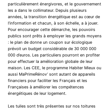
particulièrement énergivores, et le gouvernement
les a dans le collimateur. Depuis plusieurs
années, la transition énergétique est au cœur de
l’information et chacun, à son échelle, a à jouer.
Pour encourager cette démarche, les pouvoirs
publics sont prêts à employer les grands moyens
: le plan de donne un coupon sur écologique
prévoit un budget considérable de 30 000 000
000 d’euros. Les particuliers pourront en profiter
pour effectuer la amélioration globale de leur
maison. Les CEE, le programme Habiter Mieux ou
aussi MaPrimeRénov’ sont autant de appareils
financiers pour faciliter les Français et les
Françaises à améliorer les compétences
énergétiques de leur logement.
Les tuiles sont très présentes sur nos toitures