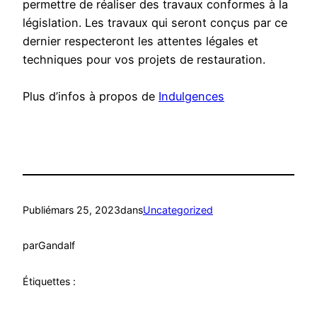
permettre de réaliser des travaux conformes à la
législation. Les travaux qui seront conçus par ce
dernier respecteront les attentes légales et
techniques pour vos projets de restauration.
Plus d’infos à propos de
Indulgences
Publié
mars 25, 2023
dans
Uncategorized
par
Gandalf
Étiquettes :