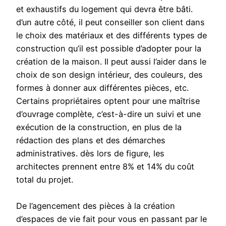
et exhaustifs du logement qui devra être bâti.
d’un autre côté, il peut conseiller son client dans
le choix des matériaux et des différents types de
construction qu’il est possible d’adopter pour la
création de la maison. Il peut aussi l’aider dans le
choix de son design intérieur, des couleurs, des
formes à donner aux différentes pièces, etc.
Certains propriétaires optent pour une maîtrise
d’ouvrage complète, c’est-à-dire un suivi et une
exécution de la construction, en plus de la
rédaction des plans et des démarches
administratives. dès lors de figure, les
architectes prennent entre 8% et 14% du coût
total du projet.
De l’agencement des pièces à la création
d’espaces de vie fait pour vous en passant par le