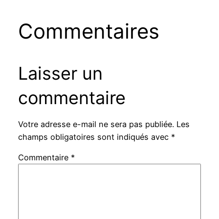
Commentaires
Laisser un
commentaire
Votre adresse e-mail ne sera pas publiée.
Les
champs obligatoires sont indiqués avec
*
Commentaire
*