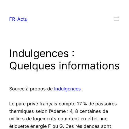
Aller
au
FR-Actu
contenu
Indulgences :
Quelques informations
Source à propos de
Indulgences
Le parc privé français compte 17 % de passoires
thermiques selon l’Ademe : 4, 8 centaines de
milliers de logements comptent en effet une
étiquette énergie F ou G. Ces résidences sont