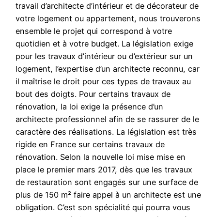
travail d’architecte d’intérieur et de décorateur de
votre logement ou appartement, nous trouverons
ensemble le projet qui correspond à votre
quotidien et à votre budget. La législation exige
pour les travaux d’intérieur ou d’extérieur sur un
logement, l’expertise d’un architecte reconnu, car
il maîtrise le droit pour ces types de travaux au
bout des doigts. Pour certains travaux de
rénovation, la loi exige la présence d’un
architecte professionnel afin de se rassurer de le
caractère des réalisations. La législation est très
rigide en France sur certains travaux de
rénovation. Selon la nouvelle loi mise mise en
place le premier mars 2017, dès que les travaux
de restauration sont engagés sur une surface de
plus de 150 m² faire appel à un architecte est une
obligation. C’est son spécialité qui pourra vous