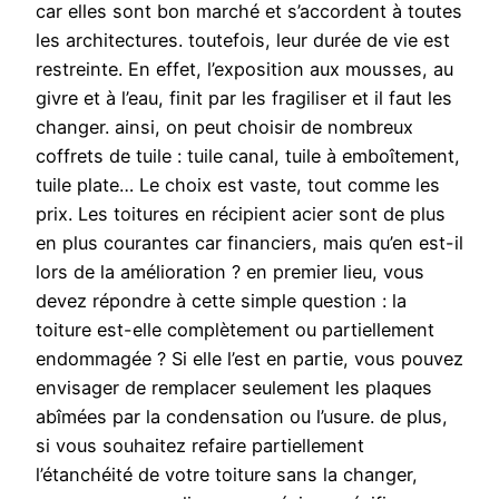
car elles sont bon marché et s’accordent à toutes
les architectures. toutefois, leur durée de vie est
restreinte. En effet, l’exposition aux mousses, au
givre et à l’eau, finit par les fragiliser et il faut les
changer. ainsi, on peut choisir de nombreux
coffrets de tuile : tuile canal, tuile à emboîtement,
tuile plate… Le choix est vaste, tout comme les
prix. Les toitures en récipient acier sont de plus
en plus courantes car financiers, mais qu’en est-il
lors de la amélioration ? en premier lieu, vous
devez répondre à cette simple question : la
toiture est-elle complètement ou partiellement
endommagée ? Si elle l’est en partie, vous pouvez
envisager de remplacer seulement les plaques
abîmées par la condensation ou l’usure. de plus,
si vous souhaitez refaire partiellement
l’étanchéité de votre toiture sans la changer,