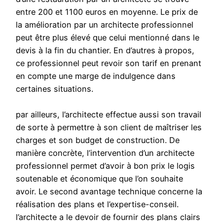
entre 200 et 1100 euros en moyenne. Le prix de
la amélioration par un architecte professionnel
peut être plus élevé que celui mentionné dans le
devis à la fin du chantier. En d’autres à propos,
ce professionnel peut revoir son tarif en prenant
en compte une marge de indulgence dans
certaines situations.
par ailleurs, l’architecte effectue aussi son travail
de sorte à permettre à son client de maîtriser les
charges et son budget de construction. De
manière concrète, l’intervention d’un architecte
professionnel permet d’avoir à bon prix le logis
soutenable et économique que l’on souhaite
avoir. Le second avantage technique concerne la
réalisation des plans et l’expertise-conseil.
l’architecte a le devoir de fournir des plans clairs