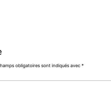
e
champs obligatoires sont indiqués avec
*