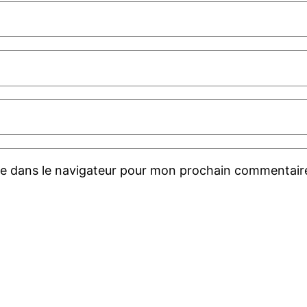
te dans le navigateur pour mon prochain commentair