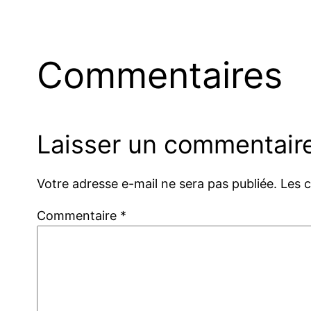
Commentaires
Laisser un commentair
Votre adresse e-mail ne sera pas publiée.
Les 
Commentaire
*