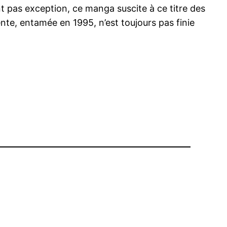
t pas exception, ce manga suscite à ce titre des
ente, entamée en 1995, n’est toujours pas finie