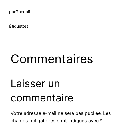
par
Gandalf
Étiquettes :
Commentaires
Laisser un
commentaire
Votre adresse e-mail ne sera pas publiée.
Les
champs obligatoires sont indiqués avec
*