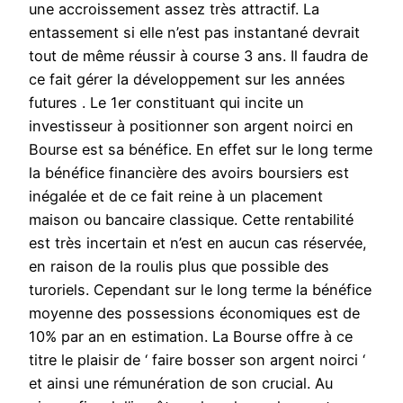
une accroissement assez très attractif. La
entassement si elle n’est pas instantané devrait
tout de même réussir à course 3 ans. Il faudra de
ce fait gérer la développement sur les années
futures . Le 1er constituant qui incite un
investisseur à positionner son argent noirci en
Bourse est sa bénéfice. En effet sur le long terme
la bénéfice financière des avoirs boursiers est
inégalée et de ce fait reine à un placement
maison ou bancaire classique. Cette rentabilité
est très incertain et n’est en aucun cas réservée,
en raison de la roulis plus que possible des
turoriels. Cependant sur le long terme la bénéfice
moyenne des possessions économiques est de
10% par an en estimation. La Bourse offre à ce
titre le plaisir de ‘ faire bosser son argent noirci ‘
et ainsi une rémunération de son crucial. Au