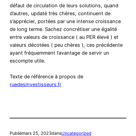
défaut de circulation de leurs solutions, quand
d’autres, updaté très chères, continuent de
s’apprécier, portées par une intense croissance
de long terme. Sachez concrétiser une égalité
entre valeurs de croissance ( au PER élevé ) et
valeurs décotées ( peu chères ), ces précédente
ayant fréquemment l’avantage de servir un
escompte utile.
Texte de référence à propos de
ruedesinvestisseurs.fr
Publié
mars 25, 2023
dans
Uncategorized