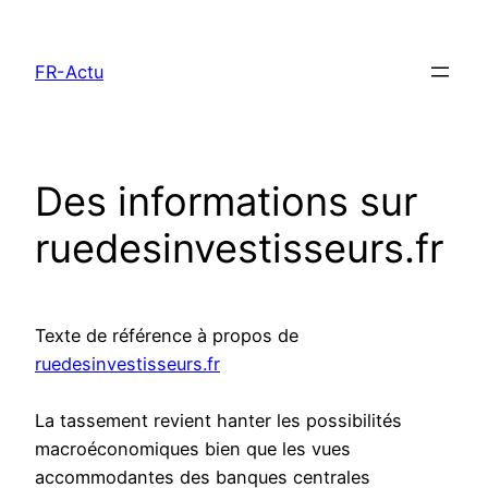
Aller
au
FR-Actu
contenu
Des informations sur
ruedesinvestisseurs.fr
Texte de référence à propos de
ruedesinvestisseurs.fr
La tassement revient hanter les possibilités
macroéconomiques bien que les vues
accommodantes des banques centrales