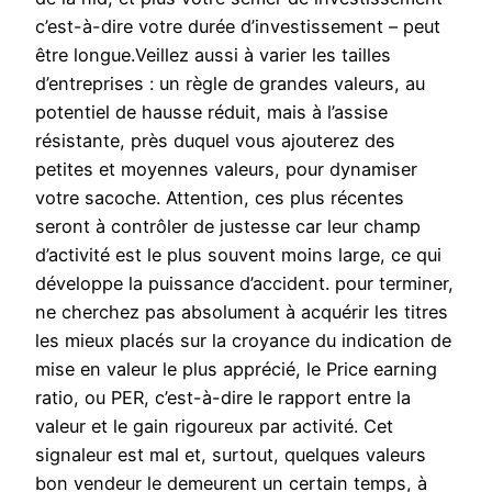
c’est-à-dire votre durée d’investissement – peut
être longue.Veillez aussi à varier les tailles
d’entreprises : un règle de grandes valeurs, au
potentiel de hausse réduit, mais à l’assise
résistante, près duquel vous ajouterez des
petites et moyennes valeurs, pour dynamiser
votre sacoche. Attention, ces plus récentes
seront à contrôler de justesse car leur champ
d’activité est le plus souvent moins large, ce qui
développe la puissance d’accident. pour terminer,
ne cherchez pas absolument à acquérir les titres
les mieux placés sur la croyance du indication de
mise en valeur le plus apprécié, le Price earning
ratio, ou PER, c’est-à-dire le rapport entre la
valeur et le gain rigoureux par activité. Cet
signaleur est mal et, surtout, quelques valeurs
bon vendeur le demeurent un certain temps, à