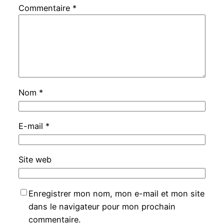
Commentaire
*
Nom
*
E-mail
*
Site web
Enregistrer mon nom, mon e-mail et mon site
dans le navigateur pour mon prochain
commentaire.