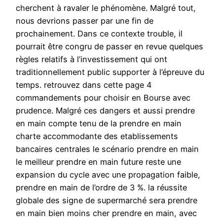
cherchent à ravaler le phénomène. Malgré tout,
nous devrions passer par une fin de
prochainement. Dans ce contexte trouble, il
pourrait être congru de passer en revue quelques
règles relatifs à l’investissement qui ont
traditionnellement public supporter à l’épreuve du
temps. retrouvez dans cette page 4
commandements pour choisir en Bourse avec
prudence. Malgré ces dangers et aussi prendre
en main compte tenu de la prendre en main
charte accommodante des etablissements
bancaires centrales le scénario prendre en main
le meilleur prendre en main future reste une
expansion du cycle avec une propagation faible,
prendre en main de l’ordre de 3 %. la réussite
globale des signe de supermarché sera prendre
en main bien moins cher prendre en main, avec