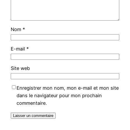
Nom
*
E-mail
*
Site web
Enregistrer mon nom, mon e-mail et mon site
dans le navigateur pour mon prochain
commentaire.