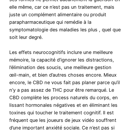
elle même, car ce n’est pas un traitement, mais
juste un complément alimentaire ou produit
parapharmaceutique qui remédie à la
symptomatologie des maladies les plus , quel que
soit leur degré.
Les effets neurocognitifs inclure une meilleure
mémoire, la capacité d’ignorer les distractions,
l’élimination des soucis, une meilleure gestion
œil-main, et bien d’autres choses encore. Mieux
encore, le CBD ne vous fait pas planer parce qu’il
n’y a pas assez de THC pour être remarqué. Le
CBD complète les process naturels du corps, en
lissant hormonales négatives et en éliminant les
toxines qui toucher le traitement cognitif. Il est
fréquent que les joueurs de jeux vidéo souffrent
d’une important anxiété sociale. Ce n’est pas si