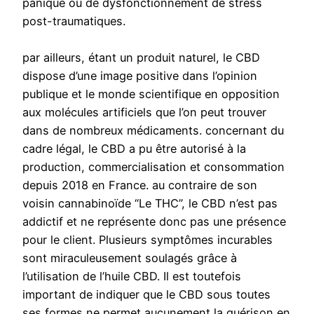
panique ou de dysfonctionnement de stress
post-traumatiques.
par ailleurs, étant un produit naturel, le CBD
dispose d’une image positive dans l’opinion
publique et le monde scientifique en opposition
aux molécules artificiels que l’on peut trouver
dans de nombreux médicaments. concernant du
cadre légal, le CBD a pu être autorisé à la
production, commercialisation et consommation
depuis 2018 en France. au contraire de son
voisin cannabinoïde “Le THC”, le CBD n’est pas
addictif et ne représente donc pas une présence
pour le client. Plusieurs symptômes incurables
sont miraculeusement soulagés grâce à
l’utilisation de l’huile CBD. Il est toutefois
important de indiquer que le CBD sous toutes
ses formes ne permet aucunement la guérison en