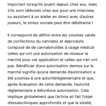
important lorsqu’ils jouent depuis chez eux, mais
s’ils sont télévisés chez eux pour une interview,
ou assistent à un atelier en direct avec d’autres
joueurs, le stress sociale peut être débilitante !
Il correspond de définir entre les volumes variés
de confections du cannabis et deproduits
composé de de cannabinoïdes à usage médical
celles qui ont une autorisation de misesur le
marché pour cet application et celles qui n’en ont
pas. Bénéficier d’une autorisation demise sur le
marché signifie qu’une demande d’autorisation a
été soumise à une autoritéréglementaire et que,
après évaluation de cette demande, l’autorité
réglementaire a délivréune autorisation. Cela
implique globalement que l’article ait fait l’objet
d’essaiscliniques approfondis et que la sûreté,