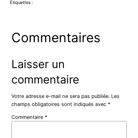
Étiquettes :
Commentaires
Laisser un
commentaire
Votre adresse e-mail ne sera pas publiée.
Les
champs obligatoires sont indiqués avec
*
Commentaire
*