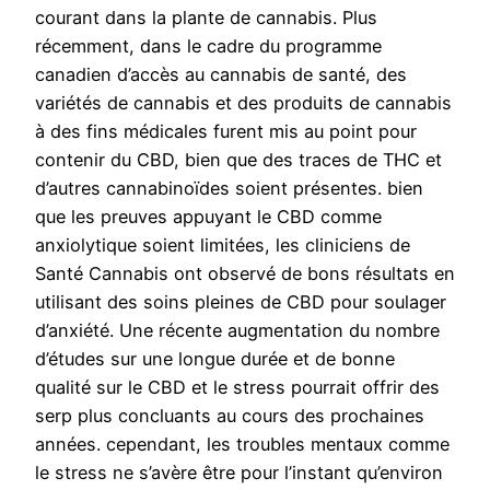
courant dans la plante de cannabis. Plus
récemment, dans le cadre du programme
canadien d’accès au cannabis de santé, des
variétés de cannabis et des produits de cannabis
à des fins médicales furent mis au point pour
contenir du CBD, bien que des traces de THC et
d’autres cannabinoïdes soient présentes. bien
que les preuves appuyant le CBD comme
anxiolytique soient limitées, les cliniciens de
Santé Cannabis ont observé de bons résultats en
utilisant des soins pleines de CBD pour soulager
d’anxiété. Une récente augmentation du nombre
d’études sur une longue durée et de bonne
qualité sur le CBD et le stress pourrait offrir des
serp plus concluants au cours des prochaines
années. cependant, les troubles mentaux comme
le stress ne s’avère être pour l’instant qu’environ