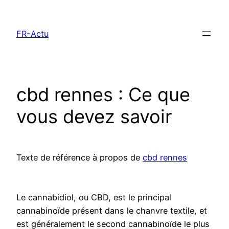
Aller
au
FR-Actu
contenu
cbd rennes : Ce que
vous devez savoir
Texte de référence à propos de
cbd rennes
Le cannabidiol, ou CBD, est le principal
cannabinoïde présent dans le chanvre textile, et
est généralement le second cannabinoïde le plus