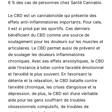
6 % des cas de personnes chez Santé Cannabis.
Le CBD est un cannabinoïde qui présente des
effets anti-inflammatoires importants. Pour cela,
il est si prisé par les sportifs. Ces derniers
bénéficient du CBD comme une source de
soulagement pour les douleurs sur les muscles et
articulaires. Le CBD permet aussi de prévenir et
de soulager les douleurs inflammatoires
chroniques. Avec ses effets anxiolytiques, le CBD
aide l’instance à lutter contre l’anxiété émotionnel
et l’anxiété le plus souvent. En favorisant la
détente et la relaxation, le CBD bataille contre
l’anxiété chronique, les crises d’angoisse et la
dépression. de plus, le CBD est d’une véritable
aide pour les gens souffrant de troubles
obsessionnels compulsifs, de troubles de