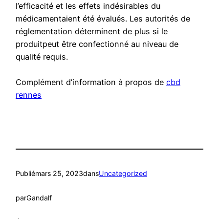
l’efficacité et les effets indésirables du
médicamentaient été évalués. Les autorités de
réglementation déterminent de plus si le
produitpeut être confectionné au niveau de
qualité requis.
Complément d’information à propos de
cbd
rennes
Publié
mars 25, 2023
dans
Uncategorized
par
Gandalf