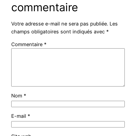
commentaire
Votre adresse e-mail ne sera pas publiée.
Les
champs obligatoires sont indiqués avec
*
Commentaire
*
Nom
*
E-mail
*