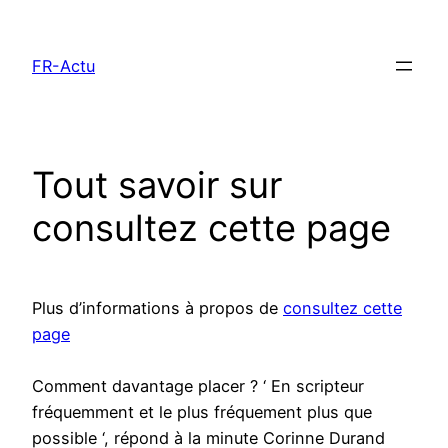
Aller
au
FR-Actu
contenu
Tout savoir sur
consultez cette page
Plus d’informations à propos de
consultez cette
page
Comment davantage placer ? ‘ En scripteur
fréquemment et le plus fréquement plus que
possible ‘, répond à la minute Corinne Durand