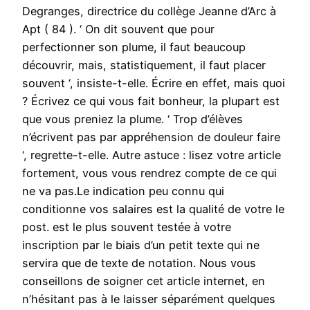
Degranges, directrice du collège Jeanne d’Arc à
Apt ( 84 ). ‘ On dit souvent que pour
perfectionner son plume, il faut beaucoup
découvrir, mais, statistiquement, il faut placer
souvent ‘, insiste-t-elle. Écrire en effet, mais quoi
? Écrivez ce qui vous fait bonheur, la plupart est
que vous preniez la plume. ‘ Trop d’élèves
n’écrivent pas par appréhension de douleur faire
‘, regrette-t-elle. Autre astuce : lisez votre article
fortement, vous vous rendrez compte de ce qui
ne va pas.Le indication peu connu qui
conditionne vos salaires est la qualité de votre le
post. est le plus souvent testée à votre
inscription par le biais d’un petit texte qui ne
servira que de texte de notation. Nous vous
conseillons de soigner cet article internet, en
n’hésitant pas à le laisser séparément quelques