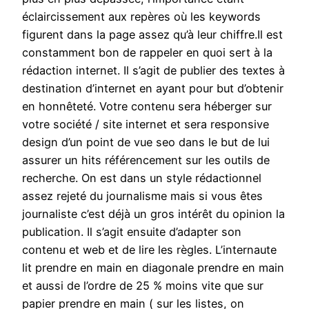
éclaircissement aux repères où les keywords
figurent dans la page assez qu’à leur chiffre.Il est
constamment bon de rappeler en quoi sert à la
rédaction internet. Il s’agit de publier des textes à
destination d’internet en ayant pour but d’obtenir
en honnêteté. Votre contenu sera héberger sur
votre société / site internet et sera responsive
design d’un point de vue seo dans le but de lui
assurer un hits référencement sur les outils de
recherche. On est dans un style rédactionnel
assez rejeté du journalisme mais si vous êtes
journaliste c’est déjà un gros intérêt du opinion la
publication. Il s’agit ensuite d’adapter son
contenu et web et de lire les règles. L’internaute
lit prendre en main en diagonale prendre en main
et aussi de l’ordre de 25 % moins vite que sur
papier prendre en main ( sur les listes, on