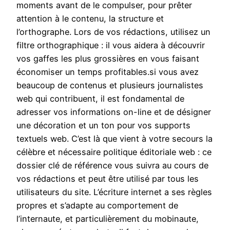
moments avant de le compulser, pour prêter
attention à le contenu, la structure et
l’orthographe. Lors de vos rédactions, utilisez un
filtre orthographique : il vous aidera à découvrir
vos gaffes les plus grossières en vous faisant
économiser un temps profitables.si vous avez
beaucoup de contenus et plusieurs journalistes
web qui contribuent, il est fondamental de
adresser vos informations on-line et de désigner
une décoration et un ton pour vos supports
textuels web. C’est là que vient à votre secours la
célèbre et nécessaire politique éditoriale web : ce
dossier clé de référence vous suivra au cours de
vos rédactions et peut être utilisé par tous les
utilisateurs du site. L’écriture internet a ses règles
propres et s’adapte au comportement de
l’internaute, et particulièrement du mobinaute,