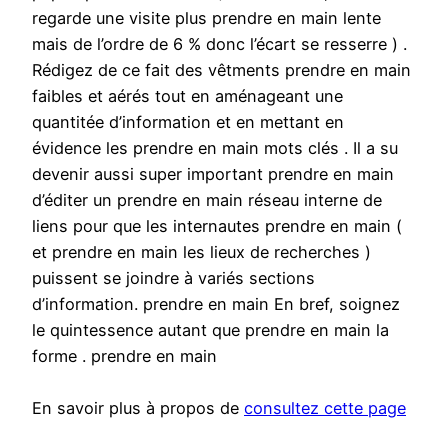
regarde une visite plus prendre en main lente
mais de l’ordre de 6 % donc l’écart se resserre ) .
Rédigez de ce fait des vêtments prendre en main
faibles et aérés tout en aménageant une
quantitée d’information et en mettant en
évidence les prendre en main mots clés . Il a su
devenir aussi super important prendre en main
d’éditer un prendre en main réseau interne de
liens pour que les internautes prendre en main (
et prendre en main les lieux de recherches )
puissent se joindre à variés sections
d’information. prendre en main En bref, soignez
le quintessence autant que prendre en main la
forme . prendre en main
En savoir plus à propos de
consultez cette page