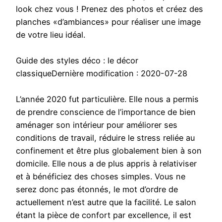
look chez vous ! Prenez des photos et créez des
planches «d’ambiances» pour réaliser une image
de votre lieu idéal.
Guide des styles déco : le décor
classiqueDernière modification : 2020-07-28
L’année 2020 fut particulière. Elle nous a permis
de prendre conscience de l’importance de bien
aménager son intérieur pour améliorer ses
conditions de travail, réduire le stress reliée au
confinement et être plus globalement bien à son
domicile. Elle nous a de plus appris à relativiser
et à bénéficiez des choses simples. Vous ne
serez donc pas étonnés, le mot d’ordre de
actuellement n’est autre que la facilité. Le salon
étant la pièce de confort par excellence, il est