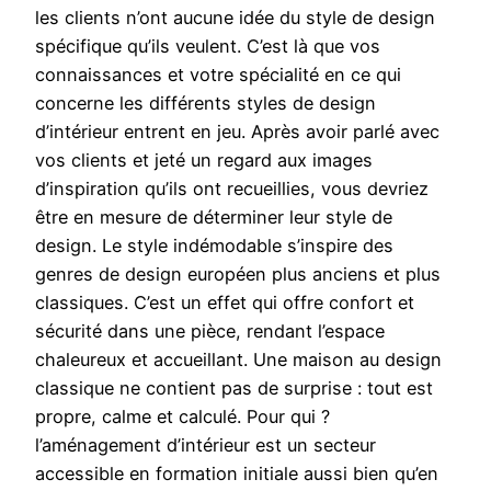
les clients n’ont aucune idée du style de design
spécifique qu’ils veulent. C’est là que vos
connaissances et votre spécialité en ce qui
concerne les différents styles de design
d’intérieur entrent en jeu. Après avoir parlé avec
vos clients et jeté un regard aux images
d’inspiration qu’ils ont recueillies, vous devriez
être en mesure de déterminer leur style de
design. Le style indémodable s’inspire des
genres de design européen plus anciens et plus
classiques. C’est un effet qui offre confort et
sécurité dans une pièce, rendant l’espace
chaleureux et accueillant. Une maison au design
classique ne contient pas de surprise : tout est
propre, calme et calculé. Pour qui ?
l’aménagement d’intérieur est un secteur
accessible en formation initiale aussi bien qu’en