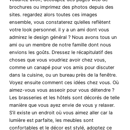
brochures ou imprimez des photos depuis des
sites. regardez alors toutes ces images
ensemble, vous constaterez qu’elles reflètent
votre look personnel. il y a un ami dont vous
admirez le design général ? Nous avons tous un
ami ou un membre de notre famille dont nous
envions les goûts. Dressez le récapitulatif des
choses que vous voudriez avoir chez vous,
comme un canapé pour vos amis pour discuter
dans la cuisine, ou un bureau près de la fenêtre.
Voyez ensuite comment ces idées chez vous. Où
aimez-vous vous asseoir pour vous détendre ?
Les brasseries et les hôtels sont décorés de telle
manière que vous ayez envie de vous y relaxer.
S’il existe un endroit où vous aimez aller car la
lumière est parfaite, les meubles sont
confortables et le décor est stylé, adoptez ce