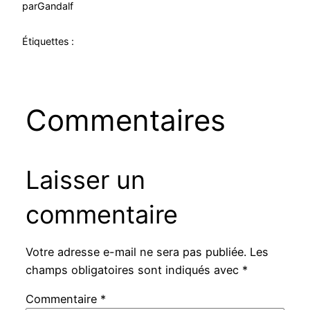
par
Gandalf
Étiquettes :
Commentaires
Laisser un
commentaire
Votre adresse e-mail ne sera pas publiée.
Les
champs obligatoires sont indiqués avec
*
Commentaire
*