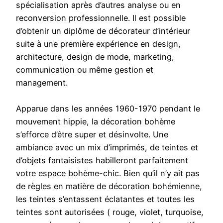
spécialisation après d’autres analyse ou en
reconversion professionnelle. Il est possible
d’obtenir un diplôme de décorateur d’intérieur
suite à une première expérience en design,
architecture, design de mode, marketing,
communication ou même gestion et
management.
Apparue dans les années 1960-1970 pendant le
mouvement hippie, la décoration bohème
s’efforce d’être super et désinvolte. Une
ambiance avec un mix d’imprimés, de teintes et
d’objets fantaisistes habilleront parfaitement
votre espace bohème-chic. Bien qu’il n’y ait pas
de règles en matière de décoration bohémienne,
les teintes s’entassent éclatantes et toutes les
teintes sont autorisées ( rouge, violet, turquoise,