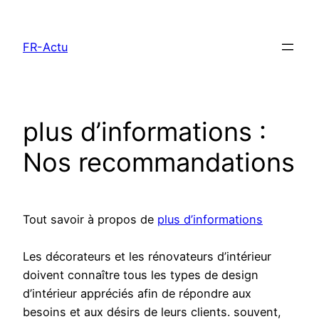
Aller
au
FR-Actu
contenu
plus d’informations :
Nos recommandations
Tout savoir à propos de
plus d’informations
Les décorateurs et les rénovateurs d’intérieur
doivent connaître tous les types de design
d’intérieur appréciés afin de répondre aux
besoins et aux désirs de leurs clients. souvent,