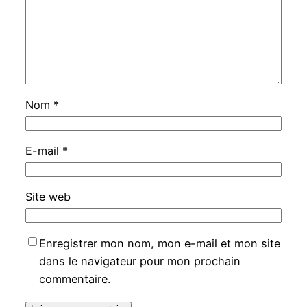
Nom
*
E-mail
*
Site web
Enregistrer mon nom, mon e-mail et mon site
dans le navigateur pour mon prochain
commentaire.