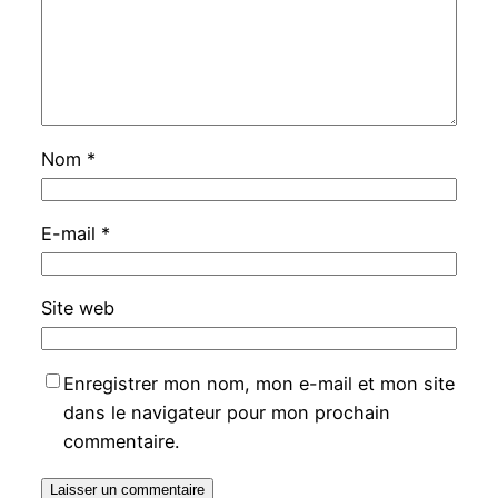
Nom
*
E-mail
*
Site web
Enregistrer mon nom, mon e-mail et mon site
dans le navigateur pour mon prochain
commentaire.