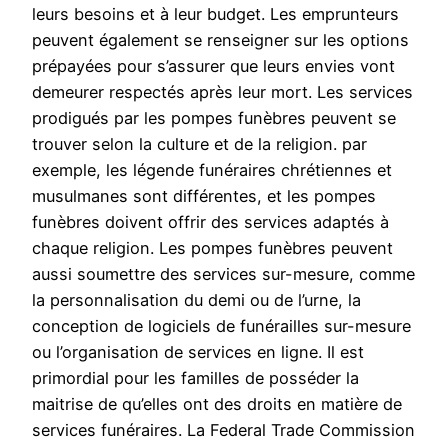
leurs besoins et à leur budget. Les emprunteurs
peuvent également se renseigner sur les options
prépayées pour s’assurer que leurs envies vont
demeurer respectés après leur mort. Les services
prodigués par les pompes funèbres peuvent se
trouver selon la culture et de la religion. par
exemple, les légende funéraires chrétiennes et
musulmanes sont différentes, et les pompes
funèbres doivent offrir des services adaptés à
chaque religion. Les pompes funèbres peuvent
aussi soumettre des services sur-mesure, comme
la personnalisation du demi ou de l’urne, la
conception de logiciels de funérailles sur-mesure
ou l’organisation de services en ligne. Il est
primordial pour les familles de posséder la
maitrise de qu’elles ont des droits en matière de
services funéraires. La Federal Trade Commission