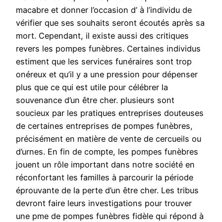
macabre et donner l’occasion d’ à l’individu de
vérifier que ses souhaits seront écoutés après sa
mort. Cependant, il existe aussi des critiques
revers les pompes funèbres. Certaines individus
estiment que les services funéraires sont trop
onéreux et qu’il y a une pression pour dépenser
plus que ce qui est utile pour célébrer la
souvenance d’un être cher. plusieurs sont
soucieux par les pratiques entreprises douteuses
de certaines entreprises de pompes funèbres,
précisément en matière de vente de cercueils ou
d’urnes. En fin de compte, les pompes funèbres
jouent un rôle important dans notre société en
réconfortant les familles à parcourir la période
éprouvante de la perte d’un être cher. Les tribus
devront faire leurs investigations pour trouver
une pme de pompes funèbres fidèle qui répond à