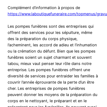
Complément d’information à propos de
https://www.laboutiquefuneraire.com/topmenus/gravu
Les pompes funèbres sont des entreprises qui
offrent des services pour les sépulture, même
des la préparation du corps physique,
l’acheminent, les accord de adieu et l’inhumation
ou la crémation du défunt. Bien que les pompes
funèbres soient un sujet charmant et souvent
tabou, mieux vaut penser leur rôle dans notre
entreprise. Les pompes funèbres offrent une
diversité de services pour entraider les familles à
couvrir l’année éprouvante de la perte d’un être
cher. Les entreprises de pompes funèbres
peuvent donner les moyens de la préparation du
corps en le nettoyant, le préparant et en le