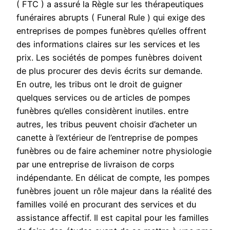
( FTC ) a assuré la Règle sur les thérapeutiques
funéraires abrupts ( Funeral Rule ) qui exige des
entreprises de pompes funèbres qu’elles offrent
des informations claires sur les services et les
prix. Les sociétés de pompes funèbres doivent
de plus procurer des devis écrits sur demande.
En outre, les tribus ont le droit de guigner
quelques services ou de articles de pompes
funèbres qu’elles considèrent inutiles. entre
autres, les tribus peuvent choisir d’acheter un
canette à l’extérieur de l’entreprise de pompes
funèbres ou de faire acheminer notre physiologie
par une entreprise de livraison de corps
indépendante. En délicat de compte, les pompes
funèbres jouent un rôle majeur dans la réalité des
familles voilé en procurant des services et du
assistance affectif. Il est capital pour les familles