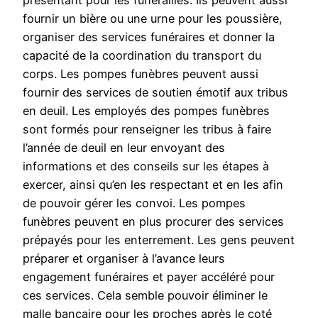
présentant pour les funérailles. Ils peuvent aussi
fournir un bière ou une urne pour les poussière,
organiser des services funéraires et donner la
capacité de la coordination du transport du
corps. Les pompes funèbres peuvent aussi
fournir des services de soutien émotif aux tribus
en deuil. Les employés des pompes funèbres
sont formés pour renseigner les tribus à faire
l’année de deuil en leur envoyant des
informations et des conseils sur les étapes à
exercer, ainsi qu’en les respectant et en les afin
de pouvoir gérer les convoi. Les pompes
funèbres peuvent en plus procurer des services
prépayés pour les enterrement. Les gens peuvent
préparer et organiser à l’avance leurs
engagement funéraires et payer accéléré pour
ces services. Cela semble pouvoir éliminer le
malle bancaire pour les proches après le coté