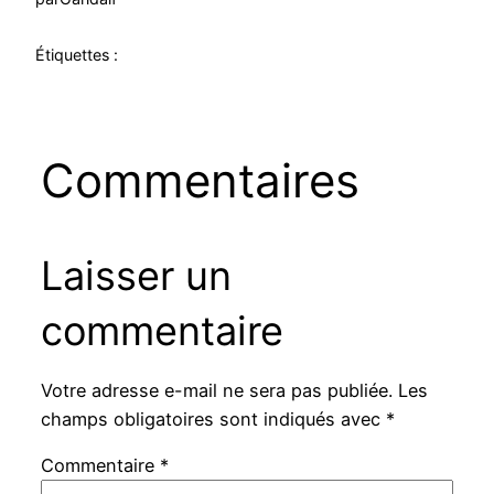
Étiquettes :
Commentaires
Laisser un
commentaire
Votre adresse e-mail ne sera pas publiée.
Les
champs obligatoires sont indiqués avec
*
Commentaire
*