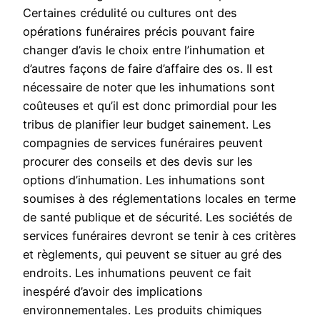
Certaines crédulité ou cultures ont des
opérations funéraires précis pouvant faire
changer d’avis le choix entre l’inhumation et
d’autres façons de faire d’affaire des os. Il est
nécessaire de noter que les inhumations sont
coûteuses et qu’il est donc primordial pour les
tribus de planifier leur budget sainement. Les
compagnies de services funéraires peuvent
procurer des conseils et des devis sur les
options d’inhumation. Les inhumations sont
soumises à des réglementations locales en terme
de santé publique et de sécurité. Les sociétés de
services funéraires devront se tenir à ces critères
et règlements, qui peuvent se situer au gré des
endroits. Les inhumations peuvent ce fait
inespéré d’avoir des implications
environnementales. Les produits chimiques