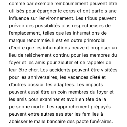
comme par exemple l’embaumement peuvent être
utilisés pour épargner le corps et ont parfois une
influence sur l’environnement. Les tribus peuvent
prévoir des possibilités plus respectueuses de
l’emplacement, telles que les inhumations de
marque renommée. Il est en outre primordial
d’écrire que les inhumations peuvent proposer un
lieu de relâchement continu pour les membres du
foyer et les amis pour zieuter et se rappeler de
leur être cher. Les accidents peuvent être visitées
pour les anniversaires, les vacances d’été et
d’autres possibilités adaptées. Les impacts
peuvent aussi être un coin membres du foyer et
les amis pour examiner et avoir en tête de la
personne morte. Les rapprochement prépayés
peuvent entre autres assister les familles à
abaisser le malle bancaire des pacte funéraires.