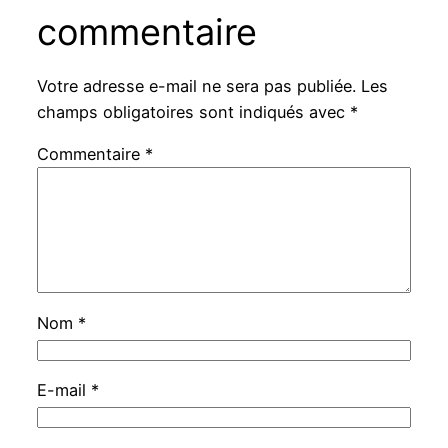
commentaire
Votre adresse e-mail ne sera pas publiée.
Les
champs obligatoires sont indiqués avec
*
Commentaire
*
Nom
*
E-mail
*