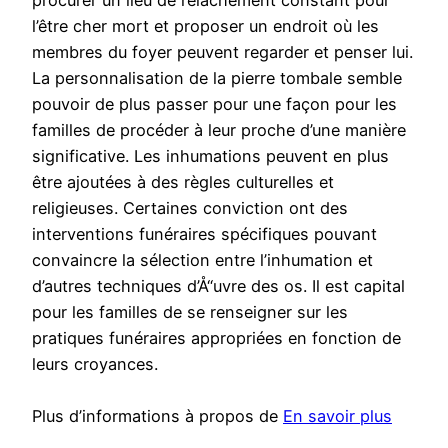
procurer un lieu de relâchement constant pour
l’être cher mort et proposer un endroit où les
membres du foyer peuvent regarder et penser lui.
La personnalisation de la pierre tombale semble
pouvoir de plus passer pour une façon pour les
familles de procéder à leur proche d’une manière
significative. Les inhumations peuvent en plus
être ajoutées à des règles culturelles et
religieuses. Certaines conviction ont des
interventions funéraires spécifiques pouvant
convaincre la sélection entre l’inhumation et
d’autres techniques d’Å“uvre des os. Il est capital
pour les familles de se renseigner sur les
pratiques funéraires appropriées en fonction de
leurs croyances.
Plus d’informations à propos de
En savoir plus