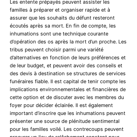
Les entente prépayés peuvent assister les
familles à préparer et organiser rapide et à
assurer que les souhaits du défunt resteront
écoutés après sa mort. En fin de compte, les
inhumations sont une technique courante
d’opération des os après la mort d’un proche. Les
tribus peuvent choisir parmi une variété
d’alternatives en fonction de leurs préférences et
de leur budget, et peuvent avoir des conseils et
des devis à destination se structures de services
funéraires fiable. Il est capital de tenir compte les
implications environnementales et financières de
cette option et de discuter avec les membres du
foyer pour décider éclairée. Il est également
important d’inscrire que les inhumations peuvent
présenter une source de plénitude sentimental
pour les familles voilé. Les contrecoups peuvent