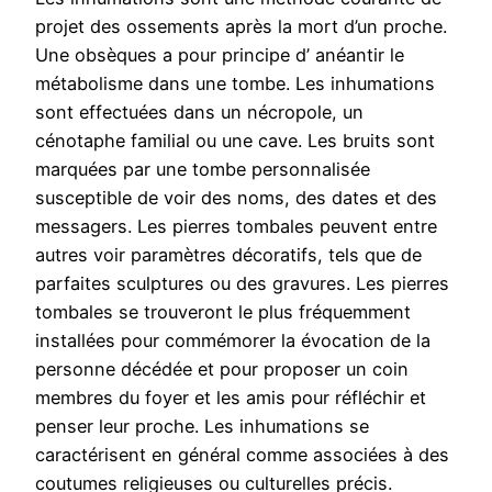
projet des ossements après la mort d’un proche.
Une obsèques a pour principe d’ anéantir le
métabolisme dans une tombe. Les inhumations
sont effectuées dans un nécropole, un
cénotaphe familial ou une cave. Les bruits sont
marquées par une tombe personnalisée
susceptible de voir des noms, des dates et des
messagers. Les pierres tombales peuvent entre
autres voir paramètres décoratifs, tels que de
parfaites sculptures ou des gravures. Les pierres
tombales se trouveront le plus fréquemment
installées pour commémorer la évocation de la
personne décédée et pour proposer un coin
membres du foyer et les amis pour réfléchir et
penser leur proche. Les inhumations se
caractérisent en général comme associées à des
coutumes religieuses ou culturelles précis.