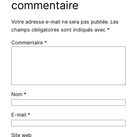
commentaire
Votre adresse e-mail ne sera pas publiée.
Les
champs obligatoires sont indiqués avec
*
Commentaire
*
Nom
*
E-mail
*
Site web