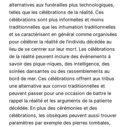
alternatives aux funérailles plus technologiques,
telles que les célébrations de la réalité. Ces
célébrations sont plus informelles et moins
traditionnelles que les inhumation traditionnelles
et se caractérisent en général comme organisées
pour célébrer la réalité de l’individu décédée au
lieu de se centrer sur leur mort. Les célébrations
de la réalité peuvent inclure des événements à
savoir des pique-niques, des intelligence, des
soirées dansantes ou des rassemblements au
bord de mer. Ces célébrations offrent aux tribus
une alternative aux convoi traditionnelles et
peuvent passer pour une occasion de battre le
rappel la réalité et les arguments de la patiente
décédée. En plus des cérémonies et des
célébrations, les obsèques peuvent aussi trouver
paramètres par exemple des pierres tombales,