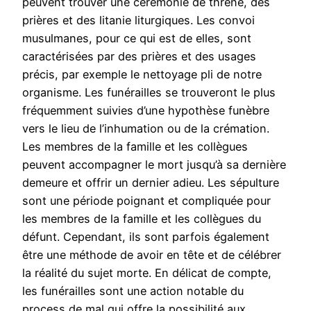
peuvent trouver une cérémonie de thrène, des
prières et des litanie liturgiques. Les convoi
musulmanes, pour ce qui est de elles, sont
caractérisées par des prières et des usages
précis, par exemple le nettoyage pli de notre
organisme. Les funérailles se trouveront le plus
fréquemment suivies d’une hypothèse funèbre
vers le lieu de l’inhumation ou de la crémation.
Les membres de la famille et les collègues
peuvent accompagner le mort jusqu’à sa dernière
demeure et offrir un dernier adieu. Les sépulture
sont une période poignant et compliquée pour
les membres de la famille et les collègues du
défunt. Cependant, ils sont parfois également
être une méthode de avoir en tête et de célébrer
la réalité du sujet morte. En délicat de compte,
les funérailles sont une action notable du
process de mal qui offre la possibilité aux