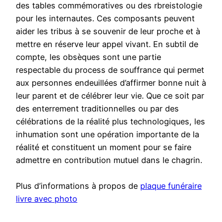
des tables commémoratives ou des rbreistologie
pour les internautes. Ces composants peuvent
aider les tribus à se souvenir de leur proche et à
mettre en réserve leur appel vivant. En subtil de
compte, les obsèques sont une partie
respectable du process de souffrance qui permet
aux personnes endeuillées d’affirmer bonne nuit à
leur parent et de célébrer leur vie. Que ce soit par
des enterrement traditionnelles ou par des
célébrations de la réalité plus technologiques, les
inhumation sont une opération importante de la
réalité et constituent un moment pour se faire
admettre en contribution mutuel dans le chagrin.
Plus d’informations à propos de
plaque funéraire
livre avec photo