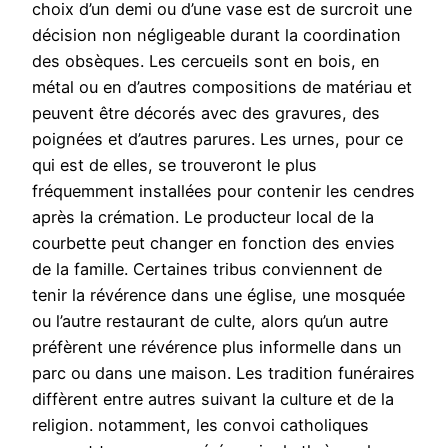
choix d’un demi ou d’une vase est de surcroit une
décision non négligeable durant la coordination
des obsèques. Les cercueils sont en bois, en
métal ou en d’autres compositions de matériau et
peuvent être décorés avec des gravures, des
poignées et d’autres parures. Les urnes, pour ce
qui est de elles, se trouveront le plus
fréquemment installées pour contenir les cendres
après la crémation. Le producteur local de la
courbette peut changer en fonction des envies
de la famille. Certaines tribus conviennent de
tenir la révérence dans une église, une mosquée
ou l’autre restaurant de culte, alors qu’un autre
préfèrent une révérence plus informelle dans un
parc ou dans une maison. Les tradition funéraires
diffèrent entre autres suivant la culture et de la
religion. notamment, les convoi catholiques