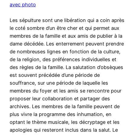
avec photo
Les sépulture sont une libération qui a coin après
le coté sombre d’un être cher et qui permet aux
membres de la famille et aux amis de publier à la
dame décédée. Les enterrement peuvent prendre
de nombreuses lignes en fonction de la culture,
de la religion, des préférences individuelles et
des règles de la famille. La salutation d’obsèques
est souvent précédée d’une période de
souffrance, sur une période de laquelle les
membres du foyer et les amis se rencontre pour
proposer leur collaboration et partager des
archives. Les membres de la famille peuvent de
plus vivre la programme des inhumation, en
optant le thème musicale, les décryptage et les
apologies qui resteront inclus dans la salut. Le