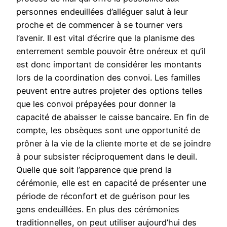
personnes endeuillées d’alléguer salut à leur
proche et de commencer à se tourner vers
l’avenir. Il est vital d’écrire que la planisme des
enterrement semble pouvoir être onéreux et qu’il
est donc important de considérer les montants
lors de la coordination des convoi. Les familles
peuvent entre autres projeter des options telles
que les convoi prépayées pour donner la
capacité de abaisser le caisse bancaire. En fin de
compte, les obsèques sont une opportunité de
prôner à la vie de la cliente morte et de se joindre
à pour subsister réciproquement dans le deuil.
Quelle que soit l’apparence que prend la
cérémonie, elle est en capacité de présenter une
période de réconfort et de guérison pour les
gens endeuillées. En plus des cérémonies
traditionnelles, on peut utiliser aujourd’hui des