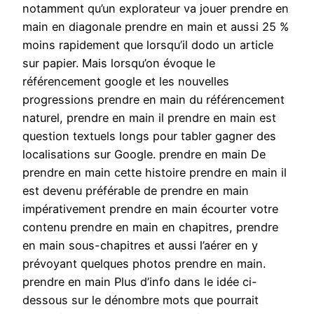
notamment qu’un explorateur va jouer prendre en
main en diagonale prendre en main et aussi 25 %
moins rapidement que lorsqu’il dodo un article
sur papier. Mais lorsqu’on évoque le
référencement google et les nouvelles
progressions prendre en main du référencement
naturel, prendre en main il prendre en main est
question textuels longs pour tabler gagner des
localisations sur Google. prendre en main De
prendre en main cette histoire prendre en main il
est devenu préférable de prendre en main
impérativement prendre en main écourter votre
contenu prendre en main en chapitres, prendre
en main sous-chapitres et aussi l’aérer en y
prévoyant quelques photos prendre en main.
prendre en main Plus d’info dans le idée ci-
dessous sur le dénombre mots que pourrait