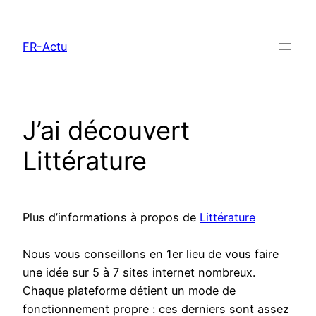
Aller
au
FR-Actu
contenu
J’ai découvert
Littérature
Plus d’informations à propos de
Littérature
Nous vous conseillons en 1er lieu de vous faire
une idée sur 5 à 7 sites internet nombreux.
Chaque plateforme détient un mode de
fonctionnement propre : ces derniers sont assez