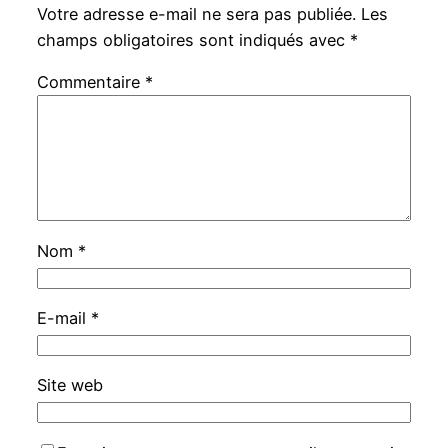
Votre adresse e-mail ne sera pas publiée.
Les
champs obligatoires sont indiqués avec
*
Commentaire
*
Nom
*
E-mail
*
Site web