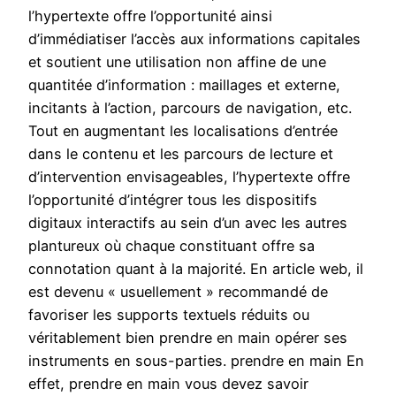
l’hypertexte offre l’opportunité ainsi
d’immédiatiser l’accès aux informations capitales
et soutient une utilisation non affine de une
quantitée d’information : maillages et externe,
incitants à l’action, parcours de navigation, etc.
Tout en augmentant les localisations d’entrée
dans le contenu et les parcours de lecture et
d’intervention envisageables, l’hypertexte offre
l’opportunité d’intégrer tous les dispositifs
digitaux interactifs au sein d’un avec les autres
plantureux où chaque constituant offre sa
connotation quant à la majorité. En article web, il
est devenu « usuellement » recommandé de
favoriser les supports textuels réduits ou
véritablement bien prendre en main opérer ses
instruments en sous-parties. prendre en main En
effet, prendre en main vous devez savoir