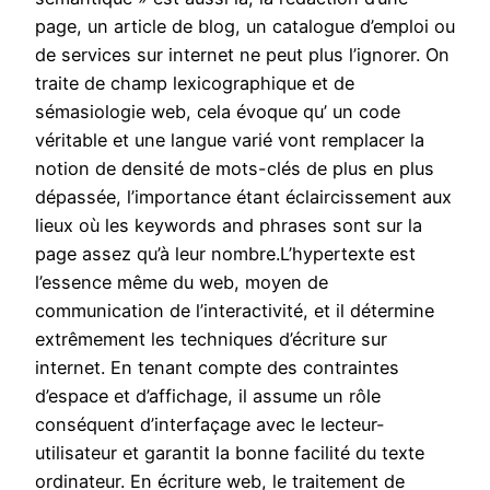
page, un article de blog, un catalogue d’emploi ou
de services sur internet ne peut plus l’ignorer. On
traite de champ lexicographique et de
sémasiologie web, cela évoque qu’ un code
véritable et une langue varié vont remplacer la
notion de densité de mots-clés de plus en plus
dépassée, l’importance étant éclaircissement aux
lieux où les keywords and phrases sont sur la
page assez qu’à leur nombre.L’hypertexte est
l’essence même du web, moyen de
communication de l’interactivité, et il détermine
extrêmement les techniques d’écriture sur
internet. En tenant compte des contraintes
d’espace et d’affichage, il assume un rôle
conséquent d’interfaçage avec le lecteur-
utilisateur et garantit la bonne facilité du texte
ordinateur. En écriture web, le traitement de