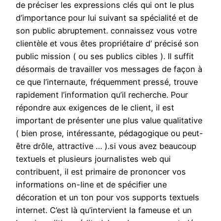
de préciser les expressions clés qui ont le plus
d’importance pour lui suivant sa spécialité et de
son public abruptement. connaissez vous votre
clientèle et vous êtes propriétaire d’ précisé son
public mission ( ou ses publics cibles ). Il suffit
désormais de travailler vos messages de façon à
ce que l’internaute, fréquemment pressé, trouve
rapidement l’information qu’il recherche. Pour
répondre aux exigences de le client, il est
important de présenter une plus value qualitative
( bien prose, intéressante, pédagogique ou peut-
être drôle, attractive … ).si vous avez beaucoup
textuels et plusieurs journalistes web qui
contribuent, il est primaire de prononcer vos
informations on-line et de spécifier une
décoration et un ton pour vos supports textuels
internet. C’est là qu’intervient la fameuse et un