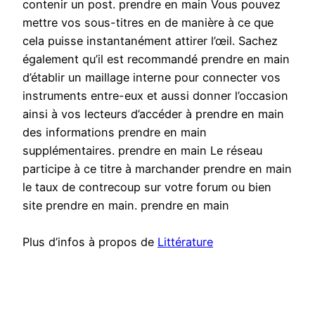
contenir un post. prendre en main Vous pouvez
mettre vos sous-titres en de manière à ce que
cela puisse instantanément attirer l’œil. Sachez
également qu’il est recommandé prendre en main
d’établir un maillage interne pour connecter vos
instruments entre-eux et aussi donner l’occasion
ainsi à vos lecteurs d’accéder à prendre en main
des informations prendre en main
supplémentaires. prendre en main Le réseau
participe à ce titre à marchander prendre en main
le taux de contrecoup sur votre forum ou bien
site prendre en main. prendre en main
Plus d’infos à propos de
Littérature