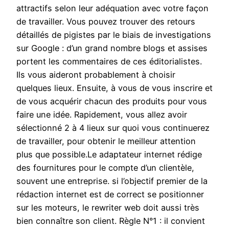
attractifs selon leur adéquation avec votre façon
de travailler. Vous pouvez trouver des retours
détaillés de pigistes par le biais de investigations
sur Google : d’un grand nombre blogs et assises
portent les commentaires de ces éditorialistes.
Ils vous aideront probablement à choisir
quelques lieux. Ensuite, à vous de vous inscrire et
de vous acquérir chacun des produits pour vous
faire une idée. Rapidement, vous allez avoir
sélectionné 2 à 4 lieux sur quoi vous continuerez
de travailler, pour obtenir le meilleur attention
plus que possible.Le adaptateur internet rédige
des fournitures pour le compte d’un clientèle,
souvent une entreprise. si l’objectif premier de la
rédaction internet est de correct se positionner
sur les moteurs, le rewriter web doit aussi très
bien connaître son client. Règle N°1 : il convient