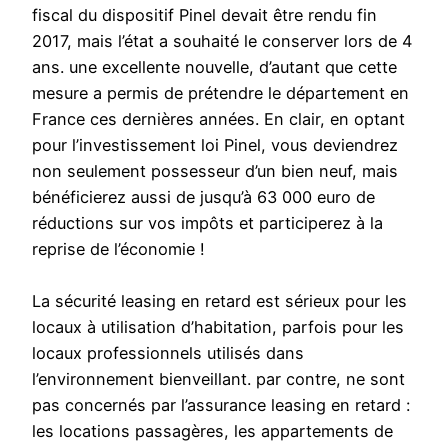
fiscal du dispositif Pinel devait être rendu fin
2017, mais l’état a souhaité le conserver lors de 4
ans. une excellente nouvelle, d’autant que cette
mesure a permis de prétendre le département en
France ces dernières années. En clair, en optant
pour l’investissement loi Pinel, vous deviendrez
non seulement possesseur d’un bien neuf, mais
bénéficierez aussi de jusqu’à 63 000 euro de
réductions sur vos impôts et participerez à la
reprise de l’économie !
La sécurité leasing en retard est sérieux pour les
locaux à utilisation d’habitation, parfois pour les
locaux professionnels utilisés dans
l’environnement bienveillant. par contre, ne sont
pas concernés par l’assurance leasing en retard :
les locations passagères, les appartements de