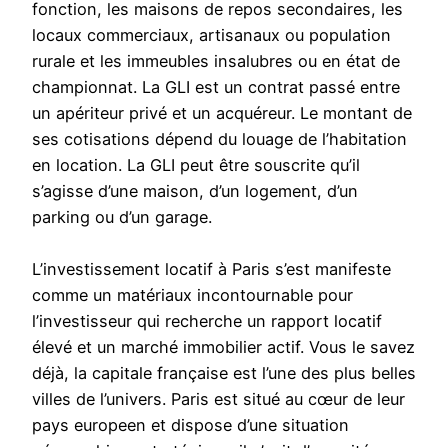
fonction, les maisons de repos secondaires, les
locaux commerciaux, artisanaux ou population
rurale et les immeubles insalubres ou en état de
championnat. La GLI est un contrat passé entre
un apériteur privé et un acquéreur. Le montant de
ses cotisations dépend du louage de l’habitation
en location. La GLI peut être souscrite qu’il
s’agisse d’une maison, d’un logement, d’un
parking ou d’un garage.
L’investissement locatif à Paris s’est manifeste
comme un matériaux incontournable pour
l’investisseur qui recherche un rapport locatif
élevé et un marché immobilier actif. Vous le savez
déjà, la capitale française est l’une des plus belles
villes de l’univers. Paris est situé au cœur de leur
pays europeen et dispose d’une situation