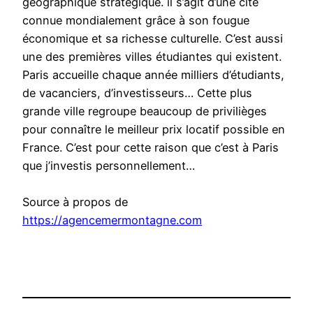
géographique stratégique. il s’agit d’une cité
connue mondialement grâce à son fougue
économique et sa richesse culturelle. C’est aussi
une des premières villes étudiantes qui existent.
Paris accueille chaque année milliers d’étudiants,
de vacanciers, d’investisseurs… Cette plus
grande ville regroupe beaucoup de privilièges
pour connaître le meilleur prix locatif possible en
France. C’est pour cette raison que c’est à Paris
que j’investis personnellement…
Source à propos de
https://agencemermontagne.com