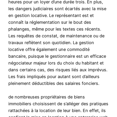
heures pour un loyer d’une durée trois. En plus,
les dangers judiciaires sont écartés avec la mise
en gestion locative. Le représentant est et
connaît la réglementation sur le bout des
phalanges, même pour les textes ces récents.
Les requêtes de constat, de maintenance ou de
travaux reflètent son quotidien. La gestion
locative offre également une commodité
bancaire, puisque le gestionnaire est un efficace
négociateur majeur lors du choix du habitant et
dans certains cas, des risques liés aux imprévus.
Les frais impliqués pour autant sont d’ailleurs
pleinement déductibles des salaires fonciers.
de nombreuses propriétaires de biens
immobiliers choisissent de s’alléger des pratiques
rattachées à la location de leur bien. En effet, ils