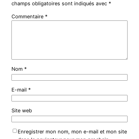
champs obligatoires sont indiqués avec
*
Commentaire
*
Nom
*
E-mail
*
Site web
Enregistrer mon nom, mon e-mail et mon site