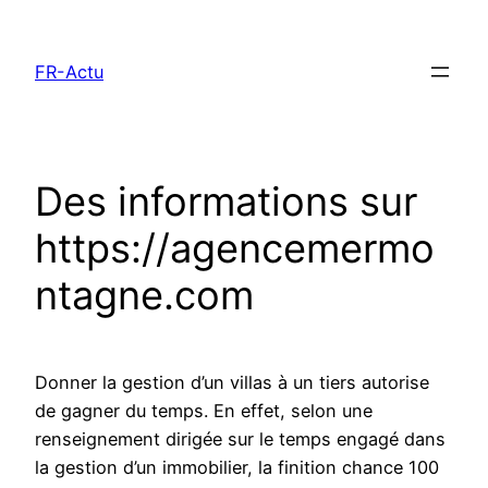
Aller
au
FR-Actu
contenu
Des informations sur
https://agencemermo
ntagne.com
Donner la gestion d’un villas à un tiers autorise
de gagner du temps. En effet, selon une
renseignement dirigée sur le temps engagé dans
la gestion d’un immobilier, la finition chance 100