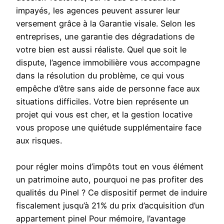
impayés, les agences peuvent assurer leur
versement grâce à la Garantie visale. Selon les
entreprises, une garantie des dégradations de
votre bien est aussi réaliste. Quel que soit le
dispute, l’agence immobilière vous accompagne
dans la résolution du problème, ce qui vous
empêche d’être sans aide de personne face aux
situations difficiles. Votre bien représente un
projet qui vous est cher, et la gestion locative
vous propose une quiétude supplémentaire face
aux risques.
pour régler moins d’impôts tout en vous élément
un patrimoine auto, pourquoi ne pas profiter des
qualités du Pinel ? Ce dispositif permet de induire
fiscalement jusqu’à 21% du prix d’acquisition d’un
appartement pinel Pour mémoire, l’avantage