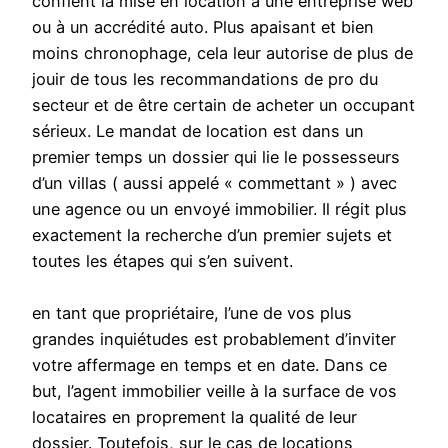
confient la mise en location à une entreprise web
ou à un accrédité auto. Plus apaisant et bien
moins chronophage, cela leur autorise de plus de
jouir de tous les recommandations de pro du
secteur et de être certain de acheter un occupant
sérieux. Le mandat de location est dans un
premier temps un dossier qui lie le possesseurs
d’un villas ( aussi appelé « commettant » ) avec
une agence ou un envoyé immobilier. Il régit plus
exactement la recherche d’un premier sujets et
toutes les étapes qui s’en suivent.
en tant que propriétaire, l’une de vos plus
grandes inquiétudes est probablement d’inviter
votre affermage en temps et en date. Dans ce
but, l’agent immobilier veille à la surface de vos
locataires en proprement la qualité de leur
dossier. Toutefois, sur le cas de locations