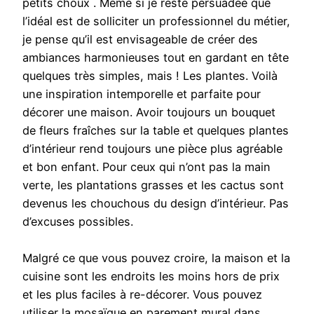
petits choux . Même si je reste persuadée que
l’idéal est de solliciter un professionnel du métier,
je pense qu’il est envisageable de créer des
ambiances harmonieuses tout en gardant en tête
quelques très simples, mais ! Les plantes. Voilà
une inspiration intemporelle et parfaite pour
décorer une maison. Avoir toujours un bouquet
de fleurs fraîches sur la table et quelques plantes
d’intérieur rend toujours une pièce plus agréable
et bon enfant. Pour ceux qui n’ont pas la main
verte, les plantations grasses et les cactus sont
devenus les chouchous du design d’intérieur. Pas
d’excuses possibles.
Malgré ce que vous pouvez croire, la maison et la
cuisine sont les endroits les moins hors de prix
et les plus faciles à re-décorer. Vous pouvez
utiliser la mosaïque en parement mural dans