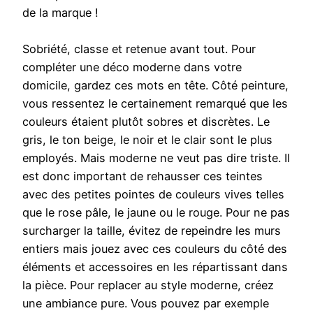
de la marque !
Sobriété, classe et retenue avant tout. Pour
compléter une déco moderne dans votre
domicile, gardez ces mots en tête. Côté peinture,
vous ressentez le certainement remarqué que les
couleurs étaient plutôt sobres et discrètes. Le
gris, le ton beige, le noir et le clair sont le plus
employés. Mais moderne ne veut pas dire triste. Il
est donc important de rehausser ces teintes
avec des petites pointes de couleurs vives telles
que le rose pâle, le jaune ou le rouge. Pour ne pas
surcharger la taille, évitez de repeindre les murs
entiers mais jouez avec ces couleurs du côté des
éléments et accessoires en les répartissant dans
la pièce. Pour replacer au style moderne, créez
une ambiance pure. Vous pouvez par exemple