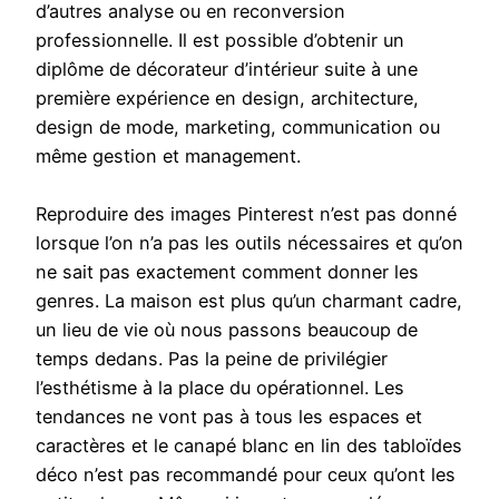
d’autres analyse ou en reconversion
professionnelle. Il est possible d’obtenir un
diplôme de décorateur d’intérieur suite à une
première expérience en design, architecture,
design de mode, marketing, communication ou
même gestion et management.
Reproduire des images Pinterest n’est pas donné
lorsque l’on n’a pas les outils nécessaires et qu’on
ne sait pas exactement comment donner les
genres. La maison est plus qu’un charmant cadre,
un lieu de vie où nous passons beaucoup de
temps dedans. Pas la peine de privilégier
l’esthétisme à la place du opérationnel. Les
tendances ne vont pas à tous les espaces et
caractères et le canapé blanc en lin des tabloïdes
déco n’est pas recommandé pour ceux qu’ont les