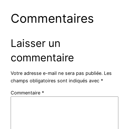
Commentaires
Laisser un
commentaire
Votre adresse e-mail ne sera pas publiée.
Les
champs obligatoires sont indiqués avec
*
Commentaire
*