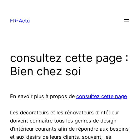
Aller
au
FR-Actu
contenu
consultez cette page :
Bien chez soi
En savoir plus à propos de
consultez cette page
Les décorateurs et les rénovateurs d’intérieur
doivent connaître tous les genres de design
d’intérieur courants afin de répondre aux besoins
et aux désirs de leurs clients. souvent, les