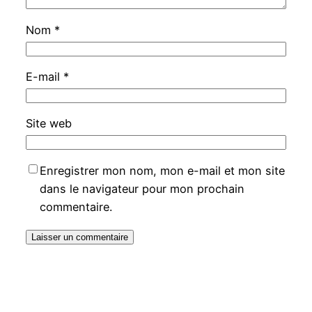
Nom
*
E-mail
*
Site web
Enregistrer mon nom, mon e-mail et mon site
dans le navigateur pour mon prochain
commentaire.