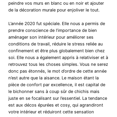
peindre vos murs en blanc ou en noir et ajouter
de la décoration murale pour enjoliver le tout.
L’année 2020 fut spéciale. Elle nous a permis de
prendre conscience de l’importance de bien
aménager son intérieur pour améliorer ses
conditions de travail, réduire le stress reliée au
confinement et être plus globalement bien chez
soi. Elle nous a également appris à relativiser et à
retrouvez tous les choses simples. Vous ne serez
donc pas étonnés, le mot d’ordre de cette année
n’est autre que la aisance. Le maison étant la
pièce de confort par excellence, il est capital de
le bichonner sans à coup sûr de chichis mais
juste en se focalisant sur l’essentiel. La tendance
est aux décos épurées et cosy, qui agrandiront
votre intérieur et réduiront cette sensation