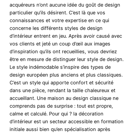
acquéreurs n’ont aucune idée du goût de design
particulier qu’ils désirent. C’est là que vos
connaissances et votre expertise en ce qui
concerne les différents styles de design
d’intérieur entrent en jeu. Après avoir causé avec
vos clients et jeté un coup d’œil aux images
d’inspiration qu’ils ont recueillies, vous devriez
être en mesure de distinguer leur style de design.
Le style indémodable s’inspire des types de
design européen plus anciens et plus classiques.
C’est un style qui apporte confort et sécurité
dans une pièce, rendant la taille chaleureux et
accueillant. Une maison au design classique ne
comprends pas de surprise : tout est propre,
calme et calculé. Pour qui ? la décoration
d’intérieur est un secteur accessible en formation
initiale aussi bien qu’en spécialisation après