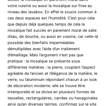
votre cuisine ou aussi la mosaïque sur frise au
niveau des lavabos. En effet le soucis commun à
ces deux espaces est l’humidité. C’est pour cela
que depuis déjà quelques temps de cela la
mosaïque fait succès en parement mural de salle
d’eau, de douche, ou aussi en cuisine, car celle-là
possède des bienfaits imperméables
démultipliées avec l’aide d’un traitement
d’émaillage. Mais l’argument n’est pas que
pratique : la mosaïque se présente sous
différentes matières : la pierre, couplant l’aspect
agréable de l’ancien et l’élégance de la matière, le
verre, ou l’aluminium répondant chacun à un look
de décoration moderne. elle se trouve être
intemporelle et se divise en plusieurs formes de
tesselles, rectangulaires, carrées ou hexagonales
ainsi qu’en diverses teintes. confirmez sur le site