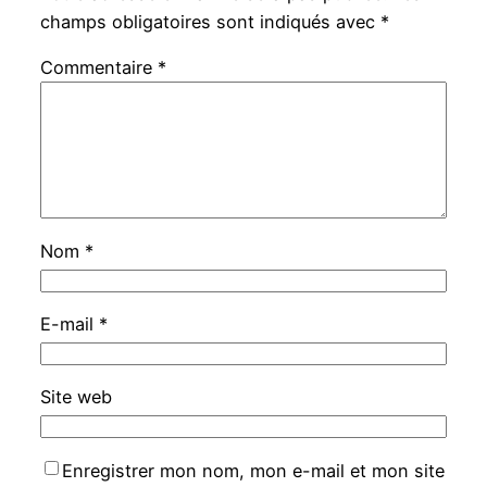
champs obligatoires sont indiqués avec
*
Commentaire
*
Nom
*
E-mail
*
Site web
Enregistrer mon nom, mon e-mail et mon site