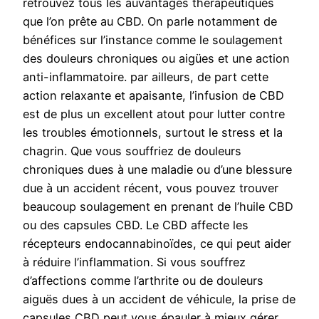
retrouvez tous les auvantages thérapeutiques
que l’on prête au CBD. On parle notamment de
bénéfices sur l’instance comme le soulagement
des douleurs chroniques ou aigües et une action
anti-inflammatoire. par ailleurs, de part cette
action relaxante et apaisante, l’infusion de CBD
est de plus un excellent atout pour lutter contre
les troubles émotionnels, surtout le stress et la
chagrin. Que vous souffriez de douleurs
chroniques dues à une maladie ou d’une blessure
due à un accident récent, vous pouvez trouver
beaucoup soulagement en prenant de l’huile CBD
ou des capsules CBD. Le CBD affecte les
récepteurs endocannabinoïdes, ce qui peut aider
à réduire l’inflammation. Si vous souffrez
d’affections comme l’arthrite ou de douleurs
aiguës dues à un accident de véhicule, la prise de
capsules CBD peut vous épauler à mieux gérer