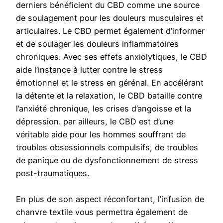
derniers bénéficient du CBD comme une source
de soulagement pour les douleurs musculaires et
articulaires. Le CBD permet également d’informer
et de soulager les douleurs inflammatoires
chroniques. Avec ses effets anxiolytiques, le CBD
aide l’instance à lutter contre le stress
émotionnel et le stress en gérénal. En accélérant
la détente et la relaxation, le CBD bataille contre
l’anxiété chronique, les crises d’angoisse et la
dépression. par ailleurs, le CBD est d’une
véritable aide pour les hommes souffrant de
troubles obsessionnels compulsifs, de troubles
de panique ou de dysfonctionnement de stress
post-traumatiques.
En plus de son aspect réconfortant, l’infusion de
chanvre textile vous permettra également de