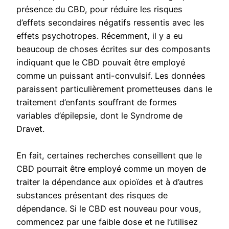
présence du CBD, pour réduire les risques
d’effets secondaires négatifs ressentis avec les
effets psychotropes. Récemment, il y a eu
beaucoup de choses écrites sur des composants
indiquant que le CBD pouvait être employé
comme un puissant anti-convulsif. Les données
paraissent particulièrement prometteuses dans le
traitement d’enfants souffrant de formes
variables d’épilepsie, dont le Syndrome de
Dravet.
En fait, certaines recherches conseillent que le
CBD pourrait être employé comme un moyen de
traiter la dépendance aux opioïdes et à d’autres
substances présentant des risques de
dépendance. Si le CBD est nouveau pour vous,
commencez par une faible dose et ne l’utilisez