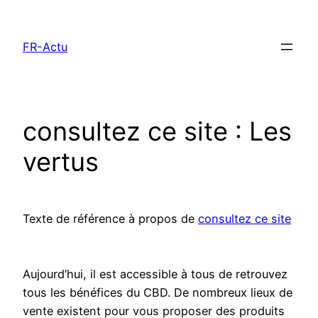
Aller
au
FR-Actu
contenu
consultez ce site : Les
vertus
Texte de référence à propos de
consultez ce site
Aujourd’hui, il est accessible à tous de retrouvez
tous les bénéfices du CBD. De nombreux lieux de
vente existent pour vous proposer des produits