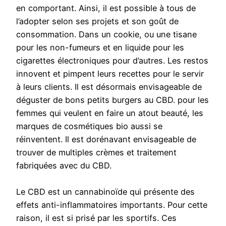
en comportant. Ainsi, il est possible à tous de
l’adopter selon ses projets et son goût de
consommation. Dans un cookie, ou une tisane
pour les non-fumeurs et en liquide pour les
cigarettes électroniques pour d’autres. Les restos
innovent et pimpent leurs recettes pour le servir
à leurs clients. Il est désormais envisageable de
déguster de bons petits burgers au CBD. pour les
femmes qui veulent en faire un atout beauté, les
marques de cosmétiques bio aussi se
réinventent. Il est dorénavant envisageable de
trouver de multiples crèmes et traitement
fabriquées avec du CBD.
Le CBD est un cannabinoïde qui présente des
effets anti-inflammatoires importants. Pour cette
raison, il est si prisé par les sportifs. Ces