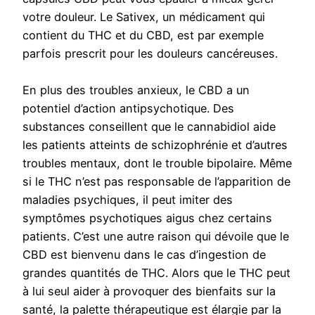
votre douleur. Le Sativex, un médicament qui
contient du THC et du CBD, est par exemple
parfois prescrit pour les douleurs cancéreuses.
En plus des troubles anxieux, le CBD a un
potentiel d’action antipsychotique. Des
substances conseillent que le cannabidiol aide
les patients atteints de schizophrénie et d’autres
troubles mentaux, dont le trouble bipolaire. Même
si le THC n’est pas responsable de l’apparition de
maladies psychiques, il peut imiter des
symptômes psychotiques aigus chez certains
patients. C’est une autre raison qui dévoile que le
CBD est bienvenu dans le cas d’ingestion de
grandes quantités de THC. Alors que le THC peut
à lui seul aider à provoquer des bienfaits sur la
santé, la palette thérapeutique est élargie par la