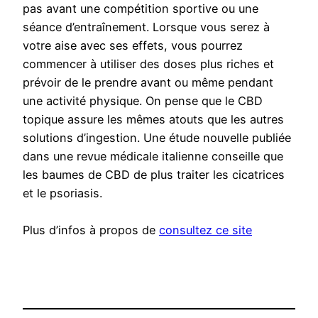
pas avant une compétition sportive ou une
séance d’entraînement. Lorsque vous serez à
votre aise avec ses effets, vous pourrez
commencer à utiliser des doses plus riches et
prévoir de le prendre avant ou même pendant
une activité physique. On pense que le CBD
topique assure les mêmes atouts que les autres
solutions d’ingestion. Une étude nouvelle publiée
dans une revue médicale italienne conseille que
les baumes de CBD de plus traiter les cicatrices
et le psoriasis.
Plus d’infos à propos de
consultez ce site