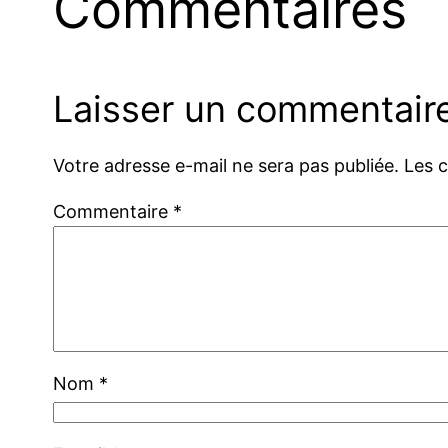
Commentaires
Laisser un commentair
Votre adresse e-mail ne sera pas publiée.
Les 
Commentaire
*
Nom
*