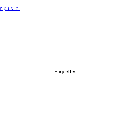
 plus ici
Étiquettes :