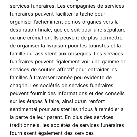
services funéraires. Les compagnies de services
funéraires peuvent faciliter la tache pour
organiser l’acheminent de nos organes vers la
destination finale, que ce soit pour une sépulture
ou une crémation. Ils peuvent de plus permettre
de organiser la livraison pour les touristes et la
famille qui assistent aux obsèques. Les services
funéraires peuvent également voir une gamme de
services de soutien affectif pour entraider les
familles à traverser l’année peu évidente de
chagrin. Les sociétés de services funéraires
peuvent fournir des informations et des conseils
sur les étapes à faire, ainsi qu’un renfort
sentimental pour assister les tribus à remédier à
la perte de leur parent. En plus des services
traditionnels, les sociétés de services funéraires
fournissent également des services