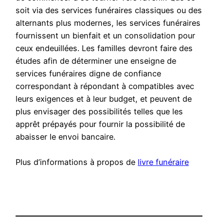
soit via des services funéraires classiques ou des
alternants plus modernes, les services funéraires
fournissent un bienfait et un consolidation pour
ceux endeuillées. Les familles devront faire des
études afin de déterminer une enseigne de
services funéraires digne de confiance
correspondant à répondant à compatibles avec
leurs exigences et à leur budget, et peuvent de
plus envisager des possibilités telles que les
apprêt prépayés pour fournir la possibilité de
abaisser le envoi bancaire.
Plus d’informations à propos de
livre funéraire