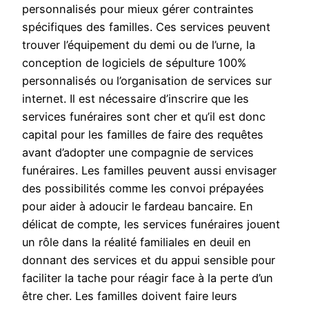
personnalisés pour mieux gérer contraintes
spécifiques des familles. Ces services peuvent
trouver l’équipement du demi ou de l’urne, la
conception de logiciels de sépulture 100%
personnalisés ou l’organisation de services sur
internet. Il est nécessaire d’inscrire que les
services funéraires sont cher et qu’il est donc
capital pour les familles de faire des requêtes
avant d’adopter une compagnie de services
funéraires. Les familles peuvent aussi envisager
des possibilités comme les convoi prépayées
pour aider à adoucir le fardeau bancaire. En
délicat de compte, les services funéraires jouent
un rôle dans la réalité familiales en deuil en
donnant des services et du appui sensible pour
faciliter la tache pour réagir face à la perte d’un
être cher. Les familles doivent faire leurs