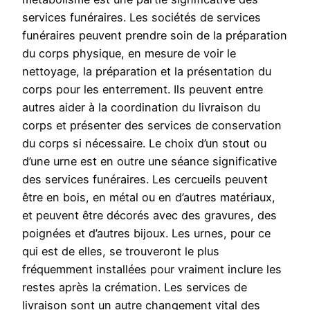
services funéraires. Les sociétés de services
funéraires peuvent prendre soin de la préparation
du corps physique, en mesure de voir le
nettoyage, la préparation et la présentation du
corps pour les enterrement. Ils peuvent entre
autres aider à la coordination du livraison du
corps et présenter des services de conservation
du corps si nécessaire. Le choix d’un stout ou
d’une urne est en outre une séance significative
des services funéraires. Les cercueils peuvent
être en bois, en métal ou en d’autres matériaux,
et peuvent être décorés avec des gravures, des
poignées et d’autres bijoux. Les urnes, pour ce
qui est de elles, se trouveront le plus
fréquemment installées pour vraiment inclure les
restes après la crémation. Les services de
livraison sont un autre changement vital des