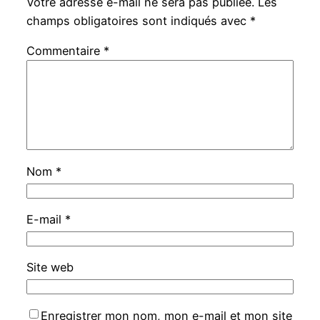
Votre adresse e-mail ne sera pas publiée.
Les
champs obligatoires sont indiqués avec
*
Commentaire
*
Nom
*
E-mail
*
Site web
Enregistrer mon nom, mon e-mail et mon site