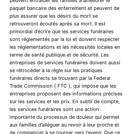
peuvent entraider les familles à améliorer le
paquet bancaire des enterrement et peuvent de
plus assurer que les désirs du mort se
retrouveront écoutés après sa mort. Il est
primordial d’écrire que les services funéraires
sont réglementés par la loi et doivent respecter
les réglementations et les nécessités locales en
terme de santé publique et de sécurité. Les
entreprises de services funéraires doivent aussi
se rétrocéder à la règle sur les pratiques
funéraires directs se trouvant par la Federal
Trade Commission ( FTC ), qui impose que les
entreprises proposent des informations précises
sur les services et les prix. En subtil de compte,
les services funéraires sont une action
importante du processus de douleur qui permet
aux familles d’alléguer au revoir à leur proche et
de commencer à se tourner vers l’avenir. Que ce