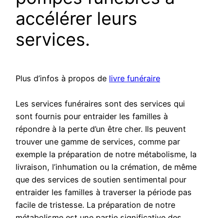
accélérer leurs
services.
Plus d’infos à propos de
livre funéraire
Les services funéraires sont des services qui
sont fournis pour entraider les familles à
répondre à la perte d’un être cher. Ils peuvent
trouver une gamme de services, comme par
exemple la préparation de notre métabolisme, la
livraison, l’inhumation ou la crémation, de même
que des services de soutien sentimental pour
entraider les familles à traverser la période pas
facile de tristesse. La préparation de notre
métabolisme est une partie significative des