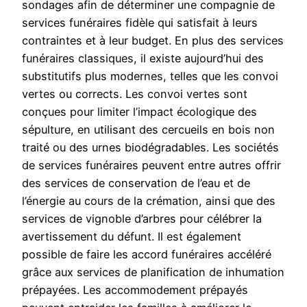
sondages afin de déterminer une compagnie de
services funéraires fidèle qui satisfait à leurs
contraintes et à leur budget. En plus des services
funéraires classiques, il existe aujourd’hui des
substitutifs plus modernes, telles que les convoi
vertes ou corrects. Les convoi vertes sont
conçues pour limiter l’impact écologique des
sépulture, en utilisant des cercueils en bois non
traité ou des urnes biodégradables. Les sociétés
de services funéraires peuvent entre autres offrir
des services de conservation de l’eau et de
l’énergie au cours de la crémation, ainsi que des
services de vignoble d’arbres pour célébrer la
avertissement du défunt. Il est également
possible de faire les accord funéraires accéléré
grâce aux services de planification de inhumation
prépayées. Les accommodement prépayés