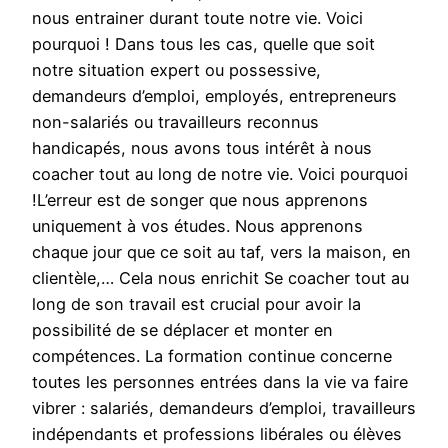
nous entrainer durant toute notre vie. Voici
pourquoi ! Dans tous les cas, quelle que soit
notre situation expert ou possessive,
demandeurs d’emploi, employés, entrepreneurs
non-salariés ou travailleurs reconnus
handicapés, nous avons tous intérêt à nous
coacher tout au long de notre vie. Voici pourquoi
!L’erreur est de songer que nous apprenons
uniquement à vos études. Nous apprenons
chaque jour que ce soit au taf, vers la maison, en
clientèle,… Cela nous enrichit Se coacher tout au
long de son travail est crucial pour avoir la
possibilité de se déplacer et monter en
compétences. La formation continue concerne
toutes les personnes entrées dans la vie va faire
vibrer : salariés, demandeurs d’emploi, travailleurs
indépendants et professions libérales ou élèves