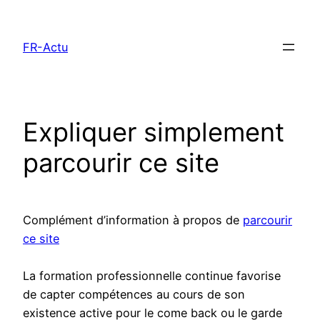
Aller
au
FR-Actu
contenu
Expliquer simplement
parcourir ce site
Complément d’information à propos de
parcourir
ce site
La formation professionnelle continue favorise
de capter compétences au cours de son
existence active pour le come back ou le garde