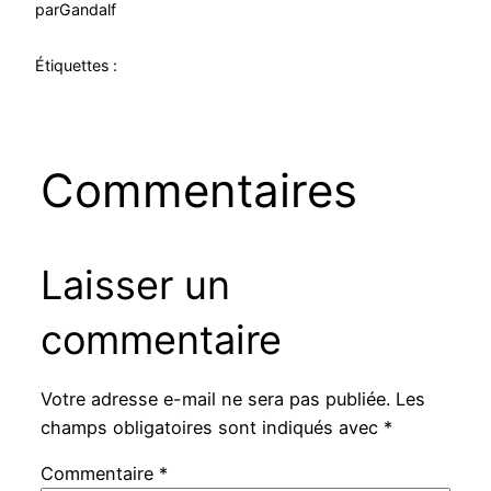
par
Gandalf
Étiquettes :
Commentaires
Laisser un
commentaire
Votre adresse e-mail ne sera pas publiée.
Les
champs obligatoires sont indiqués avec
*
Commentaire
*