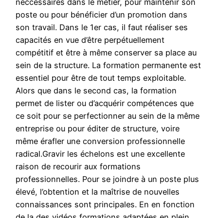
neccessaires dans le métier, pour maintenir son
poste ou pour bénéficier d’un promotion dans
son travail. Dans le 1er cas, il faut réaliser ses
capacités en vue d’être perpétuellement
compétitif et être à même conserver sa place au
sein de la structure. La formation permanente est
essentiel pour être de tout temps exploitable.
Alors que dans le second cas, la formation
permet de lister ou d’acquérir compétences que
ce soit pour se perfectionner au sein de la même
entreprise ou pour éditer de structure, voire
même érafler une conversion professionnelle
radical.Gravir les échelons est une excellente
raison de recourir aux formations
professionnelles. Pour se joindre à un poste plus
élevé, l’obtention et la maîtrise de nouvelles
connaissances sont principales. En en fonction
de la des vidéos formations adaptées en plein