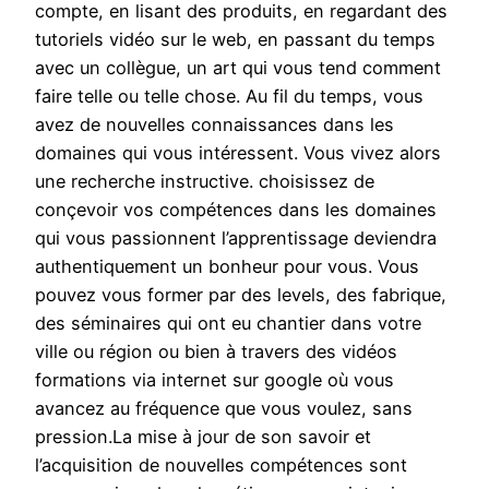
compte, en lisant des produits, en regardant des
tutoriels vidéo sur le web, en passant du temps
avec un collègue, un art qui vous tend comment
faire telle ou telle chose. Au fil du temps, vous
avez de nouvelles connaissances dans les
domaines qui vous intéressent. Vous vivez alors
une recherche instructive. choisissez de
conçevoir vos compétences dans les domaines
qui vous passionnent l’apprentissage deviendra
authentiquement un bonheur pour vous. Vous
pouvez vous former par des levels, des fabrique,
des séminaires qui ont eu chantier dans votre
ville ou région ou bien à travers des vidéos
formations via internet sur google où vous
avancez au fréquence que vous voulez, sans
pression.La mise à jour de son savoir et
l’acquisition de nouvelles compétences sont