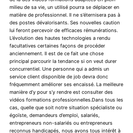
milieu de sa vie, un utilisé pourra se déplacer en
matière de professionnel. Il ne s’éternisera pas à
des postes dévalorisants. Ses nouvelles caution
lui feront percevoir de efficaces rémunérations.
L’évolution des hautes technologies a rendu
facultatives certaines façons de procéder
anciennement. Il est de ce fait une chose
principal parcourir la tendance si on veut durer
concurrentiel. Une personne qui a admis un
service client disponible de job devra donc
fréquemment améliorer ses encaissé. La meilleure
manière d’y pour s’y rendre est consulter des
vidéos formations professionnelles.Dans tous les
cas, quelle que soit notre situation spécialiste ou
égoïste, demandeurs d’emploi, salariés,
entrepreneurs non-salariés ou entrepreneurs
reconnus handicapés, nous avons tous intérêt à