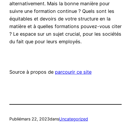
alternativement. Mais la bonne manière pour
suivre une formation continue ? Quels sont les
équitables et devoirs de votre structure en la
matière et à quelles formations pouvez-vous citer
? Le espace sur un sujet crucial, pour les sociétés
du fait que pour leurs employés.
Source à propos de
parcourir ce site
Publié
mars 22, 2023
dans
Uncategorized