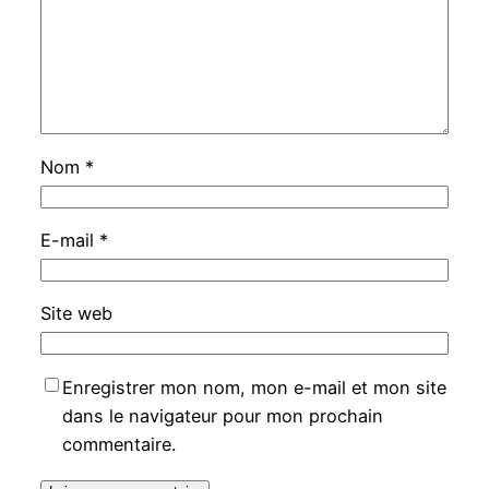
Nom
*
E-mail
*
Site web
Enregistrer mon nom, mon e-mail et mon site
dans le navigateur pour mon prochain
commentaire.