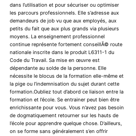
dans l’utilisation et pour sécuriser ou optimiser
les parcours professionnels. Elle s’adresse aux
demandeurs de job vu que aux employés, aux
petits du fait que aux plus grands via plusieurs
moyens. La enseignement professionnel
continue représente fortement conseillÃ© route
nationale inscrite dans le produit L6311-1 du
Code du Travail. Sa mise en œuvre est
dépendante au solde de la personne. Elle
nécessite le blocus de la formation elle-même et
la pige ou l’indemnisation du sujet durant cette
formation.Oubliez tout d’abord ce liaison entre la
formation et l’école. Se entrainer peut bien être
enrichissante pour vous. Vous n’avez pas besoin
de dogmatiquement retourner sur les hauts de
l’école pour apprendre quelque chose. D’ailleurs,
on se forme sans généralement s’en offrir