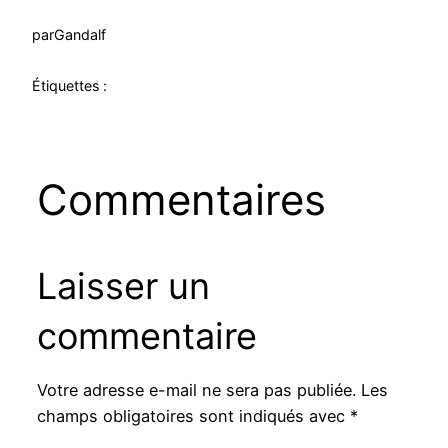
par
Gandalf
Étiquettes :
Commentaires
Laisser un
commentaire
Votre adresse e-mail ne sera pas publiée.
Les
champs obligatoires sont indiqués avec
*