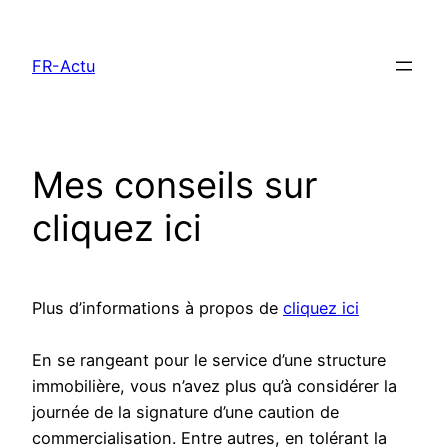
Aller
au
FR-Actu
contenu
Mes conseils sur
cliquez ici
Plus d’informations à propos de
cliquez ici
En se rangeant pour le service d’une structure
immobilière, vous n’avez plus qu’à considérer la
journée de la signature d’une caution de
commercialisation. Entre autres, en tolérant la