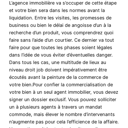
L’agence immobilière va s’occuper de cette étape
et votre bien sera dans les normes avant la
liquidation. Entre les visites, les promesses de
business ou bien le délai de angoisse d’un à la
recherche d’un produit, vous comprendrez quoi
faire sans l’aide d’un courtier. Ce dernier va tout
faire pour que toutes les phases soient légales
dans l’idée de vous éviter d’éventuelles danger.
Dans tous les cas, une multitude de lieux au
niveau droit job doivent impérativement être
écoutés avant la peinture de la commerce de
votre bien.Pour confier la commercialisation de
votre bien à un seul agent immobilier, vous devez
signer un dossier exclusif. Vous pouvez solliciter
un à plusieurs agents à travers un mandat
commode, mais élever le nombre d’intervenants
n’augmente pas pour cela l’efficience de la affaire.