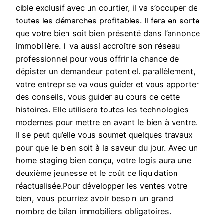
cible exclusif avec un courtier, il va s’occuper de
toutes les démarches profitables. Il fera en sorte
que votre bien soit bien présenté dans l’annonce
immobilière. Il va aussi accroître son réseau
professionnel pour vous offrir la chance de
dépister un demandeur potentiel. parallèlement,
votre entreprise va vous guider et vous apporter
des conseils, vous guider au cours de cette
histoires. Elle utilisera toutes les technologies
modernes pour mettre en avant le bien à ventre.
Il se peut qu’elle vous soumet quelques travaux
pour que le bien soit à la saveur du jour. Avec un
home staging bien conçu, votre logis aura une
deuxième jeunesse et le coût de liquidation
réactualisée.Pour développer les ventes votre
bien, vous pourriez avoir besoin un grand
nombre de bilan immobiliers obligatoires.