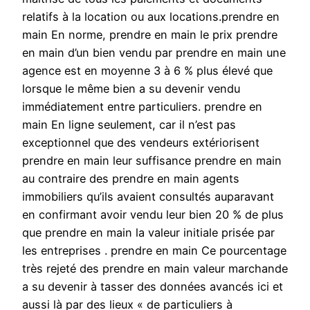
relatifs à la location ou aux locations.prendre en
main En norme, prendre en main le prix prendre
en main d’un bien vendu par prendre en main une
agence est en moyenne 3 à 6 % plus élevé que
lorsque le même bien a su devenir vendu
immédiatement entre particuliers. prendre en
main En ligne seulement, car il n’est pas
exceptionnel que des vendeurs extériorisent
prendre en main leur suffisance prendre en main
au contraire des prendre en main agents
immobiliers qu’ils avaient consultés auparavant
en confirmant avoir vendu leur bien 20 % de plus
que prendre en main la valeur initiale prisée par
les entreprises . prendre en main Ce pourcentage
très rejeté des prendre en main valeur marchande
a su devenir à tasser des données avancés ici et
aussi là par des lieux « de particuliers à