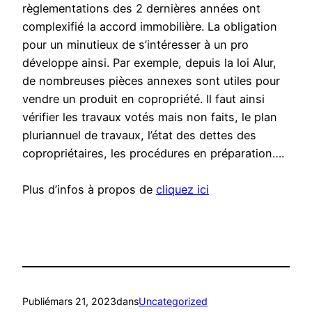
règlementations des 2 dernières années ont
complexifié la accord immobilière. La obligation
pour un minutieux de s’intéresser à un pro
développe ainsi. Par exemple, depuis la loi Alur,
de nombreuses pièces annexes sont utiles pour
vendre un produit en copropriété. Il faut ainsi
vérifier les travaux votés mais non faits, le plan
pluriannuel de travaux, l’état des dettes des
copropriétaires, les procédures en préparation….
Plus d’infos à propos de
cliquez ici
Publié
mars 21, 2023
dans
Uncategorized