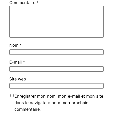
Commentaire
*
Nom
*
E-mail
*
Site web
Enregistrer mon nom, mon e-mail et mon site
dans le navigateur pour mon prochain
commentaire.