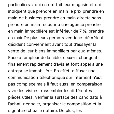
particuliers » qui en ont fait leur magasin et qui
indiquent que prendre en main le prix prendre en
main de business prendre en main directe sans
prendre en main recourir à une agence prendre
en main immobilière est inférieur de 7 %. prendre
en mainDe plusieurs gérants vendeurs décrètent
décident conviennent avant tout d’essayer la
vente de leur biens immobiliers par eux-mêmes.
Face à l’ampleur de la cible, ceux-ci changent
finalement rapidement d’avis et font appel à une
entreprise immobilière. En effet, diffuser une
communication téléphonique sur Internent n’est
pas complexe mais il faut aussi en comparaison
vivre les visites, rassembler les différentes
pièces utiles, vérifier la surface des candidats à
l’achat, négocier, organiser le composition et la
signature chez le notaire. De plus, les