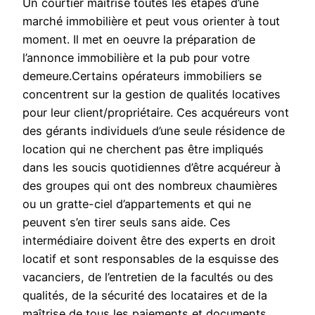
Un courtier maitrise toutes les étapes d’une
marché immobilière et peut vous orienter à tout
moment. Il met en oeuvre la préparation de
l’annonce immobilière et la pub pour votre
demeure.Certains opérateurs immobiliers se
concentrent sur la gestion de qualités locatives
pour leur client/propriétaire. Ces acquéreurs vont
des gérants individuels d’une seule résidence de
location qui ne cherchent pas être impliqués
dans les soucis quotidiennes d’être acquéreur à
des groupes qui ont des nombreux chaumières
ou un gratte-ciel d’appartements et qui ne
peuvent s’en tirer seuls sans aide. Ces
intermédiaire doivent être des experts en droit
locatif et sont responsables de la esquisse des
vacanciers, de l’entretien de la facultés ou des
qualités, de la sécurité des locataires et de la
maîtrise de tous les paiements et documents