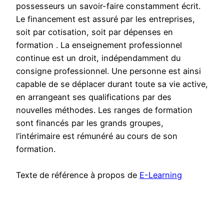
possesseurs un savoir-faire constamment écrit.
Le financement est assuré par les entreprises,
soit par cotisation, soit par dépenses en
formation . La enseignement professionnel
continue est un droit, indépendamment du
consigne professionnel. Une personne est ainsi
capable de se déplacer durant toute sa vie active,
en arrangeant ses qualifications par des
nouvelles méthodes. Les ranges de formation
sont financés par les grands groupes,
l’intérimaire est rémunéré au cours de son
formation.
Texte de référence à propos de
E-Learning