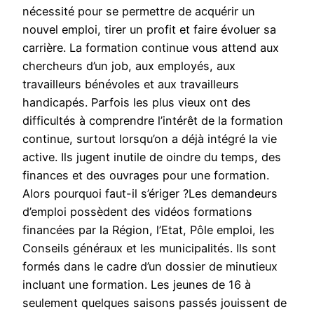
nécessité pour se permettre de acquérir un
nouvel emploi, tirer un profit et faire évoluer sa
carrière. La formation continue vous attend aux
chercheurs d’un job, aux employés, aux
travailleurs bénévoles et aux travailleurs
handicapés. Parfois les plus vieux ont des
difficultés à comprendre l’intérêt de la formation
continue, surtout lorsqu’on a déjà intégré la vie
active. Ils jugent inutile de oindre du temps, des
finances et des ouvrages pour une formation.
Alors pourquoi faut-il s’ériger ?Les demandeurs
d’emploi possèdent des vidéos formations
financées par la Région, l’Etat, Pôle emploi, les
Conseils généraux et les municipalités. Ils sont
formés dans le cadre d’un dossier de minutieux
incluant une formation. Les jeunes de 16 à
seulement quelques saisons passés jouissent de