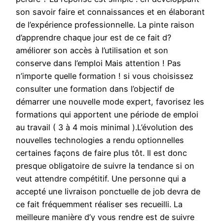
son savoir faire et connaissances et en élaborant
de l’expérience professionnelle. La pinte raison
d’apprendre chaque jour est de ce fait d?
améliorer son accès à l’utilisation et son
conserve dans l’emploi Mais attention ! Pas
n’importe quelle formation ! si vous choisissez
consulter une formation dans l’objectif de
démarrer une nouvelle mode expert, favorisez les
formations qui apportent une période de emploi
au travail ( 3 à 4 mois minimal ).L’évolution des
nouvelles technologies a rendu optionnelles
certaines façons de faire plus tôt. Il est donc
presque obligatoire de suivre la tendance si on
veut attendre compétitif. Une personne qui a
accepté une livraison ponctuelle de job devra de
ce fait fréquemment réaliser ses recueilli. La
meilleure manière d’y vous rendre est de suivre