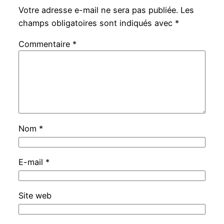
Votre adresse e-mail ne sera pas publiée.
Les
champs obligatoires sont indiqués avec
*
Commentaire
*
Nom
*
E-mail
*
Site web