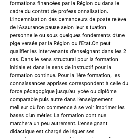
formations financées par la Région ou dans le
cadre du contrat de professionnalisation.
L’indemnisation des demandeurs de poste relève
de l’Assurance pause selon leur situation
personnelle ou sous quelques fondements d’une
pige versée par la Région ou l’Etat.On peut
qualifier les intervenants d’enseignant dans les 2
cas. Dans le sens structural pour la formation
initiale et dans le sens de instructif pour la
formation continue. Pour la 1ère formation, les
connaissances apprises correspondent à celle du
force pédagogique jusqu’au lycée ou diplôme
comparable puis autre dans l’enseignement
meilleur où l’on commence à se voir imprimer les
bases d’un métier. La formation continue
marchera un peu autrement. L’enseignant
didactique est chargé de léguer ses