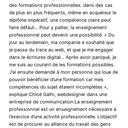
des formations professionnelles. dans des cas
de plus en plus fréquents, même en acquéreur le
diplôme impératif, une compétence claire peut
faire défaut… Pour y pallier, la enseignement
professionnel peut devenir une possibilité. « Du
jour au lendemain, ma companie a souhaité que
je passe du trace au web, et que je me engager
dans le écritures digital… Après avoir paniqué, je
me suis au courant de les formations possibles.
J’ai ensuite demandé à mon personne qui loue de
pouvoir bénéficier d’une formation car mes
compétences du sujet étaient incomplètes »,
explique Chloé Galhi, webdesigner dans une
entreprise de communication.La enseignement
professionnel est un enseignement nécessaire à
l’exercice d’une activité professionnelle. L’objectif
est de procurer au alliance du travail des gens