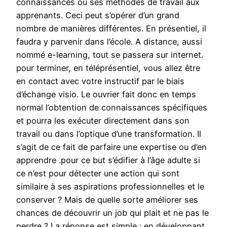
connaissances ou ses méthodes de travail aux
apprenants. Ceci peut s’opérer d’un grand
nombre de manières différentes. En présentiel, il
faudra y parvenir dans l’école. A distance, aussi
nommé e-learning, tout se passera sur internet.
pour terminer, en téléprésentiel, vous allez être
en contact avec votre instructif par le biais
d’échange visio. Le ouvrier fait donc en temps
normal l’obtention de connaissances spécifiques
et pourra les exécuter directement dans son
travail ou dans l’optique d’une transformation. Il
s’agit de ce fait de parfaire une expertise ou d’en
apprendre .pour ce but s’édifier à l’âge adulte si
ce n’est pour détecter une action qui sont
similaire à ses aspirations professionnelles et le
conserver ? Mais de quelle sorte améliorer ses
chances de découvrir un job qui plait et ne pas le
perdre ? La réponse est simple : en développant