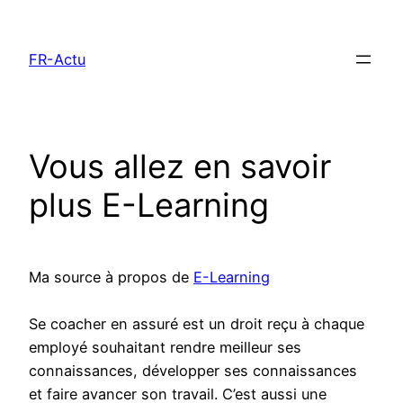
Aller
au
FR-Actu
contenu
Vous allez en savoir
plus E-Learning
Ma source à propos de
E-Learning
Se coacher en assuré est un droit reçu à chaque
employé souhaitant rendre meilleur ses
connaissances, développer ses connaissances
et faire avancer son travail. C’est aussi une