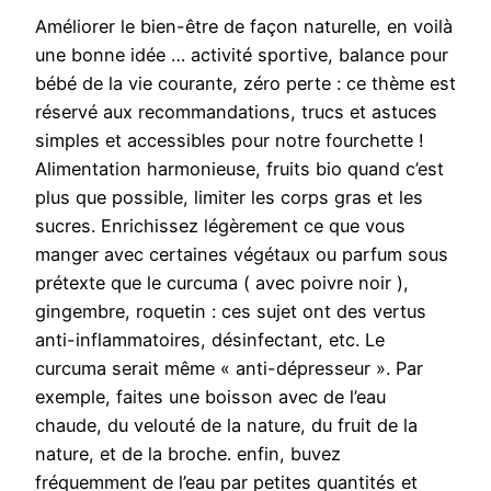
Améliorer le bien-être de façon naturelle, en voilà
une bonne idée … activité sportive, balance pour
bébé de la vie courante, zéro perte : ce thème est
réservé aux recommandations, trucs et astuces
simples et accessibles pour notre fourchette !
Alimentation harmonieuse, fruits bio quand c’est
plus que possible, limiter les corps gras et les
sucres. Enrichissez légèrement ce que vous
manger avec certaines végétaux ou parfum sous
prétexte que le curcuma ( avec poivre noir ),
gingembre, roquetin : ces sujet ont des vertus
anti-inflammatoires, désinfectant, etc. Le
curcuma serait même « anti-dépresseur ». Par
exemple, faites une boisson avec de l’eau
chaude, du velouté de la nature, du fruit de la
nature, et de la broche. enfin, buvez
fréquemment de l’eau par petites quantités et