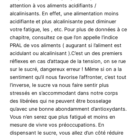
attention à vos aliments acidifiants /
alcalinisants. En effet, une alimentation moins
acidifiante et plus alcalinisante peut diminuer
votre fatigue, les , etc. Pour plus de données à ce
chapitre, consultez ce que l’on appelle l’indice
PRAL de vos aliments ( augurant si l’aliment est
acidulant ou alcalinisant ).C’est un des premiers
réflexes en cas d’attaque de la tension, on se rue
sur le sucré, dangereux erreur ! Même si on a la
sentiment qu’il nous favorise l’affronter, c’est tout
l’inverse, le sucre va nous faire sentir plus
stressés en s’accommodant dans notre corps
des libérées qui ne peuvent être bosselage
qu’avec une bonne abondamment d’antioxydants.
Vous n’en serez que plus fatigué et moins en
mesure de vivre vos préoccupations. En
dispensant le sucre, vous allez d’un côté réduire