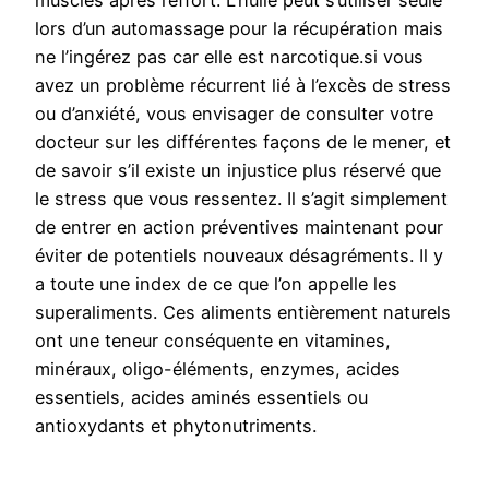
muscles après l’effort. L’huile peut s’utiliser seule
lors d’un automassage pour la récupération mais
ne l’ingérez pas car elle est narcotique.si vous
avez un problème récurrent lié à l’excès de stress
ou d’anxiété, vous envisager de consulter votre
docteur sur les différentes façons de le mener, et
de savoir s’il existe un injustice plus réservé que
le stress que vous ressentez. Il s’agit simplement
de entrer en action préventives maintenant pour
éviter de potentiels nouveaux désagréments. Il y
a toute une index de ce que l’on appelle les
superaliments. Ces aliments entièrement naturels
ont une teneur conséquente en vitamines,
minéraux, oligo-éléments, enzymes, acides
essentiels, acides aminés essentiels ou
antioxydants et phytonutriments.