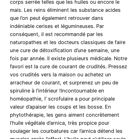
corps serrée telles que les huiles ou encore le
mais. Les reins éliminent les substance acides
que l’on peut également retrouver dans
indéniable cerises et légumineuses. Par
conséquent, il est recommandé par les
naturopathes et les docteurs classiques de faire
une cure de détoxification d’une semaine, une
fois par année. Il existe plusieurs médicale. Notre
favori est la cure de courant de crudités. Pressez
vos crudités vers la maison ou achetez un
arracheur de courant, et surprenez un peu de
spiruline à l’intérieur !Incontournable en
homéopathie, l’ scrofulaire a pour principale
valeur d’apaiser les coups et les bosse. En
phytothérapie, les gens aiment concrètement
l’huile végétale d’arnica, très propice pour
soulager les courbatures car l’arnica détend les