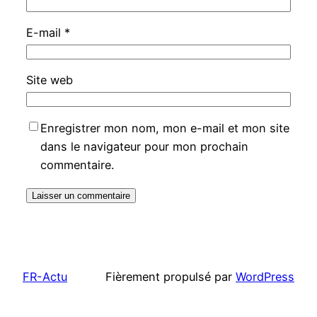
E-mail
*
Site web
Enregistrer mon nom, mon e-mail et mon site
dans le navigateur pour mon prochain
commentaire.
FR-Actu
Fièrement propulsé par
WordPress