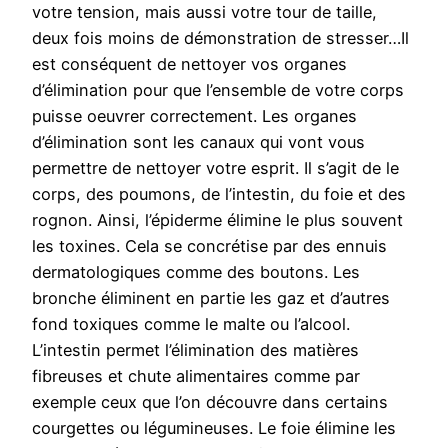
votre tension, mais aussi votre tour de taille,
deux fois moins de démonstration de stresser…Il
est conséquent de nettoyer vos organes
d’élimination pour que l’ensemble de votre corps
puisse oeuvrer correctement. Les organes
d’élimination sont les canaux qui vont vous
permettre de nettoyer votre esprit. Il s’agit de le
corps, des poumons, de l’intestin, du foie et des
rognon. Ainsi, l’épiderme élimine le plus souvent
les toxines. Cela se concrétise par des ennuis
dermatologiques comme des boutons. Les
bronche éliminent en partie les gaz et d’autres
fond toxiques comme le malte ou l’alcool.
L’intestin permet l’élimination des matières
fibreuses et chute alimentaires comme par
exemple ceux que l’on découvre dans certains
courgettes ou légumineuses. Le foie élimine les