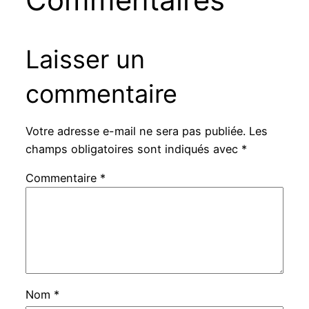
Laisser un
commentaire
Votre adresse e-mail ne sera pas publiée.
Les
champs obligatoires sont indiqués avec
*
Commentaire
*
Nom
*