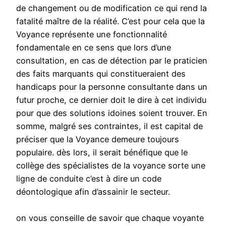
de changement ou de modification ce qui rend la
fatalité maître de la réalité. C’est pour cela que la
Voyance représente une fonctionnalité
fondamentale en ce sens que lors d’une
consultation, en cas de détection par le praticien
des faits marquants qui constitueraient des
handicaps pour la personne consultante dans un
futur proche, ce dernier doit le dire à cet individu
pour que des solutions idoines soient trouver. En
somme, malgré ses contraintes, il est capital de
préciser que la Voyance demeure toujours
populaire. dès lors, il serait bénéfique que le
collège des spécialistes de la voyance sorte une
ligne de conduite c’est à dire un code
déontologique afin d’assainir le secteur.
on vous conseille de savoir que chaque voyante