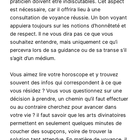
praticien doivent être indiscutables. Cet aspect
est nécessaire, car il offrira lieu à une
consultation de voyance réussie. Un bon voyant
appuiera toujours sur les notions d’honnêteté et
de respect. Il ne vous dira pas ce que vous
souhaitez entendre, mais uniquement ce qu’i
percevra lors de sa guidance ou de sa transe s’il
s’agit d’un médium.
Vous aimez lire votre horoscope et y trouvez
souvent des infos qui correspondent à ce que
vous résidez ? Vous vous questionnez sur une
décision à prendre, un chemin qu’il faut effectuer
ou au contraire cherchez pour avancer dans
votre vie ? il faut savoir que les arts divinatoires
permettent en seulement quelques minutes de
coucher des soupçons, voire de trouver la
solution tant attendue. En matière de voyance, il