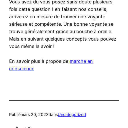
Vous avez du vous posez sans doute plusieurs
fois cette question ! en faisant nos conseils,
arriverez en mesure de trouver une voyante
sérieuse et compétente. Une bonne voyante se
trouve généralement grâce au bouche à oreille.
Mais en suivant quelques concepts vous pouvez
vous même la avoir !
En savoir plus à propos de
marche en
conscience
Publié
mars 20, 2023
dans
Uncategorized