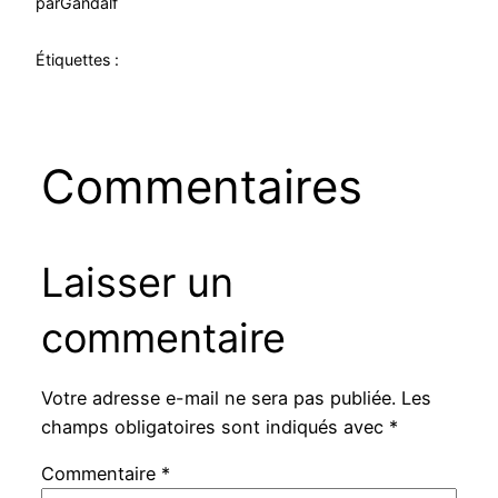
par
Gandalf
Étiquettes :
Commentaires
Laisser un
commentaire
Votre adresse e-mail ne sera pas publiée.
Les
champs obligatoires sont indiqués avec
*
Commentaire
*