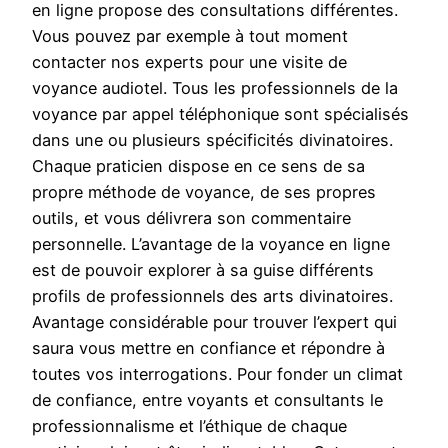
en ligne propose des consultations différentes.
Vous pouvez par exemple à tout moment
contacter nos experts pour une visite de
voyance audiotel. Tous les professionnels de la
voyance par appel téléphonique sont spécialisés
dans une ou plusieurs spécificités divinatoires.
Chaque praticien dispose en ce sens de sa
propre méthode de voyance, de ses propres
outils, et vous délivrera son commentaire
personnelle. L’avantage de la voyance en ligne
est de pouvoir explorer à sa guise différents
profils de professionnels des arts divinatoires.
Avantage considérable pour trouver l’expert qui
saura vous mettre en confiance et répondre à
toutes vos interrogations. Pour fonder un climat
de confiance, entre voyants et consultants le
professionnalisme et l’éthique de chaque