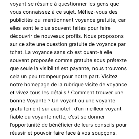
voyant se résume à questionner les gens que
vous connaissez à ce sujet. Méfiez-vous des
publicités qui mentionnent voyance gratuite, car
elles sont le plus souvent faites pour faire
découvrir de nouveaux profils. Nous proposons
sur ce site une question gratuite de voyance par
tchat. La voyance sans cb est quant-à elle
souvent proposée comme gratuite sous prétexte
que seule la visibilité est payante, nous trouvons
cela un peu trompeur pour notre part. Visitez
notre homepage de la rubrique visite de voyance
et vivez tous les détails ! Comment trouver une
bonne Voyante ? Un voyant ou une voyante
gratuitement sur audiotel : d’un meilleur voyant
fiable ou voyante nette, c’est se donner
l’opportunité de bénéficier de leurs conseils pour
réussir et pouvoir faire face à vos soupçons.