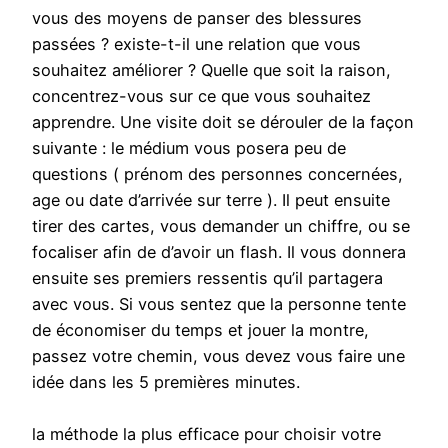
vous des moyens de panser des blessures
passées ? existe-t-il une relation que vous
souhaitez améliorer ? Quelle que soit la raison,
concentrez-vous sur ce que vous souhaitez
apprendre. Une visite doit se dérouler de la façon
suivante : le médium vous posera peu de
questions ( prénom des personnes concernées,
age ou date d’arrivée sur terre ). Il peut ensuite
tirer des cartes, vous demander un chiffre, ou se
focaliser afin de d’avoir un flash. Il vous donnera
ensuite ses premiers ressentis qu’il partagera
avec vous. Si vous sentez que la personne tente
de économiser du temps et jouer la montre,
passez votre chemin, vous devez vous faire une
idée dans les 5 premières minutes.
la méthode la plus efficace pour choisir votre