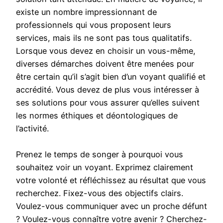
existe un nombre impressionnant de
professionnels qui vous proposent leurs
services, mais ils ne sont pas tous qualitatifs.
Lorsque vous devez en choisir un vous-même,
diverses démarches doivent être menées pour
être certain qu’il s’agit bien d’un voyant qualifié et
accrédité. Vous devez de plus vous intéresser à
ses solutions pour vous assurer qu’elles suivent
les normes éthiques et déontologiques de
l’activité.
Prenez le temps de songer à pourquoi vous
souhaitez voir un voyant. Exprimez clairement
votre volonté et réfléchissez au résultat que vous
recherchez. Fixez-vous des objectifs clairs.
Voulez-vous communiquer avec un proche défunt
? Voulez-vous connaître votre avenir ? Cherchez-