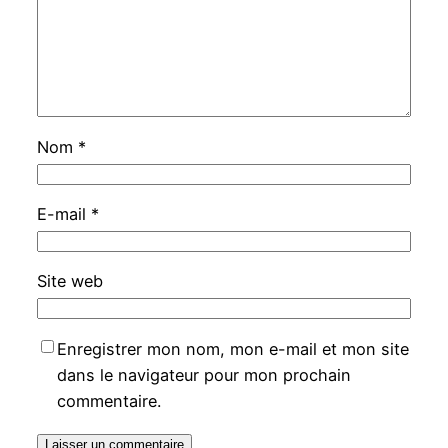
Nom
*
E-mail
*
Site web
Enregistrer mon nom, mon e-mail et mon site
dans le navigateur pour mon prochain
commentaire.