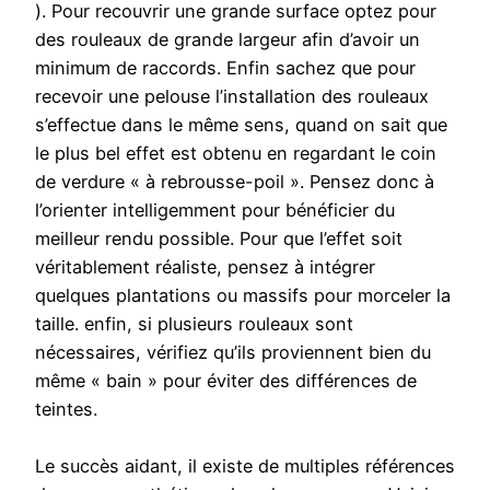
). Pour recouvrir une grande surface optez pour
des rouleaux de grande largeur afin d’avoir un
minimum de raccords. Enfin sachez que pour
recevoir une pelouse l’installation des rouleaux
s’effectue dans le même sens, quand on sait que
le plus bel effet est obtenu en regardant le coin
de verdure « à rebrousse-poil ». Pensez donc à
l’orienter intelligemment pour bénéficier du
meilleur rendu possible. Pour que l’effet soit
véritablement réaliste, pensez à intégrer
quelques plantations ou massifs pour morceler la
taille. enfin, si plusieurs rouleaux sont
nécessaires, vérifiez qu’ils proviennent bien du
même « bain » pour éviter des différences de
teintes.
Le succès aidant, il existe de multiples références