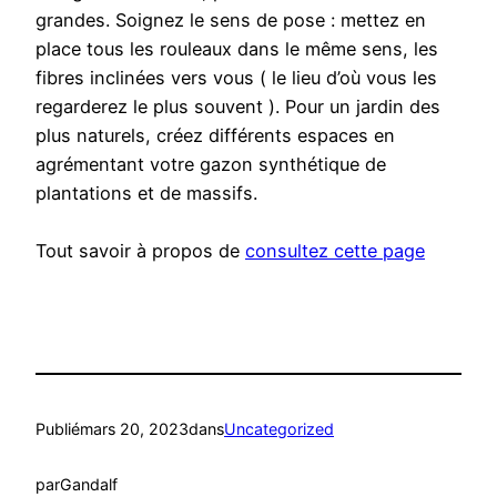
grandes. Soignez le sens de pose : mettez en
place tous les rouleaux dans le même sens, les
fibres inclinées vers vous ( le lieu d’où vous les
regarderez le plus souvent ). Pour un jardin des
plus naturels, créez différents espaces en
agrémentant votre gazon synthétique de
plantations et de massifs.
Tout savoir à propos de
consultez cette page
Publié
mars 20, 2023
dans
Uncategorized
par
Gandalf