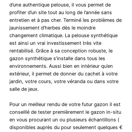
d’une authentique pelouse, il vous permet de
profiter d’un site tout au long de l’année sans
entretien et à pas cher. Terminé les problèmes de
jaunissement d’herbes dès le moindre
changement climatique. La pelouse synthétique
est ainsi un vrai investissement très vite
rentabilisé. Grâce à sa conception robuste, le
gazon synthétique s’installe dans tous les
environnements. Aussi bien en intérieur qu’en
extérieur, il permet de donner du cachet à votre
jardin, votre cours, votre véranda ou dans votre
salle de jeux.
Pour un meilleur rendu de votre futur gazon il est
conseillé de tester premièrement le gazon in-situ
en vous procurant un ou plusieurs échantillons (
disponibles auprès du pour seulement quelques €