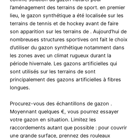
l’aménagement des terrains de sport. en premier
lieu, le gazon synthétique a été localisée sur les
terrains de tennis et de hockey avant de faire
son apparition sur les terrains de . Aujourd’hui de
nombreuses structures sportives ont fait le choix
d’utiliser du gazon synthétique notamment dans
les zones avec un climat rugueux durant la
période hivernale. Les gazons artificielles qui
sont utilisés sur les terrains de sont
principalement des gazons artificielles à fibres
longues.
Procurez-vous des échantillons de gazon .
Moyennant quelques €, vous pourrez essayer
votre gazon en situation. Limitez les
raccordements autant que possible : pour couvrir
une grande surface, prennez des rouleaux