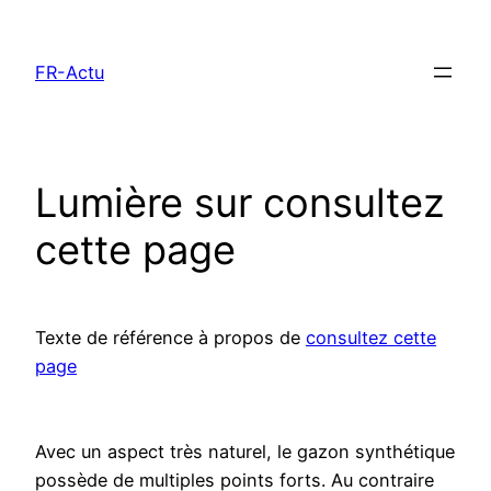
Aller
au
FR-Actu
contenu
Lumière sur consultez
cette page
Texte de référence à propos de
consultez cette
page
Avec un aspect très naturel, le gazon synthétique
possède de multiples points forts. Au contraire