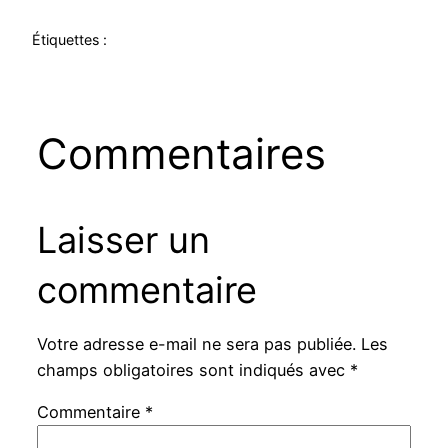
Étiquettes :
Commentaires
Laisser un
commentaire
Votre adresse e-mail ne sera pas publiée.
Les
champs obligatoires sont indiqués avec
*
Commentaire
*