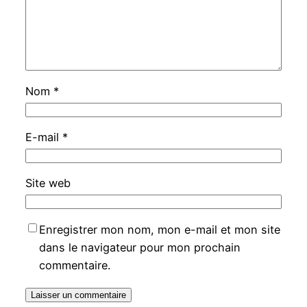
Nom
*
E-mail
*
Site web
Enregistrer mon nom, mon e-mail et mon site
dans le navigateur pour mon prochain
commentaire.