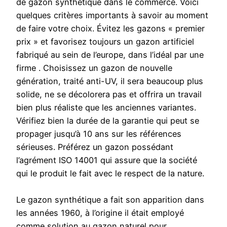
de gazon synthétique dans le commerce. Voici
quelques critères importants à savoir au moment
de faire votre choix. Évitez les gazons « premier
prix » et favorisez toujours un gazon artificiel
fabriqué au sein de l’europe, dans l’idéal par une
firme . Choisissez un gazon de nouvelle
génération, traité anti-UV, il sera beaucoup plus
solide, ne se décolorera pas et offrira un travail
bien plus réaliste que les anciennes variantes.
Vérifiez bien la durée de la garantie qui peut se
propager jusqu’à 10 ans sur les références
sérieuses. Préférez un gazon possédant
l’agrément ISO 14001 qui assure que la société
qui le produit le fait avec le respect de la nature.
Le gazon synthétique a fait son apparition dans
les années 1960, à l’origine il était employé
comme solution au gazon naturel pour