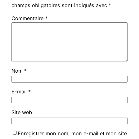
champs obligatoires sont indiqués avec
*
Commentaire
*
Nom
*
E-mail
*
Site web
Enregistrer mon nom, mon e-mail et mon site