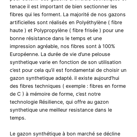
tenace il est important de bien sectionner les
fibres qui les forment. La majorité de nos gazons
artificielles sont réalisés en Polyéthylène ( fibre
haute ) et Polypropylène ( fibre frisée ) pour une
bonne résistance dans le temps et une
impression agréable, nos fibres sont à 100%
Européenne. La durée de vie d’une pelouse
synthetique varie en fonction de son utilisation
c’est pour cela qu’il est fondamental de choisir un
gazon synthetique adapté. il existe aujourd’hui
des fibres techniques ( exemple : fibres en forme
de C ) à mémoire de forme, c’est notre
technologie Résilience, qui offre au gazon
synthetique une meilleur resistance dans le
temps.
Le gazon synthétique à bon marché se décline