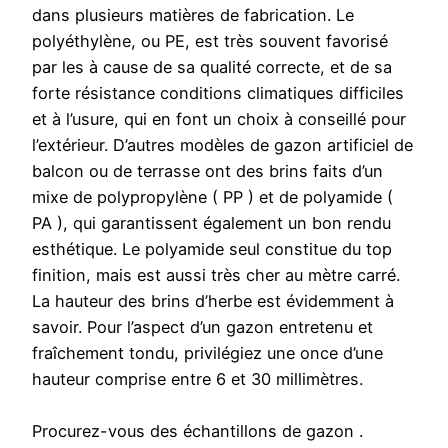
dans plusieurs matières de fabrication. Le
polyéthylène, ou PE, est très souvent favorisé
par les à cause de sa qualité correcte, et de sa
forte résistance conditions climatiques difficiles
et à l’usure, qui en font un choix à conseillé pour
l’extérieur. D’autres modèles de gazon artificiel de
balcon ou de terrasse ont des brins faits d’un
mixe de polypropylène ( PP ) et de polyamide (
PA ), qui garantissent également un bon rendu
esthétique. Le polyamide seul constitue du top
finition, mais est aussi très cher au mètre carré.
La hauteur des brins d’herbe est évidemment à
savoir. Pour l’aspect d’un gazon entretenu et
fraîchement tondu, privilégiez une once d’une
hauteur comprise entre 6 et 30 millimètres.
Procurez-vous des échantillons de gazon .