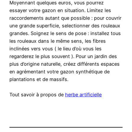
Moyennant quelques euros, vous pourrez
essayer votre gazon en situation. Limitez les
raccordements autant que possible : pour couvrir
une grande superficie, selectionner des rouleaux
grandes. Soignez le sens de pose : installez tous
les rouleaux dans le même sens, les fibres
inclinées vers vous ( le lieu d’où vous les
regarderez le plus souvent ). Pour un jardin des
plus d’origine naturelle, créez différents espaces
en agrémentant votre gazon synthétique de
plantations et de massifs.
Tout savoir à propos de
herbe artificielle