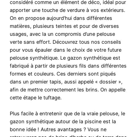
considéré comme un élément de déco, idéal pour
apporter une touche de verdure à vos extérieurs.
On en propose aujourd’hui dans différentes
matières, plusieurs teintes et pour de diverses
usages, avec la un compromis d’une pelouse
verte sans effort. Découvrez tous nos conseils
pour vous épauler dans le choix de votre future
pelouse synthétique. Le gazon synthétique est
fabriqué à partir de plusieurs fils dans différentes
formes et couleurs. Ces derniers sont piqués
dans un premier tapis, aussi appelé « dossier »,
afin de mettre correctement les brins. On appelle
cette étape le tuftage.
Plus facile à entretenir que de la vraie pelouse, le
gazon synthétique autour de la piscine est la
bonne idée ! Autres avantages ? Vous ne