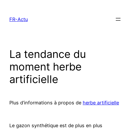
Aller
au
FR-Actu
contenu
La tendance du
moment herbe
artificielle
Plus d’informations à propos de
herbe artificielle
Le gazon synthétique est de plus en plus