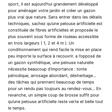
sport, il est aujourd’hui grandement développé
pour aménager votre jardin et créer un gazon
plus vrai que nature. Sans entrer dans les détails
techniques, sachez qu’une pelouse artificielle est
constituée de fibres artificielles et proposée le
plus souvent sous forme de rouleau accessible
en trois largeurs ( 1, 2 et 4 m ). Un
conditionnement qui rend facile la mise en place
peu importe la surface à recouvrir. a l’opposé de
un gazon synthétique, une pelouse naturelle
nécessite beaucoup d’importance : tonte
périodique, arrosage abondant, désherbage…
des tâches qui prennent beaucoup de temps
pour un rendu pas toujours au rendez-vous… En
revanche, un simple coup de brosse suffit pour
qu’une pelouse artificielle reste verte et belle tout
le temps.