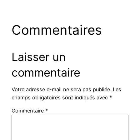
Commentaires
Laisser un
commentaire
Votre adresse e-mail ne sera pas publiée.
Les
champs obligatoires sont indiqués avec
*
Commentaire
*