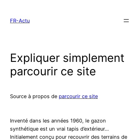
Aller
au
FR-Actu
contenu
Expliquer simplement
parcourir ce site
Source à propos de
parcourir ce site
Inventé dans les années 1960, le gazon
synthétique est un vrai tapis d’extérieur…
Initialement conçu pour recouvrir des terrains de