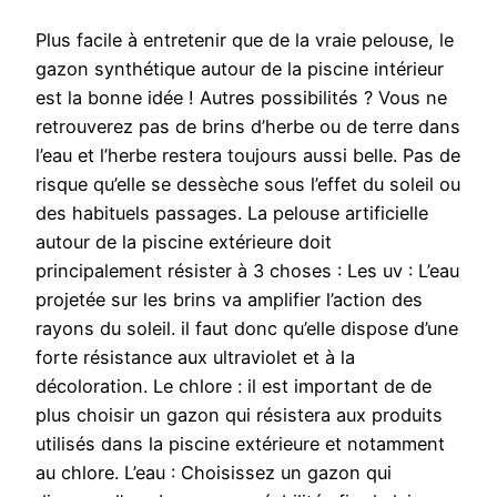
Plus facile à entretenir que de la vraie pelouse, le
gazon synthétique autour de la piscine intérieur
est la bonne idée ! Autres possibilités ? Vous ne
retrouverez pas de brins d’herbe ou de terre dans
l’eau et l’herbe restera toujours aussi belle. Pas de
risque qu’elle se dessèche sous l’effet du soleil ou
des habituels passages. La pelouse artificielle
autour de la piscine extérieure doit
principalement résister à 3 choses : Les uv : L’eau
projetée sur les brins va amplifier l’action des
rayons du soleil. il faut donc qu’elle dispose d’une
forte résistance aux ultraviolet et à la
décoloration. Le chlore : il est important de de
plus choisir un gazon qui résistera aux produits
utilisés dans la piscine extérieure et notamment
au chlore. L’eau : Choisissez un gazon qui