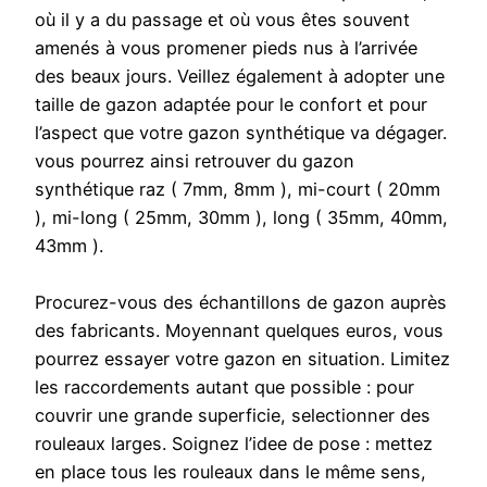
où il y a du passage et où vous êtes souvent
amenés à vous promener pieds nus à l’arrivée
des beaux jours. Veillez également à adopter une
taille de gazon adaptée pour le confort et pour
l’aspect que votre gazon synthétique va dégager.
vous pourrez ainsi retrouver du gazon
synthétique raz ( 7mm, 8mm ), mi-court ( 20mm
), mi-long ( 25mm, 30mm ), long ( 35mm, 40mm,
43mm ).
Procurez-vous des échantillons de gazon auprès
des fabricants. Moyennant quelques euros, vous
pourrez essayer votre gazon en situation. Limitez
les raccordements autant que possible : pour
couvrir une grande superficie, selectionner des
rouleaux larges. Soignez l’idee de pose : mettez
en place tous les rouleaux dans le même sens,