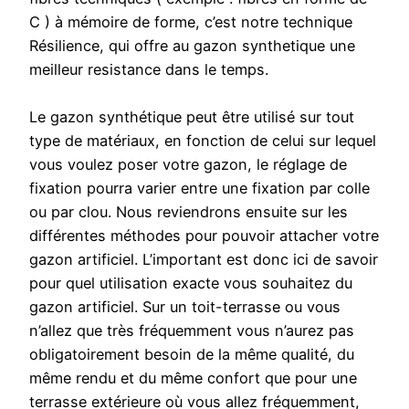
C ) à mémoire de forme, c’est notre technique
Résilience, qui offre au gazon synthetique une
meilleur resistance dans le temps.
Le gazon synthétique peut être utilisé sur tout
type de matériaux, en fonction de celui sur lequel
vous voulez poser votre gazon, le réglage de
fixation pourra varier entre une fixation par colle
ou par clou. Nous reviendrons ensuite sur les
différentes méthodes pour pouvoir attacher votre
gazon artificiel. L’important est donc ici de savoir
pour quel utilisation exacte vous souhaitez du
gazon artificiel. Sur un toit-terrasse ou vous
n’allez que très fréquemment vous n’aurez pas
obligatoirement besoin de la même qualité, du
même rendu et du même confort que pour une
terrasse extérieure où vous allez fréquemment,