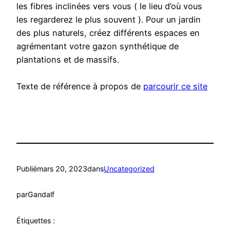
les fibres inclinées vers vous ( le lieu d’où vous
les regarderez le plus souvent ). Pour un jardin
des plus naturels, créez différents espaces en
agrémentant votre gazon synthétique de
plantations et de massifs.
Texte de référence à propos de
parcourir ce site
Publié
mars 20, 2023
dans
Uncategorized
par
Gandalf
Étiquettes :