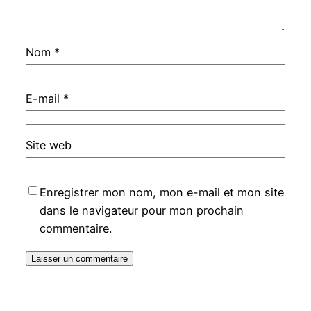
Nom
*
E-mail
*
Site web
Enregistrer mon nom, mon e-mail et mon site
dans le navigateur pour mon prochain
commentaire.