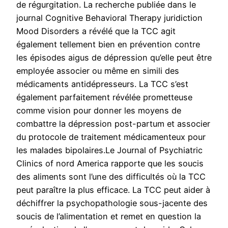
de régurgitation. La recherche publiée dans le
journal Cognitive Behavioral Therapy juridiction
Mood Disorders a révélé que la TCC agit
également tellement bien en prévention contre
les épisodes aigus de dépression qu’elle peut être
employée associer ou même en simili des
médicaments antidépresseurs. La TCC s’est
également parfaitement révélée prometteuse
comme vision pour donner les moyens de
combattre la dépression post-partum et associer
du protocole de traitement médicamenteux pour
les malades bipolaires.Le Journal of Psychiatric
Clinics of nord America rapporte que les soucis
des aliments sont l’une des difficultés où la TCC
peut paraître la plus efficace. La TCC peut aider à
déchiffrer la psychopathologie sous-jacente des
soucis de l’alimentation et remet en question la