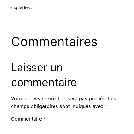
Étiquettes :
Commentaires
Laisser un
commentaire
Votre adresse e-mail ne sera pas publiée.
Les
champs obligatoires sont indiqués avec
*
Commentaire
*