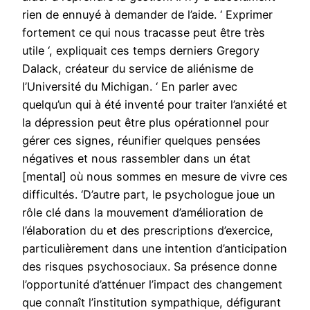
rien de ennuyé à demander de l’aide. ‘ Exprimer
fortement ce qui nous tracasse peut être très
utile ‘, expliquait ces temps derniers Gregory
Dalack, créateur du service de aliénisme de
l’Université du Michigan. ‘ En parler avec
quelqu’un qui à été inventé pour traiter l’anxiété et
la dépression peut être plus opérationnel pour
gérer ces signes, réunifier quelques pensées
négatives et nous rassembler dans un état
[mental] où nous sommes en mesure de vivre ces
difficultés. ‘D’autre part, le psychologue joue un
rôle clé dans la mouvement d’amélioration de
l’élaboration du et des prescriptions d’exercice,
particulièrement dans une intention d’anticipation
des risques psychosociaux. Sa présence donne
l’opportunité d’atténuer l’impact des changement
que connaît l’institution sympathique, défigurant