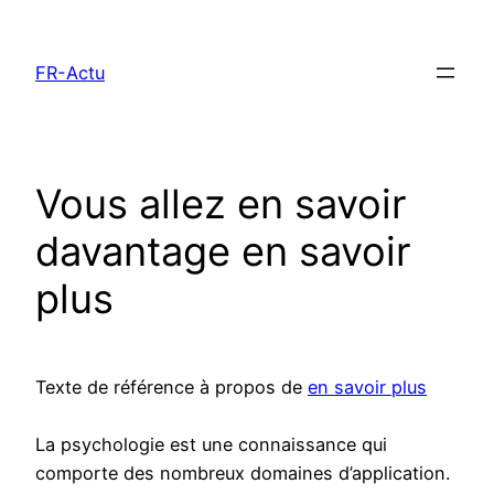
Aller
au
FR-Actu
contenu
Vous allez en savoir
davantage en savoir
plus
Texte de référence à propos de
en savoir plus
La psychologie est une connaissance qui
comporte des nombreux domaines d’application.