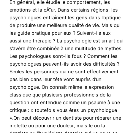
En général, elle étudie le comportement, les
émotions et la cÅ“ur. Dans certains régions, les
psychologues entraînent les gens dans l’optique
de produire une meilleure qualité de vie. Mais qui
les guide pratique pour eux ? Suivent-ils eux
aussi une thérapie ? La psychologie est un art qui
s’avère être combinée à une multitude de mythes.
Les psychologues sont-ils fous ? Comment les
psychologues peuvent-ils avoir des difficultés ?
Seules les personnes qui ne sont effectivement
pas bien dans leur tête vont auprès d’un
psychologue. On connaît même la expression
classique que plusieurs professionnels de la
question ont entendue comme un psaume à une
critique : « toutefois vous êtes un psychologue
».On peut découvrir un dentiste pour réparer une
molette ou pour une douleur, mais le ou la