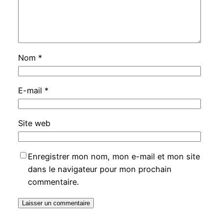
Nom
*
E-mail
*
Site web
Enregistrer mon nom, mon e-mail et mon site
dans le navigateur pour mon prochain
commentaire.