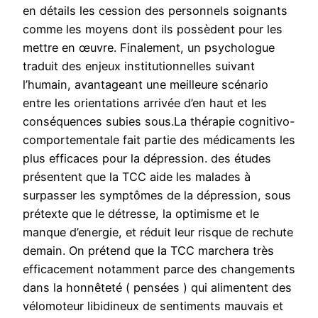
en détails les cession des personnels soignants
comme les moyens dont ils possèdent pour les
mettre en œuvre. Finalement, un psychologue
traduit des enjeux institutionnelles suivant
l’humain, avantageant une meilleure scénario
entre les orientations arrivée d’en haut et les
conséquences subies sous.La thérapie cognitivo-
comportementale fait partie des médicaments les
plus efficaces pour la dépression. des études
présentent que la TCC aide les malades à
surpasser les symptômes de la dépression, sous
prétexte que le détresse, la optimisme et le
manque d’energie, et réduit leur risque de rechute
demain. On prétend que la TCC marchera très
efficacement notamment parce des changements
dans la honnêteté ( pensées ) qui alimentent des
vélomoteur libidineux de sentiments mauvais et