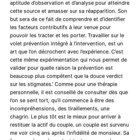
aptitude d’observation et d’analyse pour atteindre
cette source et amasser sur sa réapparition. Son
but sera de ce fait de comprendre et d’identifier
les facteurs contributifs à leur venue pour
pouvoir les tracter et les porter. Travailler sur le
volet prévention intégré à l’intervention, est un
art que l’on décrochent avec l’expérience. C’est
cette même expérimentation qui nous permet de
valider pour quelle raison la prévention est
beaucoup plus compétent que la douce verdict
sur les stigmates.’ Comme pour une thérapie
personnelle, il est conseillé de consulter dès que
l’on se sent tort, qu’il commence à être des
incompréhensions, des tiraillements, une
chagrin. Le plus tôt est le mieux pour arriver à
restituer la actif du couple. un couple est survenu
me voir cinq ans après l’infidélité de monsieur. Sa