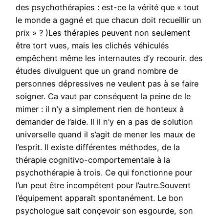
des psychothérapies : est-ce la vérité que « tout
le monde a gagné et que chacun doit recueillir un
prix » ? )Les thérapies peuvent non seulement
être tort vues, mais les clichés véhiculés
empêchent même les internautes d’y recourir. des
études divulguent que un grand nombre de
personnes dépressives ne veulent pas à se faire
soigner. Ca vaut par conséquent la peine de le
mimer : il n’y a simplement rien de honteux à
demander de l’aide. Il il n’y en a pas de solution
universelle quand il s’agit de mener les maux de
l’esprit. Il existe différentes méthodes, de la
thérapie cognitivo-comportementale à la
psychothérapie à trois. Ce qui fonctionne pour
l’un peut être incompétent pour l’autre.Souvent
l’équipement apparaît spontanément. Le bon
psychologue sait conçevoir son esgourde, son