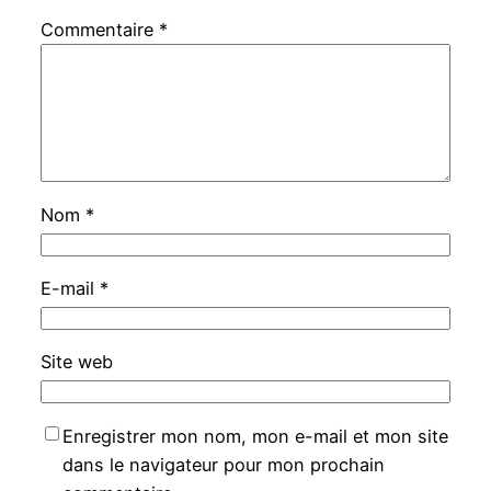
Commentaire
*
Nom
*
E-mail
*
Site web
Enregistrer mon nom, mon e-mail et mon site
dans le navigateur pour mon prochain