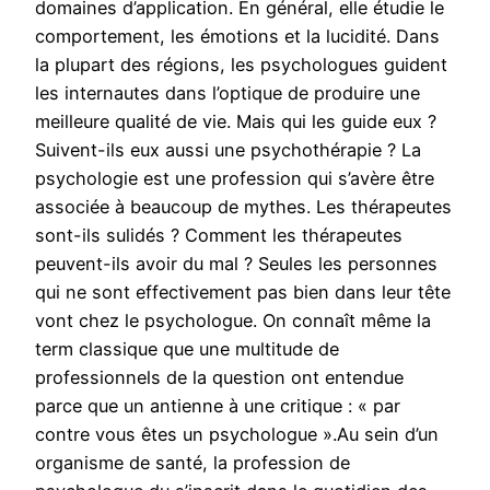
domaines d’application. En général, elle étudie le
comportement, les émotions et la lucidité. Dans
la plupart des régions, les psychologues guident
les internautes dans l’optique de produire une
meilleure qualité de vie. Mais qui les guide eux ?
Suivent-ils eux aussi une psychothérapie ? La
psychologie est une profession qui s’avère être
associée à beaucoup de mythes. Les thérapeutes
sont-ils sulidés ? Comment les thérapeutes
peuvent-ils avoir du mal ? Seules les personnes
qui ne sont effectivement pas bien dans leur tête
vont chez le psychologue. On connaît même la
term classique que une multitude de
professionnels de la question ont entendue
parce que un antienne à une critique : « par
contre vous êtes un psychologue ».Au sein d’un
organisme de santé, la profession de