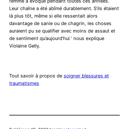
femme a évoqué pendant toutes ces années.
Leur chaîne a été abîmé durablement. S’ils étaient
là plus tôt, même si elle ressentait alors
davantage de sanie ou de chagrin, les choses
auraient pu se qualifier avec moins de assaut et
de sentiment qu’aujourd’hui ‘ nous explique
Violaine Gelly.
Tout savoir à propos de
soigner blessures et
traumatismes