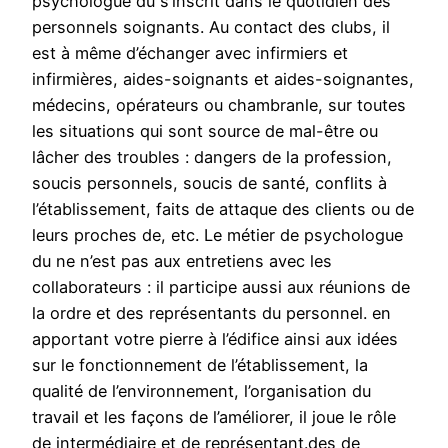
psychologue du s’inscrit dans le quotidien des
personnels soignants. Au contact des clubs, il
est à même d’échanger avec infirmiers et
infirmières, aides-soignants et aides-soignantes,
médecins, opérateurs ou chambranle, sur toutes
les situations qui sont source de mal-être ou
lâcher des troubles : dangers de la profession,
soucis personnels, soucis de santé, conflits à
l’établissement, faits de attaque des clients ou de
leurs proches de, etc. Le métier de psychologue
du ne n’est pas aux entretiens avec les
collaborateurs : il participe aussi aux réunions de
la ordre et des représentants du personnel. en
apportant votre pierre à l’édifice ainsi aux idées
sur le fonctionnement de l’établissement, la
qualité de l’environnement, l’organisation du
travail et les façons de l’améliorer, il joue le rôle
de intermédiaire et de représentant.des de