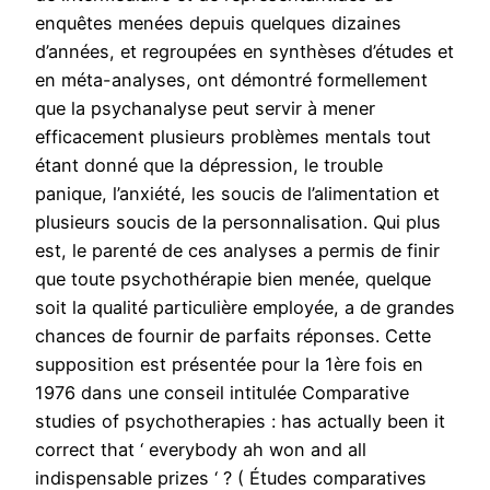
enquêtes menées depuis quelques dizaines
d’années, et regroupées en synthèses d’études et
en méta-analyses, ont démontré formellement
que la psychanalyse peut servir à mener
efficacement plusieurs problèmes mentals tout
étant donné que la dépression, le trouble
panique, l’anxiété, les soucis de l’alimentation et
plusieurs soucis de la personnalisation. Qui plus
est, le parenté de ces analyses a permis de finir
que toute psychothérapie bien menée, quelque
soit la qualité particulière employée, a de grandes
chances de fournir de parfaits réponses. Cette
supposition est présentée pour la 1ère fois en
1976 dans une conseil intitulée Comparative
studies of psychotherapies : has actually been it
correct that ‘ everybody ah won and all
indispensable prizes ‘ ? ( Études comparatives