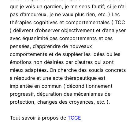
que je vois un gardien, je me sens fautif; si je n’ai
pas d’amoureux, je ne vaux plus rien, etc. ) Les
thérapies cognitives et comportementales ( TCC
) délivrent d’observer objectivement et d’analyser
avec équanimité ces comportements et ces
pensées, d’apprendre de nouveaux
comportements et de suppléer les idées ou les
émotions non désirées par d’autres qui sont
mieux adaptées. On cherche des soucis concrets
à résoudre et une acte thérapeutique est
implantée en commun ( déconditionnement
progressif, dépuration des mécanismes de
protection, changes des croyances, etc. ).
Tout savoir à propos de
TCCE