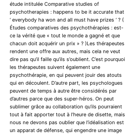
étude intitulée Comparative studies of
psychotherapies : happens to be it accurate that
‘ everybody ha won and all must have prizes ‘ ? (
Études comparatives des psychothérapies : est-
ce la vérité que « tout le monde a gagné et que
chacun doit acquérir un prix » ? )Les thérapeutes
rendent une offre aux autres, mais cela ne veut
dire pas qu’il faille qu’ils s’oublient. C’est pourquoi
les thérapeutes suivent également une
psychothérapie, en qui peuvent jouir des atouts
qui en découlent. D’autre part, les psychologues
peuvent de temps à autre être considérés par
d’autres parce que des super-héros. On peut
sublimer grâce au collaboration qu’ils pourraient
tout à fait apporter tout à l’heure de disette, mais
nous ne devons pas oublier que l’idéalisation est
un apparat de défense, qui engendre une image