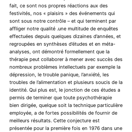
fait, ce sont nos propres réactions aux des
festivités, nos « plaisirs » des événements qui
sont sous notre contrôle – et qui terminent par
affliger notre qualité .une multitude de enquêtes
effectuées depuis quelques dizaines d’années, et
regroupées en synthèses d’études et en méta-
analyses, ont démontré formellement que la
thérapie peut collaborer à mener avec succès des
nombreux problèmes intellectuels par exemple la
dépression, le trouble panique, l’anxiété, les
troubles de l’alimentation et plusieurs soucis de la
identité. Qui plus est, le jonction de ces études a
permis de terminer que toute psychothérapie
bien dirigée, quelque soit la technique particulière
employée, a de fortes possibilités de fournir de
meilleurs résultats. Cette conjecture est
présentée pour la première fois en 1976 dans une