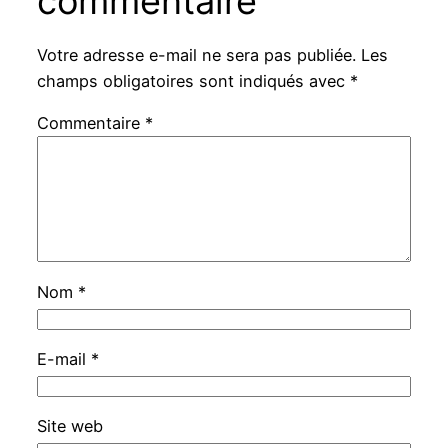
commentaire
Votre adresse e-mail ne sera pas publiée.
Les
champs obligatoires sont indiqués avec
*
Commentaire
*
Nom
*
E-mail
*
Site web