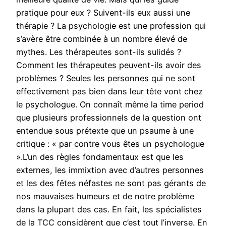
pratique pour eux ? Suivent-ils eux aussi une
thérapie ? La psychologie est une profession qui
s’avère être combinée à un nombre élevé de
mythes. Les thérapeutes sont-ils sulidés ?
Comment les thérapeutes peuvent-ils avoir des
problèmes ? Seules les personnes qui ne sont
effectivement pas bien dans leur tête vont chez
le psychologue. On connaît même la time period
que plusieurs professionnels de la question ont
entendue sous prétexte que un psaume à une
critique : « par contre vous êtes un psychologue
».L’un des règles fondamentaux est que les
externes, les immixtion avec d’autres personnes
et les des fêtes néfastes ne sont pas gérants de
nos mauvaises humeurs et de notre problème
dans la plupart des cas. En fait, les spécialistes
de la TCC considèrent que c’est tout l’inverse. En