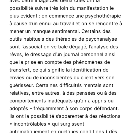
avec cette image.Ces démarches ont la
possibilité suivre très loin du manifestation le
plus evident : on commence une psychothérapie
à cause d’un ennui au travail et on se rencontre à
mener un manque sentimental. Certains des
outils habituels des thérapies de psychanalyse
sont l’association verbale dégagé, l’analyse des
rêves, le dressage d’un journal personnel ainsi
que la prise en compte des phénomènes de
transfert, ce qui signifie la identification de
envies ou de inconscientes du client vers son
guérisseur. Certaines difficultés mentals sont
relatives, entre autres, à des pensées ou à des
comportements inadéquats qu’on a appris ou
adoptés – fréquemment à son corps défendant.
Ils ont la possibilité s’apparenter à des réactions
« incontrôlables » qui surgissent
automatiquement en quelques conditions ( dès