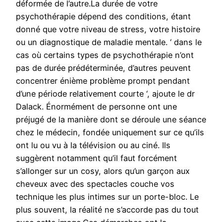
déformée de l’autre.La durée de votre
psychothérapie dépend des conditions, étant
donné que votre niveau de stress, votre histoire
ou un diagnostique de maladie mentale. ‘ dans le
cas où certains types de psychothérapie n’ont
pas de durée prédéterminée, d’autres peuvent
concentrer énième problème prompt pendant
d’une période relativement courte ‘, ajoute le dr
Dalack. Énormément de personne ont une
préjugé de la manière dont se déroule une séance
chez le médecin, fondée uniquement sur ce qu’ils
ont lu ou vu à la télévision ou au ciné. Ils
suggèrent notamment qu’il faut forcément
s’allonger sur un cosy, alors qu’un garçon aux
cheveux avec des spectacles couche vos
technique les plus intimes sur un porte-bloc. Le
plus souvent, la réalité ne s’accorde pas du tout