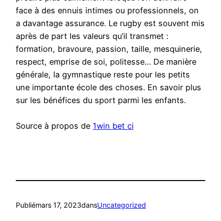
face à des ennuis intimes ou professionnels, on
a davantage assurance. Le rugby est souvent mis
après de part les valeurs qu’il transmet :
formation, bravoure, passion, taille, mesquinerie,
respect, emprise de soi, politesse… De manière
générale, la gymnastique reste pour les petits
une importante école des choses. En savoir plus
sur les bénéfices du sport parmi les enfants.
Source à propos de
1win bet ci
Publié
mars 17, 2023
dans
Uncategorized