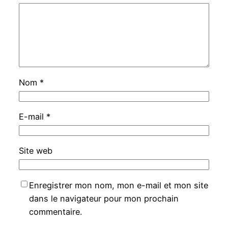
Nom
*
E-mail
*
Site web
Enregistrer mon nom, mon e-mail et mon site
dans le navigateur pour mon prochain
commentaire.