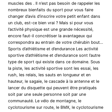
muscles des . Il n’est pas besoin de rappeler les
nombreux bienfaits du sport pour vous faire
changer d’avis d’inscrire votre petit enfant dans
un club, est-ce bien vrai ? Mais si pour vous
l’activité physique est une grande nécessité,
encore faut-il concrétiser la avantageux qui
correspondra au entrain de votre chérubin bout…
Sports d’athlétisme et d’endurance Les activité
sportive d’athlétisme et d’endurance sont l’autre
type de sport qui existe dans ce domaine. Sous
la piste, les activité sportive sont les essai, les
rush, les relais, les sauts en longueur et en
hauteur, le sagaie, le cascade à la antenne et le
lancer du disquette qui peuvent être pratiqués
soit par une seule personne soit par une
communauté. Le vélo de montagne, le
cyclotourisme sur route, le BMX, le cyclotourisme