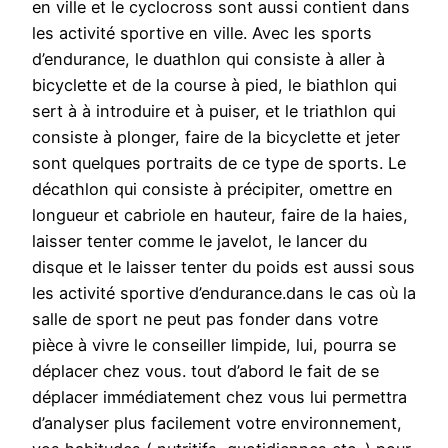
en ville et le cyclocross sont aussi contient dans
les activité sportive en ville. Avec les sports
d’endurance, le duathlon qui consiste à aller à
bicyclette et de la course à pied, le biathlon qui
sert à à introduire et à puiser, et le triathlon qui
consiste à plonger, faire de la bicyclette et jeter
sont quelques portraits de ce type de sports. Le
décathlon qui consiste à précipiter, omettre en
longueur et cabriole en hauteur, faire de la haies,
laisser tenter comme le javelot, le lancer du
disque et le laisser tenter du poids est aussi sous
les activité sportive d’endurance.dans le cas où la
salle de sport ne peut pas fonder dans votre
pièce à vivre le conseiller limpide, lui, pourra se
déplacer chez vous. tout d’abord le fait de se
déplacer immédiatement chez vous lui permettra
d’analyser plus facilement votre environnement,