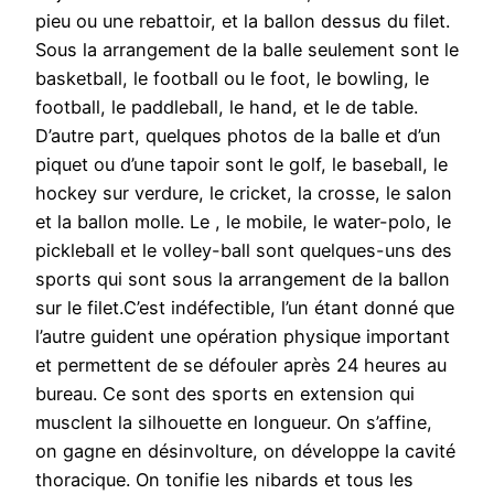
pieu ou une rebattoir, et la ballon dessus du filet.
Sous la arrangement de la balle seulement sont le
basketball, le football ou le foot, le bowling, le
football, le paddleball, le hand, et le de table.
D’autre part, quelques photos de la balle et d’un
piquet ou d’une tapoir sont le golf, le baseball, le
hockey sur verdure, le cricket, la crosse, le salon
et la ballon molle. Le , le mobile, le water-polo, le
pickleball et le volley-ball sont quelques-uns des
sports qui sont sous la arrangement de la ballon
sur le filet.C’est indéfectible, l’un étant donné que
l’autre guident une opération physique important
et permettent de se défouler après 24 heures au
bureau. Ce sont des sports en extension qui
musclent la silhouette en longueur. On s’affine,
on gagne en désinvolture, on développe la cavité
thoracique. On tonifie les nibards et tous les