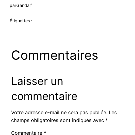
par
Gandalf
Étiquettes :
Commentaires
Laisser un
commentaire
Votre adresse e-mail ne sera pas publiée.
Les
champs obligatoires sont indiqués avec
*
Commentaire
*