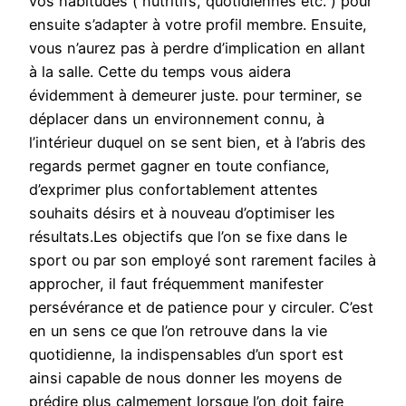
vos habitudes ( nutritifs, quotidiennes etc. ) pour
ensuite s’adapter à votre profil membre. Ensuite,
vous n’aurez pas à perdre d’implication en allant
à la salle. Cette du temps vous aidera
évidemment à demeurer juste. pour terminer, se
déplacer dans un environnement connu, à
l’intérieur duquel on se sent bien, et à l’abris des
regards permet gagner en toute confiance,
d’exprimer plus confortablement attentes
souhaits désirs et à nouveau d’optimiser les
résultats.Les objectifs que l’on se fixe dans le
sport ou par son employé sont rarement faciles à
approcher, il faut fréquemment manifester
persévérance et de patience pour y circuler. C’est
en un sens ce que l’on retrouve dans la vie
quotidienne, la indispensables d’un sport est
ainsi capable de nous donner les moyens de
prédire plus calmement lorsque l’on doit faire