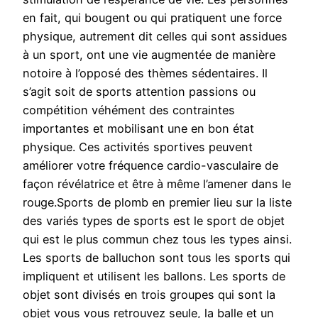
en fait, qui bougent ou qui pratiquent une force
physique, autrement dit celles qui sont assidues
à un sport, ont une vie augmentée de manière
notoire à l’opposé des thèmes sédentaires. Il
s’agit soit de sports attention passions ou
compétition véhément des contraintes
importantes et mobilisant une en bon état
physique. Ces activités sportives peuvent
améliorer votre fréquence cardio-vasculaire de
façon révélatrice et être à même l’amener dans le
rouge.Sports de plomb en premier lieu sur la liste
des variés types de sports est le sport de objet
qui est le plus commun chez tous les types ainsi.
Les sports de balluchon sont tous les sports qui
impliquent et utilisent les ballons. Les sports de
objet sont divisés en trois groupes qui sont la
objet vous vous retrouvez seule, la balle et un