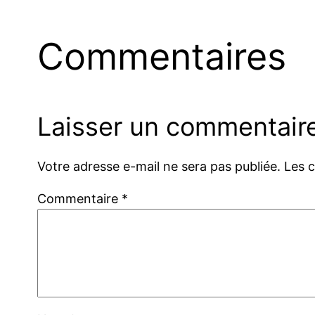
Commentaires
Laisser un commentair
Votre adresse e-mail ne sera pas publiée.
Les 
Commentaire
*