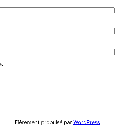
e.
Fièrement propulsé par
WordPress