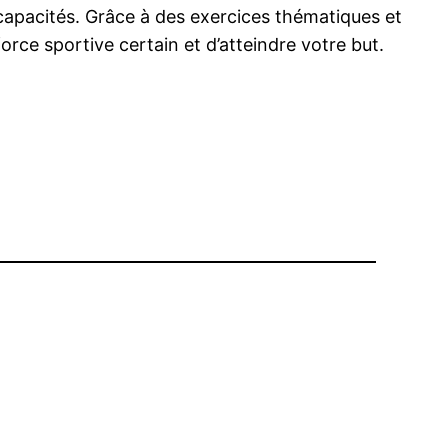
 capacités. Grâce à des exercices thématiques et
ce sportive certain et d’atteindre votre but.