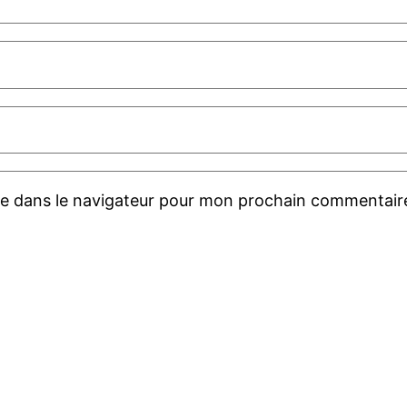
te dans le navigateur pour mon prochain commentair