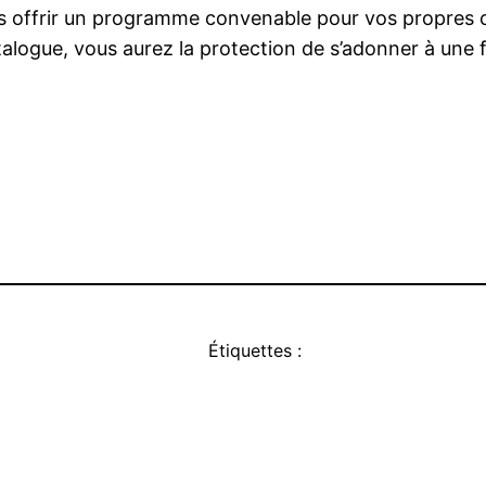
vous offrir un programme convenable pour vos propres
ogue, vous aurez la protection de s’adonner à une for
Étiquettes :