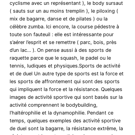
cyclisme avec un représentant ), le body sursaut
( sauts sur un au moins tremplin ), le piloxing (
mix de bagarre, danse et de pilates ) ou la
célèbre zumba. Ici encore, la course pédestre à
toute son fauteuil : elle est intéressante pour
s’aérer l’esprit et se remettre ( parc, bois, près
d’un lac… ). On pense aussi à des sports de
raquette parce que le squash, le padel ou le
tennis, ludiques et physiques.Sports de activité
et de duel Un autre type de sports est la force et
les sports de affrontement qui sont des sports
qui impliquent la force et la résistance. Quelques
images de activité sportive qui sont basés sur la
activité comprennent le bodybuilding,
l’haltérophilie et la dynamophilie. Pendant ce
temps, quelques exemples des activité sportive
de duel sont la bagarre, la résistance extrême, la