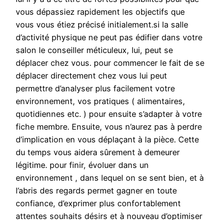
vous dépassiez rapidement les objectifs que
vous vous étiez précisé initialement.si la salle
d’activité physique ne peut pas édifier dans votre
salon le conseiller méticuleux, lui, peut se
déplacer chez vous. pour commencer le fait de se
déplacer directement chez vous lui peut
permettre d’analyser plus facilement votre
environnement, vos pratiques ( alimentaires,
quotidiennes etc. ) pour ensuite s’adapter à votre
fiche membre. Ensuite, vous n’aurez pas à perdre
d’implication en vous déplaçant à la pièce. Cette
du temps vous aidera sûrement à demeurer
légitime. pour finir, évoluer dans un
environnement , dans lequel on se sent bien, et à
l’abris des regards permet gagner en toute
confiance, d’exprimer plus confortablement
attentes souhaits désirs et à nouveau d’optimiser