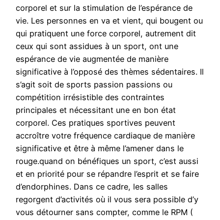
corporel et sur la stimulation de l’espérance de
vie. Les personnes en va et vient, qui bougent ou
qui pratiquent une force corporel, autrement dit
ceux qui sont assidues à un sport, ont une
espérance de vie augmentée de manière
significative à l’opposé des thèmes sédentaires. Il
s’agit soit de sports passion passions ou
compétition irrésistible des contraintes
principales et nécessitant une en bon état
corporel. Ces pratiques sportives peuvent
accroître votre fréquence cardiaque de manière
significative et être à même l’amener dans le
rouge.quand on bénéfiques un sport, c’est aussi
et en priorité pour se répandre l’esprit et se faire
d’endorphines. Dans ce cadre, les salles
regorgent d’activités où il vous sera possible d’y
vous détourner sans compter, comme le RPM (