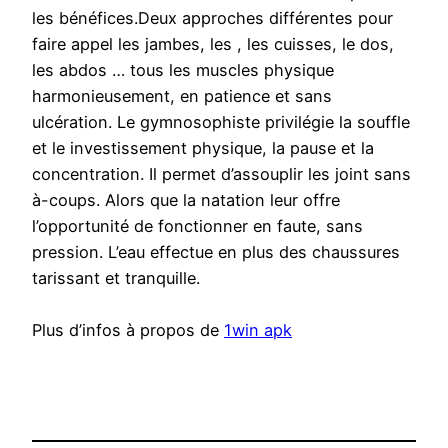
les bénéfices.Deux approches différentes pour
faire appel les jambes, les , les cuisses, le dos,
les abdos … tous les muscles physique
harmonieusement, en patience et sans
ulcération. Le gymnosophiste privilégie la souffle
et le investissement physique, la pause et la
concentration. Il permet d’assouplir les joint sans
à-coups. Alors que la natation leur offre
l’opportunité de fonctionner en faute, sans
pression. L’eau effectue en plus des chaussures
tarissant et tranquille.
Plus d’infos à propos de
1win apk