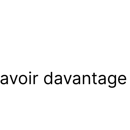
savoir davantage