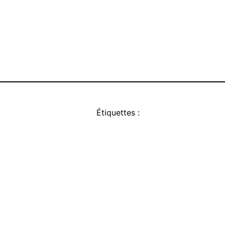
Étiquettes :