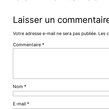
Laisser un commentair
Votre adresse e-mail ne sera pas publiée.
Les 
Commentaire
*
Nom
*
E-mail
*