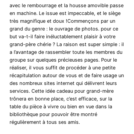
avec le rembourrage et la housse amovible passe
en machine. Le issue est impeccable, et le siège
très magnifique et doux !Commençons par un
grand du genre : le ouvrage de photos. pour ce
but va-t-il faire inéluctablement plaisir à votre
grand-père chérie ? La raison est super simple : il
a l’avantage de rassembler toute les membres du
groupe sur quelques précieuses pages. Pour le
réaliser, il vous suffit de procéder à une petite
récapitulation autour de vous et de faire usage un
des nombreux sites internet qui délivrent leurs
services. Cette idée cadeau pour grand-mère
trônera en bonne place, c’est efficace, sur la
table du pièce à vivre ou bien en vue dans la
bibliothèque pour pouvoir être montré
régulièrement à tous ses amis.