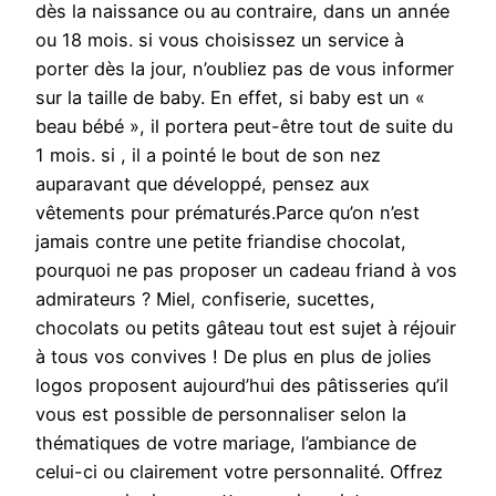
dès la naissance ou au contraire, dans un année
ou 18 mois. si vous choisissez un service à
porter dès la jour, n’oubliez pas de vous informer
sur la taille de baby. En effet, si baby est un «
beau bébé », il portera peut-être tout de suite du
1 mois. si , il a pointé le bout de son nez
auparavant que développé, pensez aux
vêtements pour prématurés.Parce qu’on n’est
jamais contre une petite friandise chocolat,
pourquoi ne pas proposer un cadeau friand à vos
admirateurs ? Miel, confiserie, sucettes,
chocolats ou petits gâteau tout est sujet à réjouir
à tous vos convives ! De plus en plus de jolies
logos proposent aujourd’hui des pâtisseries qu’il
vous est possible de personnaliser selon la
thématiques de votre mariage, l’ambiance de
celui-ci ou clairement votre personnalité. Offrez