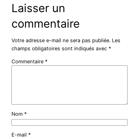
Laisser un
commentaire
Votre adresse e-mail ne sera pas publiée.
Les
champs obligatoires sont indiqués avec
*
Commentaire
*
Nom
*
E-mail
*