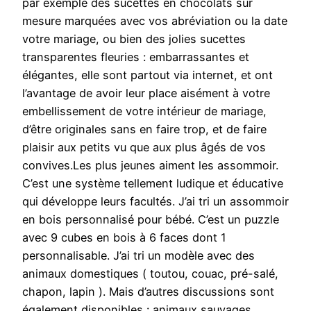
par exemple des sucettes en chocolats sur
mesure marquées avec vos abréviation ou la date
votre mariage, ou bien des jolies sucettes
transparentes fleuries : embarrassantes et
élégantes, elle sont partout via internet, et ont
l’avantage de avoir leur place aisément à votre
embellissement de votre intérieur de mariage,
d’être originales sans en faire trop, et de faire
plaisir aux petits vu que aux plus âgés de vos
convives.Les plus jeunes aiment les assommoir.
C’est une système tellement ludique et éducative
qui développe leurs facultés. J’ai tri un assommoir
en bois personnalisé pour bébé. C’est un puzzle
avec 9 cubes en bois à 6 faces dont 1
personnalisable. J’ai tri un modèle avec des
animaux domestiques ( toutou, couac, pré-salé,
chapon, lapin ). Mais d’autres discussions sont
également disponibles : animaux sauvages,