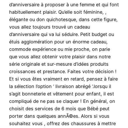
d’anniversaire à proposer à une femme et qui font
habituellement plaisir. Qu’elle soit féminine, ,
élégante ou don quichotesque, dans cette figure,
vous allez toujours trouvé un cadeau
d’anniversaire qui va lui séduire. Petit budget ou
étuis agglomération pour un énorme cadeau,
commode expérience ou mie proche, on parie
que vous allez obtenir votre plaisir dans notre
série originale et sur-mesure d’idées produits
croissances et prestance. Faites votre décision !
Et si vous êtes vraiment en retard, pensez à faire
la sélection l’option ‘ livraison abrégé ‘.lorsqu il
s’agit bonneterie et vêtement pour enfant, il est
compliqué de ne pas se claquer ! En général, on
choisit des services de 6 mois que Bébé peut
porter dans quelques annÃ©es. Alors si vous
souhaitez vous , offrez des chaussures à mettre