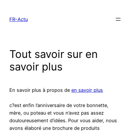
Aller
au
FR-Actu
contenu
Tout savoir sur en
savoir plus
En savoir plus à propos de
en savoir plus
c?est enfin l’anniversaire de votre bonnette,
mère, ou poteau et vous n’avez pas assez
douloureusement d’idées. Pour vous aider, nous
avons élaboré une brochure de produits