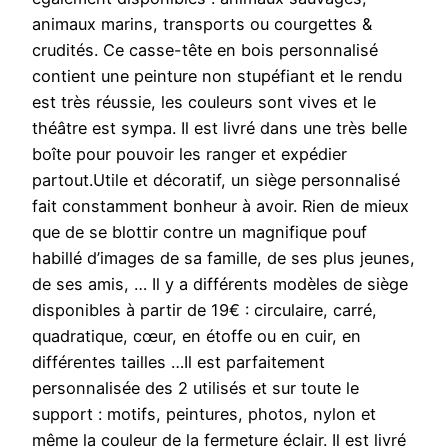
animaux marins, transports ou courgettes &
crudités. Ce casse-tête en bois personnalisé
contient une peinture non stupéfiant et le rendu
est très réussie, les couleurs sont vives et le
théâtre est sympa. Il est livré dans une très belle
boîte pour pouvoir les ranger et expédier
partout.Utile et décoratif, un siège personnalisé
fait constamment bonheur à avoir. Rien de mieux
que de se blottir contre un magnifique pouf
habillé d’images de sa famille, de ses plus jeunes,
de ses amis, … Il y a différents modèles de siège
disponibles à partir de 19€ : circulaire, carré,
quadratique, cœur, en étoffe ou en cuir, en
différentes tailles …Il est parfaitement
personnalisée des 2 utilisés et sur toute le
support : motifs, peintures, photos, nylon et
même la couleur de la fermeture éclair. Il est livré