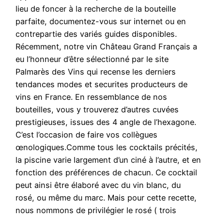
lieu de foncer à la recherche de la bouteille
parfaite, documentez-vous sur internet ou en
contrepartie des variés guides disponibles.
Récemment, notre vin Château Grand Français a
eu l’honneur d’être sélectionné par le site
Palmarès des Vins qui recense les derniers
tendances modes et securites producteurs de
vins en France. En ressemblance de nos
bouteilles, vous y trouverez d’autres cuvées
prestigieuses, issues des 4 angle de l’hexagone.
C’est l’occasion de faire vos collègues
œnologiques.Comme tous les cocktails précités,
la piscine varie largement d’un ciné à l’autre, et en
fonction des préférences de chacun. Ce cocktail
peut ainsi être élaboré avec du vin blanc, du
rosé, ou même du marc. Mais pour cette recette,
nous nommons de privilégier le rosé ( trois