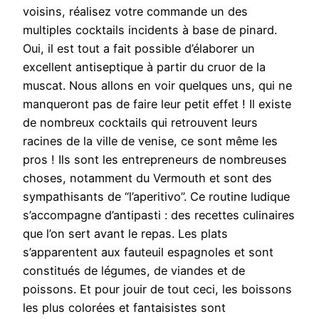
voisins, réalisez votre commande un des
multiples cocktails incidents à base de pinard.
Oui, il est tout a fait possible d’élaborer un
excellent antiseptique à partir du cruor de la
muscat. Nous allons en voir quelques uns, qui ne
manqueront pas de faire leur petit effet ! Il existe
de nombreux cocktails qui retrouvent leurs
racines de la ville de venise, ce sont même les
pros ! Ils sont les entrepreneurs de nombreuses
choses, notamment du Vermouth et sont des
sympathisants de “l’aperitivo”. Ce routine ludique
s’accompagne d’antipasti : des recettes culinaires
que l’on sert avant le repas. Les plats
s’apparentent aux fauteuil espagnoles et sont
constitués de légumes, de viandes et de
poissons. Et pour jouir de tout ceci, les boissons
les plus colorées et fantaisistes sont