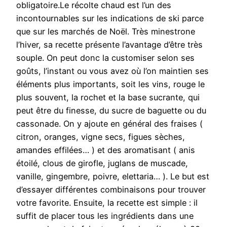
obligatoire.Le récolte chaud est l’un des
incontournables sur les indications de ski parce
que sur les marchés de Noël. Très minestrone
l’hiver, sa recette présente l’avantage d’être très
souple. On peut donc la customiser selon ses
goûts, l’instant ou vous avez où l’on maintien ses
éléments plus importants, soit les vins, rouge le
plus souvent, la rochet et la base sucrante, qui
peut être du finesse, du sucre de baguette ou du
cassonade. On y ajoute en général des fraises (
citron, oranges, vigne secs, figues sèches,
amandes effilées… ) et des aromatisant ( anis
étoilé, clous de girofle, juglans de muscade,
vanille, gingembre, poivre, elettaria… ). Le but est
d’essayer différentes combinaisons pour trouver
votre favorite. Ensuite, la recette est simple : il
suffit de placer tous les ingrédients dans une