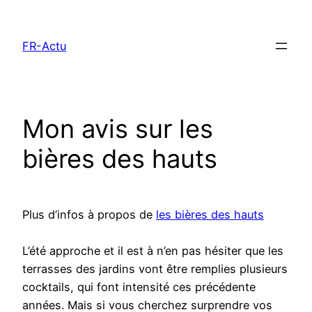
Aller
au
FR-Actu
contenu
Mon avis sur les
bières des hauts
Plus d’infos à propos de
les bières des hauts
L’été approche et il est à n’en pas hésiter que les
terrasses des jardins vont être remplies plusieurs
cocktails, qui font intensité ces précédente
années. Mais si vous cherchez surprendre vos