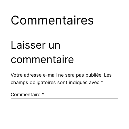
Commentaires
Laisser un
commentaire
Votre adresse e-mail ne sera pas publiée.
Les
champs obligatoires sont indiqués avec
*
Commentaire
*