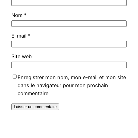
Nom
*
E-mail
*
Site web
Enregistrer mon nom, mon e-mail et mon site
dans le navigateur pour mon prochain
commentaire.