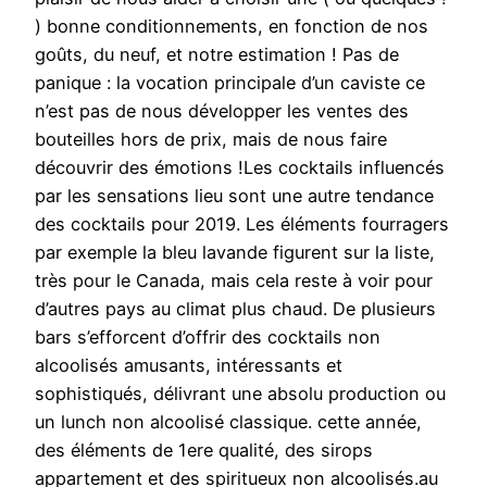
) bonne conditionnements, en fonction de nos
goûts, du neuf, et notre estimation ! Pas de
panique : la vocation principale d’un caviste ce
n’est pas de nous développer les ventes des
bouteilles hors de prix, mais de nous faire
découvrir des émotions !Les cocktails influencés
par les sensations lieu sont une autre tendance
des cocktails pour 2019. Les éléments fourragers
par exemple la bleu lavande figurent sur la liste,
très pour le Canada, mais cela reste à voir pour
d’autres pays au climat plus chaud. De plusieurs
bars s’efforcent d’offrir des cocktails non
alcoolisés amusants, intéressants et
sophistiqués, délivrant une absolu production ou
un lunch non alcoolisé classique. cette année,
des éléments de 1ere qualité, des sirops
appartement et des spiritueux non alcoolisés.au