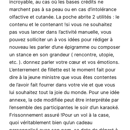
incroyable, au cas où les bases crédits ne
marchent pas à sa peau ou en cas d’intolérance
olfactive et cutanée. La poche abrite 2 utilités : le
contenu et le contenant !si vous ne souhaitez
pas vous lancer dans l’activité manuelle, vous
pouvez solliciter un à vos idées pour rédiger à
nouveau les parler d’une épigramme ou composer
un stance en son grandeur ( rencontre, utopie,
etc. ). donnez parler votre cœur et vos émotions.
L’enterrement de fillette est le moment fait pour
dire à la jeune ministre que vous êtes contentes
de l’avoir fait fourrer dans votre vie et que vous
lui souhaitez tout la joie du monde. Pour une idée
annexe, la ode modifiée peut être interprétée par
l’ensemble des participantes le soir d’un karaoké.
Frissonnement assuré !Pour un vol à la case,
quoi véritablement bien qu’un cadeau