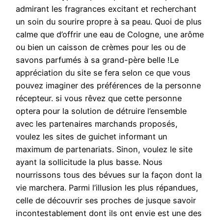
admirant les fragrances excitant et recherchant
un soin du sourire propre à sa peau. Quoi de plus
calme que d’offrir une eau de Cologne, une arôme
ou bien un caisson de crèmes pour les ou de
savons parfumés à sa grand-père belle !Le
appréciation du site se fera selon ce que vous
pouvez imaginer des préférences de la personne
récepteur. si vous rêvez que cette personne
optera pour la solution de détruire l’ensemble
avec les partenaires marchands proposés,
voulez les sites de guichet informant un
maximum de partenariats. Sinon, voulez le site
ayant la sollicitude la plus basse. Nous
nourrissons tous des bévues sur la façon dont la
vie marchera. Parmi l’illusion les plus répandues,
celle de découvrir ses proches de jusque savoir
incontestablement dont ils ont envie est une des