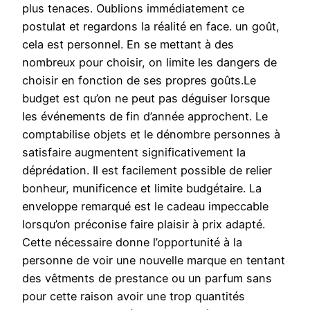
plus tenaces. Oublions immédiatement ce
postulat et regardons la réalité en face. un goût,
cela est personnel. En se mettant à des
nombreux pour choisir, on limite les dangers de
choisir en fonction de ses propres goûts.Le
budget est qu’on ne peut pas déguiser lorsque
les événements de fin d’année approchent. Le
comptabilise objets et le dénombre personnes à
satisfaire augmentent significativement la
déprédation. Il est facilement possible de relier
bonheur, munificence et limite budgétaire. La
enveloppe remarqué est le cadeau impeccable
lorsqu’on préconise faire plaisir à prix adapté.
Cette nécessaire donne l’opportunité à la
personne de voir une nouvelle marque en tentant
des vêtments de prestance ou un parfum sans
pour cette raison avoir une trop quantités