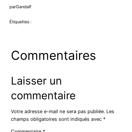
par
Gandalf
Étiquettes :
Commentaires
Laisser un
commentaire
Votre adresse e-mail ne sera pas publiée.
Les
champs obligatoires sont indiqués avec
*
Commentaire
*