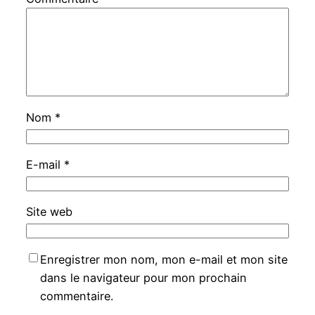
Nom
*
E-mail
*
Site web
Enregistrer mon nom, mon e-mail et mon site
dans le navigateur pour mon prochain
commentaire.