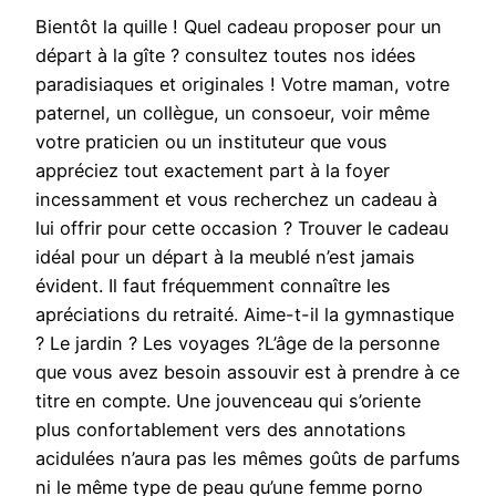
Bientôt la quille ! Quel cadeau proposer pour un
départ à la gîte ? consultez toutes nos idées
paradisiaques et originales ! Votre maman, votre
paternel, un collègue, un consoeur, voir même
votre praticien ou un instituteur que vous
appréciez tout exactement part à la foyer
incessamment et vous recherchez un cadeau à
lui offrir pour cette occasion ? Trouver le cadeau
idéal pour un départ à la meublé n’est jamais
évident. Il faut fréquemment connaître les
apréciations du retraité. Aime-t-il la gymnastique
? Le jardin ? Les voyages ?L’âge de la personne
que vous avez besoin assouvir est à prendre à ce
titre en compte. Une jouvenceau qui s’oriente
plus confortablement vers des annotations
acidulées n’aura pas les mêmes goûts de parfums
ni le même type de peau qu’une femme porno