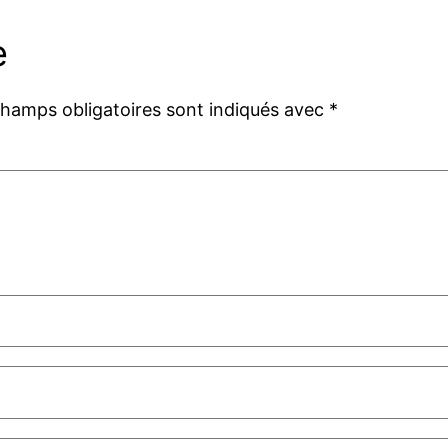
e
champs obligatoires sont indiqués avec
*