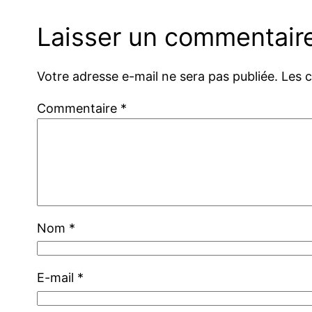
Laisser un commentair
Votre adresse e-mail ne sera pas publiée.
Les 
Commentaire
*
Nom
*
E-mail
*