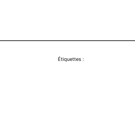
Étiquettes :