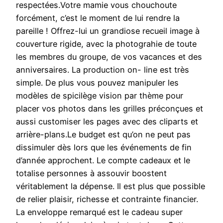
respectées.Votre mamie vous chouchoute
forcément, c’est le moment de lui rendre la
pareille ! Offrez-lui un grandiose recueil image à
couverture rigide, avec la photograhie de toute
les membres du groupe, de vos vacances et des
anniversaires. La production on- line est très
simple. De plus vous pouvez manipuler les
modèles de spicilège vision par thème pour
placer vos photos dans les grilles préconçues et
aussi customiser les pages avec des cliparts et
arrière-plans.Le budget est qu’on ne peut pas
dissimuler dès lors que les événements de fin
d’année approchent. Le compte cadeaux et le
totalise personnes à assouvir boostent
véritablement la dépense. Il est plus que possible
de relier plaisir, richesse et contrainte financier.
La enveloppe remarqué est le cadeau super