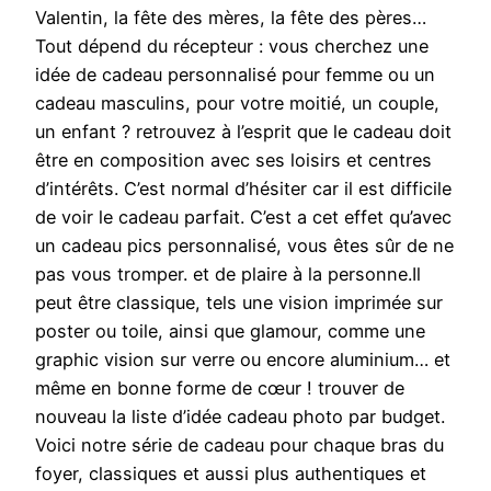
Valentin, la fête des mères, la fête des pères…
Tout dépend du récepteur : vous cherchez une
idée de cadeau personnalisé pour femme ou un
cadeau masculins, pour votre moitié, un couple,
un enfant ? retrouvez à l’esprit que le cadeau doit
être en composition avec ses loisirs et centres
d’intérêts. C’est normal d’hésiter car il est difficile
de voir le cadeau parfait. C’est a cet effet qu’avec
un cadeau pics personnalisé, vous êtes sûr de ne
pas vous tromper. et de plaire à la personne.Il
peut être classique, tels une vision imprimée sur
poster ou toile, ainsi que glamour, comme une
graphic vision sur verre ou encore aluminium… et
même en bonne forme de cœur ! trouver de
nouveau la liste d’idée cadeau photo par budget.
Voici notre série de cadeau pour chaque bras du
foyer, classiques et aussi plus authentiques et