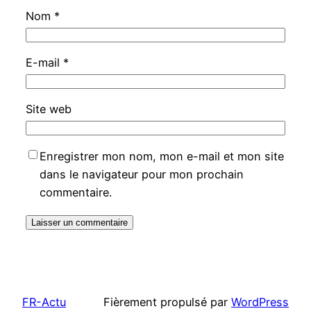
Nom
*
E-mail
*
Site web
Enregistrer mon nom, mon e-mail et mon site
dans le navigateur pour mon prochain
commentaire.
FR-Actu
Fièrement propulsé par
WordPress