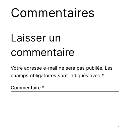
Commentaires
Laisser un
commentaire
Votre adresse e-mail ne sera pas publiée.
Les
champs obligatoires sont indiqués avec
*
Commentaire
*