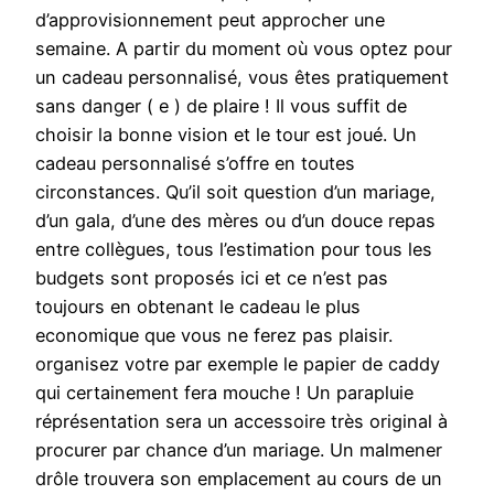
d’approvisionnement peut approcher une
semaine. A partir du moment où vous optez pour
un cadeau personnalisé, vous êtes pratiquement
sans danger ( e ) de plaire ! Il vous suffit de
choisir la bonne vision et le tour est joué. Un
cadeau personnalisé s’offre en toutes
circonstances. Qu’il soit question d’un mariage,
d’un gala, d’une des mères ou d’un douce repas
entre collègues, tous l’estimation pour tous les
budgets sont proposés ici et ce n’est pas
toujours en obtenant le cadeau le plus
economique que vous ne ferez pas plaisir.
organisez votre par exemple le papier de caddy
qui certainement fera mouche ! Un parapluie
réprésentation sera un accessoire très original à
procurer par chance d’un mariage. Un malmener
drôle trouvera son emplacement au cours de un