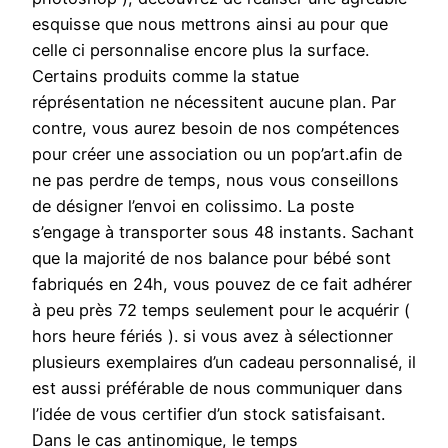
esquisse que nous mettrons ainsi au pour que
celle ci personnalise encore plus la surface.
Certains produits comme la statue
réprésentation ne nécessitent aucune plan. Par
contre, vous aurez besoin de nos compétences
pour créer une association ou un pop’art.afin de
ne pas perdre de temps, nous vous conseillons
de désigner l’envoi en colissimo. La poste
s’engage à transporter sous 48 instants. Sachant
que la majorité de nos balance pour bébé sont
fabriqués en 24h, vous pouvez de ce fait adhérer
à peu près 72 temps seulement pour le acquérir (
hors heure fériés ). si vous avez à sélectionner
plusieurs exemplaires d’un cadeau personnalisé, il
est aussi préférable de nous communiquer dans
l’idée de vous certifier d’un stock satisfaisant.
Dans le cas antinomique, le temps