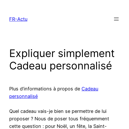
Aller
au
FR-Actu
contenu
Expliquer simplement
Cadeau personnalisé
Plus d’informations à propos de
Cadeau
personnalisé
Quel cadeau vais-je bien se permettre de lui
proposer ? Nous de poser tous fréquemment
cette question : pour Noël, un fête, la Saint-