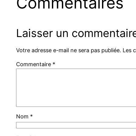
Commentaires
Laisser un commentair
Votre adresse e-mail ne sera pas publiée.
Les 
Commentaire
*
Nom
*