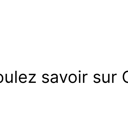
ulez savoir sur