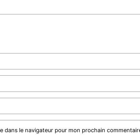
te dans le navigateur pour mon prochain commentair