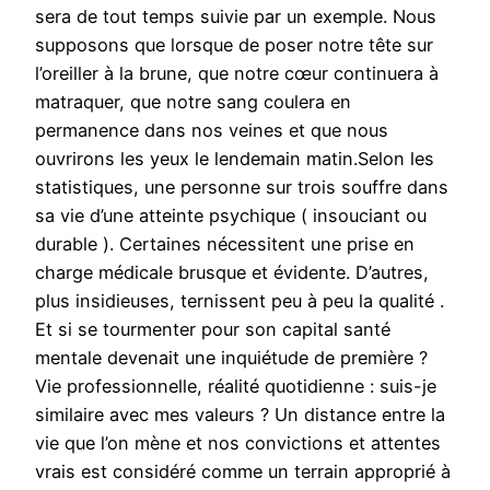
sera de tout temps suivie par un exemple. Nous
supposons que lorsque de poser notre tête sur
l’oreiller à la brune, que notre cœur continuera à
matraquer, que notre sang coulera en
permanence dans nos veines et que nous
ouvrirons les yeux le lendemain matin.Selon les
statistiques, une personne sur trois souffre dans
sa vie d’une atteinte psychique ( insouciant ou
durable ). Certaines nécessitent une prise en
charge médicale brusque et évidente. D’autres,
plus insidieuses, ternissent peu à peu la qualité .
Et si se tourmenter pour son capital santé
mentale devenait une inquiétude de première ?
Vie professionnelle, réalité quotidienne : suis-je
similaire avec mes valeurs ? Un distance entre la
vie que l’on mène et nos convictions et attentes
vrais est considéré comme un terrain approprié à