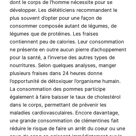
dont le corps de l’homme nécessite pour se
développer. Les diététiciens recommandent le
plus souvent d’opter pour une façon de
consommer composée autant de légumes, de
légumes que de protéines. Les fraises
contiennent peu de calories. Leur consommation
ne présente en outre aucun pierre d’achoppement
pour la santé, a l’inverse des autres types de
nourritures. Selon quelques analyses, manger
plusieurs fraises dans 24 heures donne
l’opportunité de détoxiquer l’organisme humain.
La consommation des pommes participe
également à faire baisser le taux de cholestérol
dans le corps, permettant de prévenir les
maladies cardiovasculaires. Encore davantage,
une grande consommation de clémentines fait
réduire le risque de faire un arrêt du coeur ou une