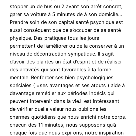
stopper un de bus ou 2 avant son arrêt concret,
garer sa voiture à 5 minutes de à son domicile…
Prendre soin de son capital santé psychique est
aussi conséquent que de s’occuper de sa santé
physique. Des pratiques tous les jours
permettent de l’améliorer ou de la conserver à un
niveau de décontraction sympatique. Il s’agit
d’avoir des plantes un état d’esprit et de réaliser
des activités qui sont favorables à la forme
mentale. Renforcer ses bien psycholoqiques
spéciales ( =ses avantages et ses atouts ) aide à
davantage remédier aux périodes indécis qui
peuvent intervenir dans la vie.Il est intéressant
de vérifier quelle valeur nous oublions les
charmes quotidiens que nous enrichi notre corps.
chacun des 11 minutes, nous supposons qu’à
chaque fois que nous expirons, notre inspiration