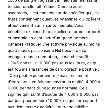
coup de sang en agissant immédiatement sur la
tension qu’elle fait réduire. Comme autres
avantages, il est conséquent de spécifier que les
fruits contiennent quelques vitamines qui opèrent
effectivement sur la santé mentale. Vous
bénéficierez ainsi d’une excellente forme corporel
et mentale en captivant d’un grand nombre
bananes.Pratiquer une activité physique au moins
quatre jours par semaine Nul besoin de se
engager dans un tentation, la marche suffit !
L’OMS conseille 10 000 pas tous les jours, ce qui
est fou mais la lancée de cardiographie positive :
‘ Cela peut exposer énorme mais l’essentiel
d’entre nous en faisons environ la moitié, 4 000 à
6 000 pendant d’une journée normale. Cela
signifie qu’il suffit d’ajouter de 4 000 à 6 000 pas
par jour pour en faire 10 000, ce qui correspond
aux demi heure d’activité. ‘ Autre possibilité,