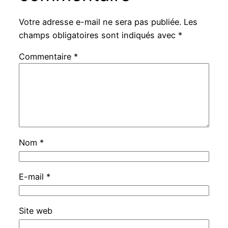
Votre adresse e-mail ne sera pas publiée.
Les
champs obligatoires sont indiqués avec
*
Commentaire
*
Nom
*
E-mail
*
Site web