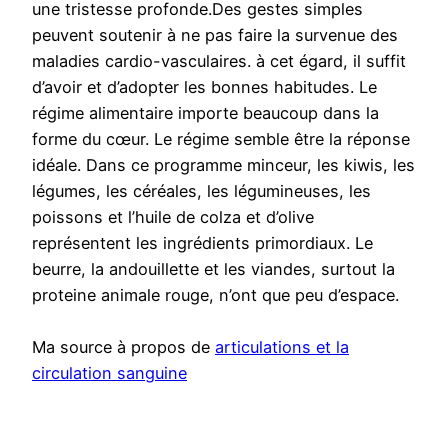
une tristesse profonde.Des gestes simples
peuvent soutenir à ne pas faire la survenue des
maladies cardio-vasculaires. à cet égard, il suffit
d’avoir et d’adopter les bonnes habitudes. Le
régime alimentaire importe beaucoup dans la
forme du cœur. Le régime semble être la réponse
idéale. Dans ce programme minceur, les kiwis, les
légumes, les céréales, les légumineuses, les
poissons et l’huile de colza et d’olive
représentent les ingrédients primordiaux. Le
beurre, la andouillette et les viandes, surtout la
proteine animale rouge, n’ont que peu d’espace.
Ma source à propos de
articulations et la
circulation sanguine