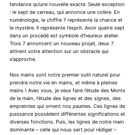
tendance qu’une nouvelle exacte. Seule exception
: le sept de carreau, qui annonce une colère. En
numérologie, le chiffre 7 représente la chance et
le mystère. Il représente l’esprit. Avoir quatre sept
dans un procédé est symbole d’heureux atelier.
Trois 7 annoncent un nouveau projet, deux 7
attirent votre attention sur un obstacle qui
s’approche.
Nos mains sont notre premier outil naturel pour
prendre notre vie en mains, et même à pleines
mains ! Avec vous, je veux faire l’étude des Monts
de la main, l’étude des lignes et des signes, des
empreintes qui ornent nos paumes. Ces lignes de
puissance possèdent différentes significations et
diverses fonctions. Puis, les lignes de notre main
dominante – celle qui nous sert pour rédiger –