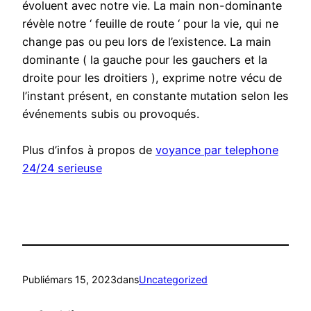
évoluent avec notre vie. La main non-dominante
révèle notre ‘ feuille de route ‘ pour la vie, qui ne
change pas ou peu lors de l’existence. La main
dominante ( la gauche pour les gauchers et la
droite pour les droitiers ), exprime notre vécu de
l’instant présent, en constante mutation selon les
événements subis ou provoqués.
Plus d’infos à propos de
voyance par telephone
24/24 serieuse
Publié
mars 15, 2023
dans
Uncategorized