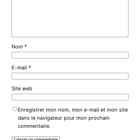
Nom
*
E-mail
*
Site web
Enregistrer mon nom, mon e-mail et mon site
dans le navigateur pour mon prochain
commentaire.