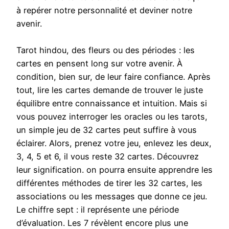
à repérer notre personnalité et deviner notre
avenir.
Tarot hindou, des fleurs ou des périodes : les
cartes en pensent long sur votre avenir. À
condition, bien sur, de leur faire confiance. Après
tout, lire les cartes demande de trouver le juste
équilibre entre connaissance et intuition. Mais si
vous pouvez interroger les oracles ou les tarots,
un simple jeu de 32 cartes peut suffire à vous
éclairer. Alors, prenez votre jeu, enlevez les deux,
3, 4, 5 et 6, il vous reste 32 cartes. Découvrez
leur signification. on pourra ensuite apprendre les
différentes méthodes de tirer les 32 cartes, les
associations ou les messages que donne ce jeu.
Le chiffre sept : il représente une période
d’évaluation. Les 7 révèlent encore plus une