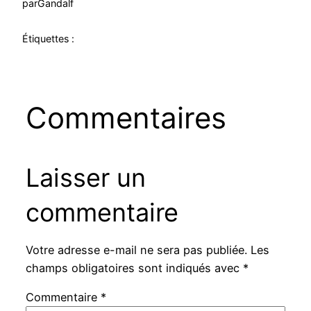
par
Gandalf
Étiquettes :
Commentaires
Laisser un
commentaire
Votre adresse e-mail ne sera pas publiée.
Les
champs obligatoires sont indiqués avec
*
Commentaire
*