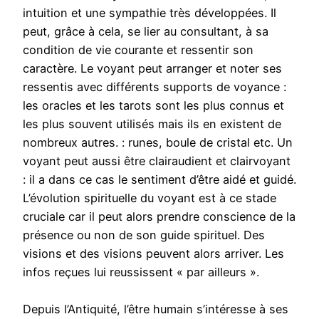
intuition et une sympathie très développées. Il
peut, grâce à cela, se lier au consultant, à sa
condition de vie courante et ressentir son
caractère. Le voyant peut arranger et noter ses
ressentis avec différents supports de voyance :
les oracles et les tarots sont les plus connus et
les plus souvent utilisés mais ils en existent de
nombreux autres. : runes, boule de cristal etc. Un
voyant peut aussi être clairaudient et clairvoyant
: il a dans ce cas le sentiment d’être aidé et guidé.
L’évolution spirituelle du voyant est à ce stade
cruciale car il peut alors prendre conscience de la
présence ou non de son guide spirituel. Des
visions et des visions peuvent alors arriver. Les
infos reçues lui reussissent « par ailleurs ».
Depuis l’Antiquité, l’être humain s’intéresse à ses