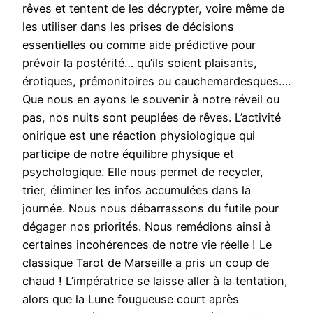
rêves et tentent de les décrypter, voire même de
les utiliser dans les prises de décisions
essentielles ou comme aide prédictive pour
prévoir la postérité… qu’ils soient plaisants,
érotiques, prémonitoires ou cauchemardesques….
Que nous en ayons le souvenir à notre réveil ou
pas, nos nuits sont peuplées de rêves. L’activité
onirique est une réaction physiologique qui
participe de notre équilibre physique et
psychologique. Elle nous permet de recycler,
trier, éliminer les infos accumulées dans la
journée. Nous nous débarrassons du futile pour
dégager nos priorités. Nous remédions ainsi à
certaines incohérences de notre vie réelle ! Le
classique Tarot de Marseille a pris un coup de
chaud ! L’impératrice se laisse aller à la tentation,
alors que la Lune fougueuse court après