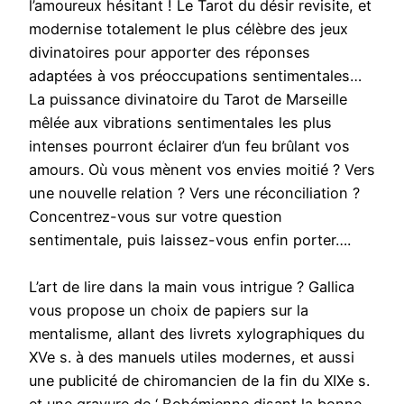
l’amoureux hésitant ! Le Tarot du désir revisite, et
modernise totalement le plus célèbre des jeux
divinatoires pour apporter des réponses
adaptées à vos préoccupations sentimentales…
La puissance divinatoire du Tarot de Marseille
mêlée aux vibrations sentimentales les plus
intenses pourront éclairer d’un feu brûlant vos
amours. Où vous mènent vos envies moitié ? Vers
une nouvelle relation ? Vers une réconciliation ?
Concentrez-vous sur votre question
sentimentale, puis laissez-vous enfin porter….
L’art de lire dans la main vous intrigue ? Gallica
vous propose un choix de papiers sur la
mentalisme, allant des livrets xylographiques du
XVe s. à des manuels utiles modernes, et aussi
une publicité de chiromancien de la fin du XIXe s.