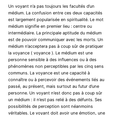
Un voyant n’a pas toujours les facultés d’un
médium. La confusion entre ces deux capacités
est largement popularisée en spiritualité. Le mot
médium signifie en premier lieu : centre ou
intermédiaire. La principale aptitude du médium
est de pouvoir communiquer avec les morts. Un
médium n’acceptera pas à coup sûr de pratiquer
la voyance ( voyance ). Le médium est une
personne sensible à des influences ou à des
phénomènes non perceptibles par les cinq sens
communs. La voyance est une capacité à
connaître ou à percevoir des événements liés au
passé, au présent, mais surtout au futur d’une
personne. Un voyant n’est donc pas à coup sûr
un médium : il n’est pas relié à des défunts. Ses
possibilités de perception sont néanmoins
véritables. Le voyant doit avoir une émotion, une