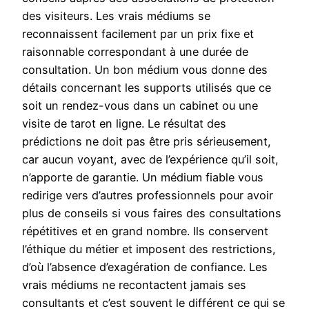
des visiteurs. Les vrais médiums se
reconnaissent facilement par un prix fixe et
raisonnable correspondant à une durée de
consultation. Un bon médium vous donne des
détails concernant les supports utilisés que ce
soit un rendez-vous dans un cabinet ou une
visite de tarot en ligne. Le résultat des
prédictions ne doit pas être pris sérieusement,
car aucun voyant, avec de l’expérience qu’il soit,
n’apporte de garantie. Un médium fiable vous
redirige vers d’autres professionnels pour avoir
plus de conseils si vous faires des consultations
répétitives et en grand nombre. Ils conservent
l’éthique du métier et imposent des restrictions,
d’où l’absence d’exagération de confiance. Les
vrais médiums ne recontactent jamais ses
consultants et c’est souvent le différent ce qui se