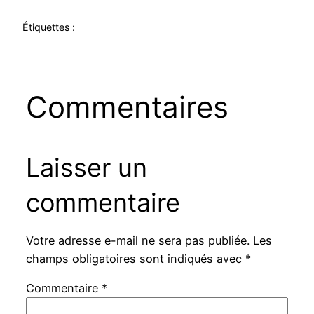
Étiquettes :
Commentaires
Laisser un
commentaire
Votre adresse e-mail ne sera pas publiée.
Les
champs obligatoires sont indiqués avec
*
Commentaire
*