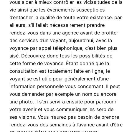
vous aider à mieux contrôler les vicissitudes de la
vie ainsi que les événements susceptibles
d’entacher la qualité de toute votre existence. par
ailleurs, s’il fallait nécessairement prendre
rendez-vous dans une agence avant de profiter
des services d’un voyant, aujourd’hui, avec la
voyance par appel téléphonique, c’est bien plus
aisé. Découvrez donc tous les possibilités de
cette forme de voyance. Étant donné que la
consultation est totalement faite en ligne, le
voyant se est utile pour généralement d’une
information personnelle vous concernant. Il peut
vous demander par exemple un nom ou encore
une photo. Il s’en servira ensuite pour parcourir
votre avenir et vous communiquer les serp de
ses visions. Vous n’aurez pas besoin de prendre
rendez-vous des semaines à l’avance avant d’être