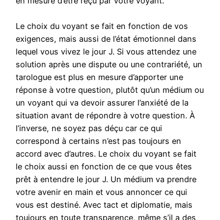
en mesure d’être reçu par votre voyant.
Le choix du voyant se fait en fonction de vos
exigences, mais aussi de l’état émotionnel dans
lequel vous vivez le jour J. Si vous attendez une
solution après une dispute ou une contrariété, un
tarologue est plus en mesure d’apporter une
réponse à votre question, plutôt qu’un médium ou
un voyant qui va devoir assurer l’anxiété de la
situation avant de répondre à votre question. À
l’inverse, ne soyez pas déçu car ce qui
correspond à certains n’est pas toujours en
accord avec d’autres. Le choix du voyant se fait
le choix aussi en fonction de ce que vous êtes
prêt à entendre le jour J. Un médium va prendre
votre avenir en main et vous annoncer ce qui
vous est destiné. Avec tact et diplomatie, mais
toujours en toute transparence, même s’il a des