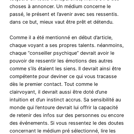
choses à annoncer. Un médium concerne le
passé, le présent et l’avenir avec ses ressentis.
dans ce but, mieux vaut être prêt et détendu.
Comme il a été mentionné en début d’article,
chaque voyant a ses propres talents. néanmoins,
chaque “conseiller psychique” devrait avoir le
pouvoir de ressentir les émotions des autres
comme s’ils étaient les siens. Il devrait ainsi être
compétente pour deviner ce qui vous tracasse
dès le premier contact. Tout comme le
clairvoyant, il devrait aussi être doté d’une
intuition et d’un instinct accrus. Sa sensibilité au
monde qui l’entoure devrait lui offrir la capacité
de retenir des infos sur des personnes ou encore
des événements. Si vous ressentez le des doutes
concernant le médium pré sélectionné, lire les