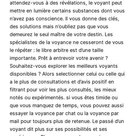
attendez-vous à des révélations, le voyant peut
mettre en lumière certains substances dont vous
n’avez pas conscience. Il vous donne des clés,
des solutions mais n’oubliez pas que vous
demeurez le seul maître de votre destin. Les
spécialistes de la voyance ne cesseront de vous
le répéter : le libre arbitre est d’une taille
importante. Prêt à entrevoir votre avenir ?
Souhaitez-vous explorer les meilleurs voyants
disponibles ? Alors selectionner celui ou celle qui
a le plus de consultations et d’avis positif en
filtrant pour voir les plus consultés, les mieux
notés ou expérimentés. si vous êtes timide ou
que vous manquez de temps, vous pouvez aussi
essayer la voyance par chat ou la voyance par
mail pour toujours plus de retenue. Le passé d’un
voyant dit plus sur ses possibilités et ses