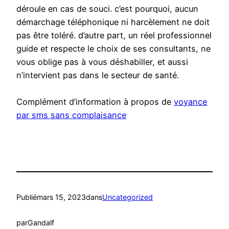
déroule en cas de souci. c’est pourquoi, aucun
démarchage téléphonique ni harcèlement ne doit
pas être toléré. d’autre part, un réel professionnel
guide et respecte le choix de ses consultants, ne
vous oblige pas à vous déshabiller, et aussi
n’intervient pas dans le secteur de santé.
Complément d’information à propos de
voyance
par sms sans complaisance
Publié
mars 15, 2023
dans
Uncategorized
par
Gandalf