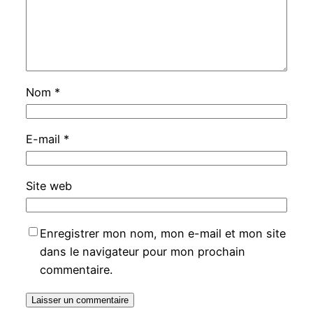
Nom
*
E-mail
*
Site web
Enregistrer mon nom, mon e-mail et mon site
dans le navigateur pour mon prochain
commentaire.