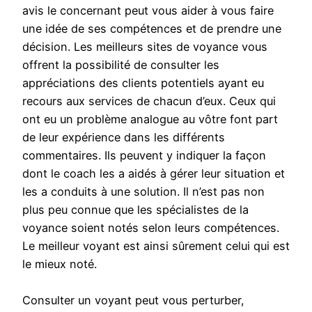
avis le concernant peut vous aider à vous faire
une idée de ses compétences et de prendre une
décision. Les meilleurs sites de voyance vous
offrent la possibilité de consulter les
appréciations des clients potentiels ayant eu
recours aux services de chacun d’eux. Ceux qui
ont eu un problème analogue au vôtre font part
de leur expérience dans les différents
commentaires. Ils peuvent y indiquer la façon
dont le coach les a aidés à gérer leur situation et
les a conduits à une solution. Il n’est pas non
plus peu connue que les spécialistes de la
voyance soient notés selon leurs compétences.
Le meilleur voyant est ainsi sûrement celui qui est
le mieux noté.
Consulter un voyant peut vous perturber,