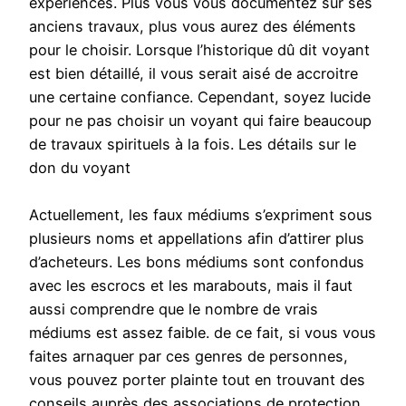
expériences. Plus vous vous documentez sur ses
anciens travaux, plus vous aurez des éléments
pour le choisir. Lorsque l’historique dû dit voyant
est bien détaillé, il vous serait aisé de accroitre
une certaine confiance. Cependant, soyez lucide
pour ne pas choisir un voyant qui faire beaucoup
de travaux spirituels à la fois. Les détails sur le
don du voyant
Actuellement, les faux médiums s’expriment sous
plusieurs noms et appellations afin d’attirer plus
d’acheteurs. Les bons médiums sont confondus
avec les escrocs et les marabouts, mais il faut
aussi comprendre que le nombre de vrais
médiums est assez faible. de ce fait, si vous vous
faites arnaquer par ces genres de personnes,
vous pouvez porter plainte tout en trouvant des
conseils auprès des associations de protection