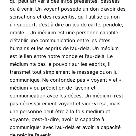
qui peut arriver à des infos présentes, passées
ou à venir. Un voyant possède un don d’avoir des
sensations et des ressentis, qu’il utilise ou non
un support, c’est à dire un jeu de carte, pendule,
oracle… Un médium est une personne capable
d’établir une communication entre les êtres
humains et les esprits de l’au-delà. Un médium
est le lien entre notre monde et l’au-delà. Le
médium n’a pas le pouvoir sur les esprits, il
transmet tout simplement le message qu’on lui
communique. Ne confondez pas « voyant » et «
médium » ou prédiction de l’avenir et
communication avec les décés. Un médium n’est
pas nécessairement voyant et vice-versa, mais
une personne peut être à la fois médium et
voyante, c’est-à-dire, avoir la capacité à
communiquer avec l’au-delà et avoir la capacité
de prédire l’avenir.