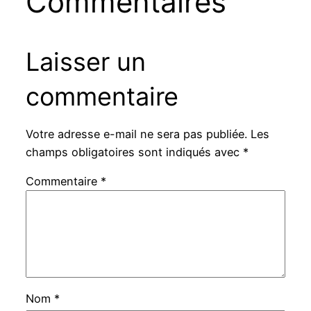
Commentaires
Laisser un
commentaire
Votre adresse e-mail ne sera pas publiée.
Les
champs obligatoires sont indiqués avec
*
Commentaire
*
Nom
*