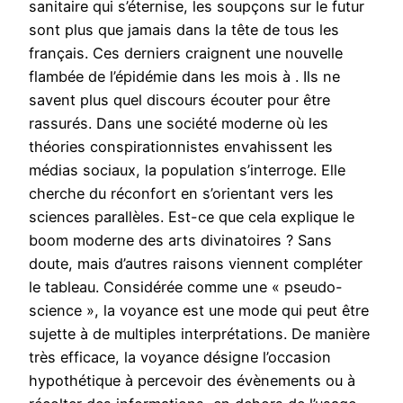
sanitaire qui s’éternise, les soupçons sur le futur
sont plus que jamais dans la tête de tous les
français. Ces derniers craignent une nouvelle
flambée de l’épidémie dans les mois à . Ils ne
savent plus quel discours écouter pour être
rassurés. Dans une société moderne où les
théories conspirationnistes envahissent les
médias sociaux, la population s’interroge. Elle
cherche du réconfort en s’orientant vers les
sciences parallèles. Est-ce que cela explique le
boom moderne des arts divinatoires ? Sans
doute, mais d’autres raisons viennent compléter
le tableau. Considérée comme une « pseudo-
science », la voyance est une mode qui peut être
sujette à de multiples interprétations. De manière
très efficace, la voyance désigne l’occasion
hypothétique à percevoir des évènements ou à