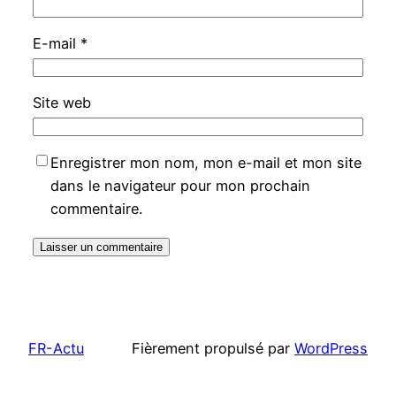
E-mail
*
Site web
Enregistrer mon nom, mon e-mail et mon site
dans le navigateur pour mon prochain
commentaire.
FR-Actu
Fièrement propulsé par
WordPress