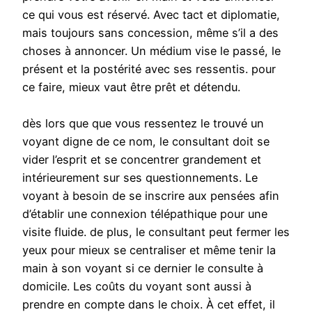
ce qui vous est réservé. Avec tact et diplomatie,
mais toujours sans concession, même s’il a des
choses à annoncer. Un médium vise le passé, le
présent et la postérité avec ses ressentis. pour
ce faire, mieux vaut être prêt et détendu.
dès lors que que vous ressentez le trouvé un
voyant digne de ce nom, le consultant doit se
vider l’esprit et se concentrer grandement et
intérieurement sur ses questionnements. Le
voyant à besoin de se inscrire aux pensées afin
d’établir une connexion télépathique pour une
visite fluide. de plus, le consultant peut fermer les
yeux pour mieux se centraliser et même tenir la
main à son voyant si ce dernier le consulte à
domicile. Les coûts du voyant sont aussi à
prendre en compte dans le choix. À cet effet, il