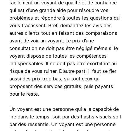
facilement un voyant de qualité et de confiance
qui est d’une grande aide pour résoudre vos
problèmes et répondre à toutes les questions qui
vous tracassent. Bref, demandez les avis des
autres clients tout en faisant des comparaisons
avant de voir un voyant. Le prix d’une
consultation ne doit pas être négligé même si le
voyant dispose de toutes les compétences
indispensables. Il ne doit pas être exorbitant au
risque de vous ruiner. D’autre part, il faut se fier
aussi des prix trop bas, surtout ceux qui
proposent des services gratuits, puis payants
pour le reste.
Un voyant est une personne qui a la capacité de
lire dans le temps, soit par des flashs visuels soit
par des ressentis. Un voyant est une personne