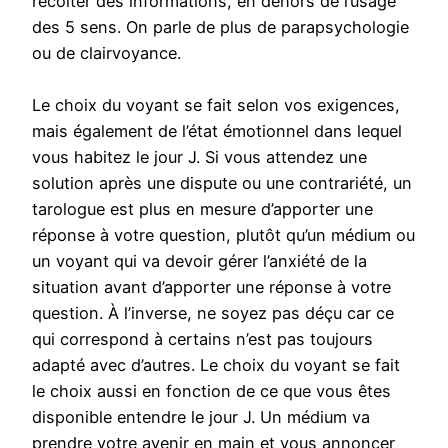
récolter des informations, en dehors de l’usage
des 5 sens. On parle de plus de parapsychologie
ou de clairvoyance.
Le choix du voyant se fait selon vos exigences,
mais également de l’état émotionnel dans lequel
vous habitez le jour J. Si vous attendez une
solution après une dispute ou une contrariété, un
tarologue est plus en mesure d’apporter une
réponse à votre question, plutôt qu’un médium ou
un voyant qui va devoir gérer l’anxiété de la
situation avant d’apporter une réponse à votre
question. À l’inverse, ne soyez pas déçu car ce
qui correspond à certains n’est pas toujours
adapté avec d’autres. Le choix du voyant se fait
le choix aussi en fonction de ce que vous êtes
disponible entendre le jour J. Un médium va
prendre votre avenir en main et vous annoncer