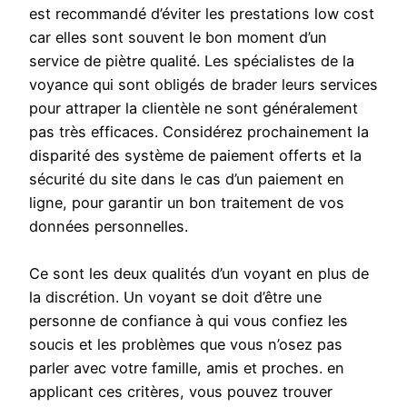
est recommandé d’éviter les prestations low cost
car elles sont souvent le bon moment d’un
service de piètre qualité. Les spécialistes de la
voyance qui sont obligés de brader leurs services
pour attraper la clientèle ne sont généralement
pas très efficaces. Considérez prochainement la
disparité des système de paiement offerts et la
sécurité du site dans le cas d’un paiement en
ligne, pour garantir un bon traitement de vos
données personnelles.
Ce sont les deux qualités d’un voyant en plus de
la discrétion. Un voyant se doit d’être une
personne de confiance à qui vous confiez les
soucis et les problèmes que vous n’osez pas
parler avec votre famille, amis et proches. en
applicant ces critères, vous pouvez trouver