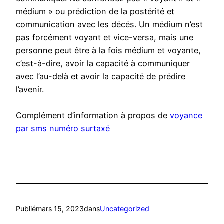
médium » ou prédiction de la postérité et
communication avec les décés. Un médium n’est
pas forcément voyant et vice-versa, mais une
personne peut être à la fois médium et voyante,
c’est-à-dire, avoir la capacité à communiquer
avec l’au-delà et avoir la capacité de prédire
l’avenir.
Complément d’information à propos de
voyance
par sms numéro surtaxé
Publié
mars 15, 2023
dans
Uncategorized