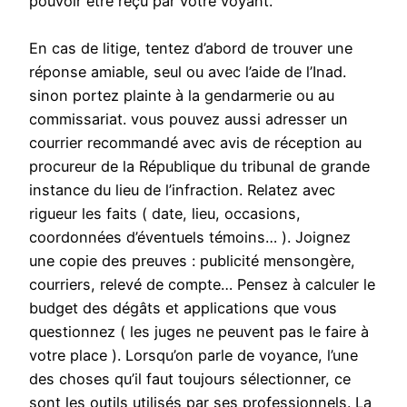
pouvoir être reçu par votre voyant.
En cas de litige, tentez d’abord de trouver une
réponse amiable, seul ou avec l’aide de l’Inad.
sinon portez plainte à la gendarmerie ou au
commissariat. vous pouvez aussi adresser un
courrier recommandé avec avis de réception au
procureur de la République du tribunal de grande
instance du lieu de l’infraction. Relatez avec
rigueur les faits ( date, lieu, occasions,
coordonnées d’éventuels témoins… ). Joignez
une copie des preuves : publicité mensongère,
courriers, relevé de compte… Pensez à calculer le
budget des dégâts et applications que vous
questionnez ( les juges ne peuvent pas le faire à
votre place ). Lorsqu’on parle de voyance, l’une
des choses qu’il faut toujours sélectionner, ce
sont les outils utilisés par ses professionnels. La