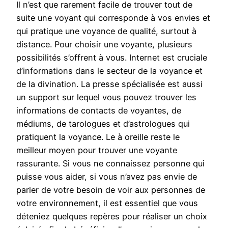
Il n’est que rarement facile de trouver tout de
suite une voyant qui corresponde à vos envies et
qui pratique une voyance de qualité, surtout à
distance. Pour choisir une voyante, plusieurs
possibilités s’offrent à vous. Internet est cruciale
d’informations dans le secteur de la voyance et
de la divination. La presse spécialisée est aussi
un support sur lequel vous pouvez trouver les
informations de contacts de voyantes, de
médiums, de tarologues et d’astrologues qui
pratiquent la voyance. Le à oreille reste le
meilleur moyen pour trouver une voyante
rassurante. Si vous ne connaissez personne qui
puisse vous aider, si vous n’avez pas envie de
parler de votre besoin de voir aux personnes de
votre environnement, il est essentiel que vous
déteniez quelques repères pour réaliser un choix