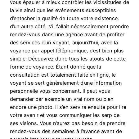
vous épauler à mieux contrôler les vicissitudes de
la vie ainsi que les événements susceptibles
d’entacher la qualité de toute votre existence.
d’un autre côté, s’il fallait nécessairement prendre
rendez-vous dans une agence avant de profiter
des services d’un voyant, aujourd’hui, avec la
voyance par appel téléphonique, c’est bien plus
simple. Découvrez donc tous les atouts de cette
forme de voyance. Étant donné que la
consultation est totalement faite en ligne, le
voyant se sert généralement d’une information
personnelle vous concernant. Il peut vous
demander par exemple un vrai nom ou bien
encore une photo. Il s’en servira ensuite pour lire
votre avenir et vous communiquer les serp de
ses visions. Vous n’aurez pas besoin de prendre
rendez-vous des semaines à l’avance avant de