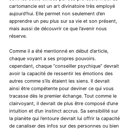
cartomancie est un art divinatoire très employé
aujourd’hui. Elle permet non seulement d’en
apprendre un peu plus sur sa vie et son présent,
mais aussi de découvrir ce que l’avenir nous
réserve.
Comme il a été mentionné en début d’article,
chaque voyant a ses propres pouvoirs.
cependant, chaque “conseiller psychique” devrait
avoir la capacité de ressentir les émotions des
autres comme s’ils étaient les siens. Il devrait
ainsi être compétente pour deviner ce qui vous
tracasse dès le premier échange. Tout comme le
clairvoyant, il devrait de plus être composé d’une
intuition et d’un instinct accrus. Sa sensibilité sur
la planète qui l’entoure devrait lui offrir la capacité
de canaliser des infos sur des personnes ou bien