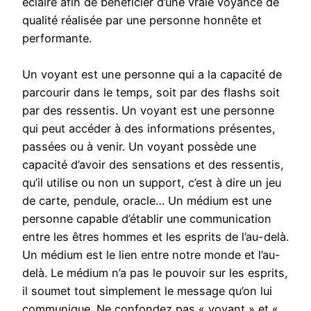
éclairé afin de bénéficier d’une vraie voyance de
qualité réalisée par une personne honnête et
performante.
Un voyant est une personne qui a la capacité de
parcourir dans le temps, soit par des flashs soit
par des ressentis. Un voyant est une personne
qui peut accéder à des informations présentes,
passées ou à venir. Un voyant possède une
capacité d’avoir des sensations et des ressentis,
qu’il utilise ou non un support, c’est à dire un jeu
de carte, pendule, oracle… Un médium est une
personne capable d’établir une communication
entre les êtres hommes et les esprits de l’au-delà.
Un médium est le lien entre notre monde et l’au-
delà. Le médium n’a pas le pouvoir sur les esprits,
il soumet tout simplement le message qu’on lui
communique. Ne confondez pas « voyant » et «