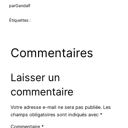
par
Gandalf
Étiquettes :
Commentaires
Laisser un
commentaire
Votre adresse e-mail ne sera pas publiée.
Les
champs obligatoires sont indiqués avec
*
Commentaire
*