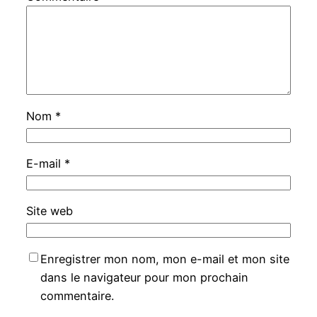
Nom
*
E-mail
*
Site web
Enregistrer mon nom, mon e-mail et mon site
dans le navigateur pour mon prochain
commentaire.