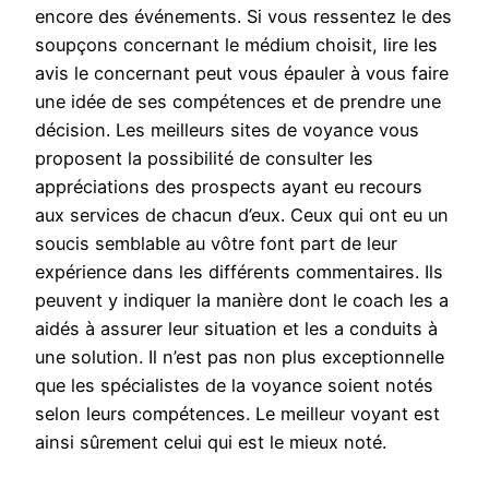
encore des événements. Si vous ressentez le des
soupçons concernant le médium choisit, lire les
avis le concernant peut vous épauler à vous faire
une idée de ses compétences et de prendre une
décision. Les meilleurs sites de voyance vous
proposent la possibilité de consulter les
appréciations des prospects ayant eu recours
aux services de chacun d’eux. Ceux qui ont eu un
soucis semblable au vôtre font part de leur
expérience dans les différents commentaires. Ils
peuvent y indiquer la manière dont le coach les a
aidés à assurer leur situation et les a conduits à
une solution. Il n’est pas non plus exceptionnelle
que les spécialistes de la voyance soient notés
selon leurs compétences. Le meilleur voyant est
ainsi sûrement celui qui est le mieux noté.