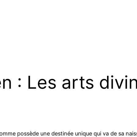
 : Les arts divi
omme possède une destinée unique qui va de sa naissan