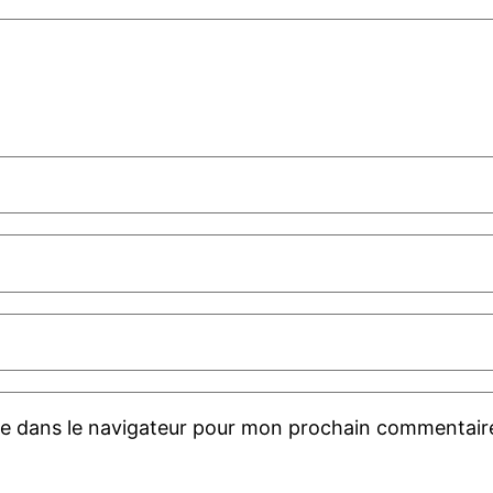
te dans le navigateur pour mon prochain commentair