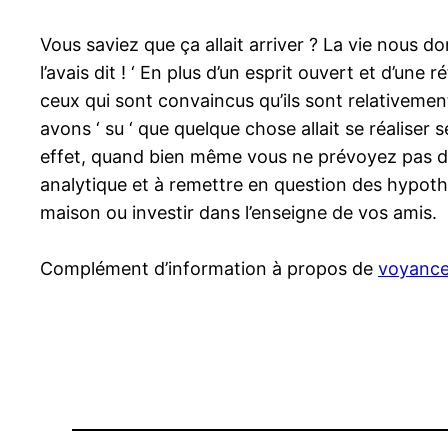
Vous saviez que ça allait arriver ? La vie nous 
l’avais dit ! ‘ En plus d’un esprit ouvert et d’une
ceux qui sont convaincus qu’ils sont relativemen
avons ‘ su ‘ que quelque chose allait se réaliser 
effet, quand bien même vous ne prévoyez pas d
analytique et à remettre en question des hypoth
maison ou investir dans l’enseigne de vos amis.
Complément d’information à propos de
voyance